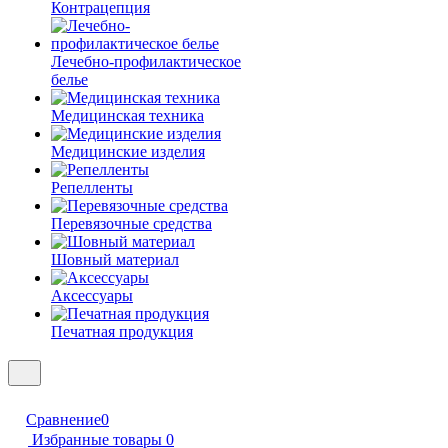
Контрацепция
Лечебно-профилактическое
белье
Медицинская техника
Медицинские изделия
Репелленты
Перевязочные средства
Шовный материал
Аксессуары
Печатная продукция
Сравнение
0
Избранные товары
0