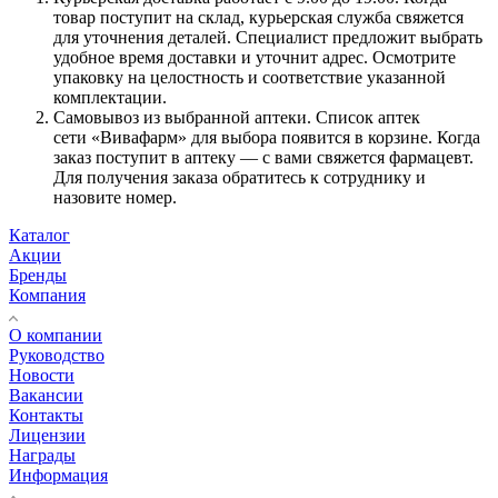
товар поступит на склад, курьерская служба свяжется
для уточнения деталей. Специалист предложит выбрать
удобное время доставки и уточнит адрес. Осмотрите
упаковку на целостность и соответствие указанной
комплектации.
Самовывоз из выбранной аптеки. Список аптек
сети «Вивафарм» для выбора появится в корзине. Когда
заказ поступит в аптеку — с вами свяжется фармацевт.
Для получения заказа обратитесь к сотруднику и
назовите номер.
Каталог
Акции
Бренды
Компания
О компании
Руководство
Новости
Вакансии
Контакты
Лицензии
Награды
Информация