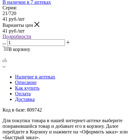
В наличии
в 7 аптеках
Серия:
21/720
41
руб.
/шт
Варианты цен
41
руб.
/шт
Подробности
В корзину
Наличие в аптеках
Описание
Как купить
Оплата
Доставка
Код в базе: 809742
Для покупки товара в нашей интернет-аптеке выберите
понравившийся товар и добавьте его в корзину. Далее
перейдите в Корзину и нажмите на «Оформить заказ» или
«Быстрый заказ».