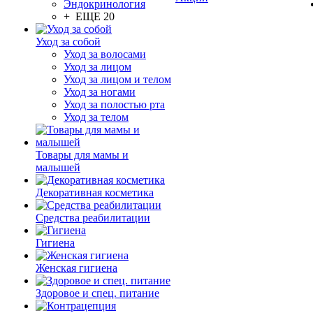
Эндокринология
+ ЕЩЕ 20
Уход за собой
Уход за волосами
Уход за лицом
Уход за лицом и телом
Уход за ногами
Уход за полостью рта
Уход за телом
Товары для мамы и
малышей
Декоративная косметика
Средства реабилитации
Гигиена
Женская гигиена
Здоровое и спец. питание