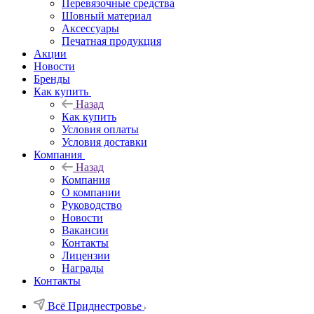
Перевязочные средства
Шовный материал
Аксессуары
Печатная продукция
Акции
Новости
Бренды
Как купить
Назад
Как купить
Условия оплаты
Условия доставки
Компания
Назад
Компания
О компании
Руководство
Новости
Вакансии
Контакты
Лицензии
Награды
Контакты
Всё Приднестровье