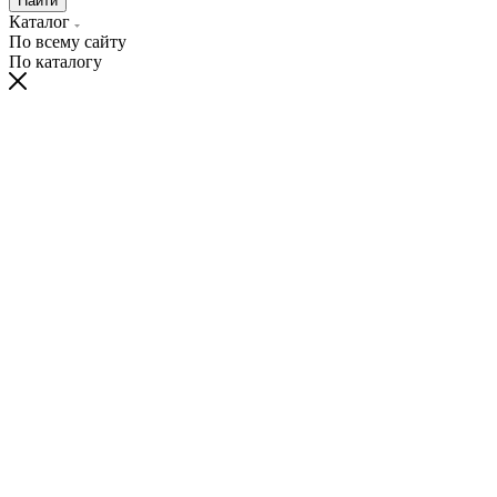
Найти
Каталог
По всему сайту
По каталогу