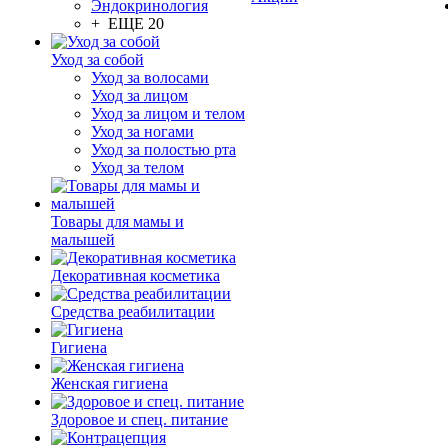
Эндокринология
+ ЕЩЕ 20
Уход за собой
Уход за волосами
Уход за лицом
Уход за лицом и телом
Уход за ногами
Уход за полостью рта
Уход за телом
Товары для мамы и
малышей
Декоративная косметика
Средства реабилитации
Гигиена
Женская гигиена
Здоровое и спец. питание