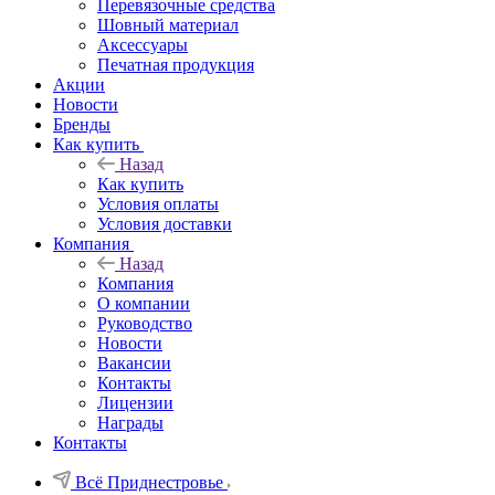
Перевязочные средства
Шовный материал
Аксессуары
Печатная продукция
Акции
Новости
Бренды
Как купить
Назад
Как купить
Условия оплаты
Условия доставки
Компания
Назад
Компания
О компании
Руководство
Новости
Вакансии
Контакты
Лицензии
Награды
Контакты
Всё Приднестровье