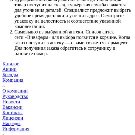
товар поступит на склад, курьерская служба свяжется
для уточнения деталей. Специалист предложит выбрать
удобное время доставки и уточнит адрес. Осмотрите
упаковку на целостность и соответствие указанной
комплектации.
Самовывоз из выбранной аптеки. Список аптек
сети «Вивафарм» для выбора появится в корзине. Когда
заказ поступит в аптеку — с вами свяжется фармацевт.
Для получения заказа обратитесь к сотруднику и
назовите номер.
Каталог
Акции
Бренды
Компания
О компании
Руководство
Новости
Вакансии
Контакты
Лицензии
Награды
Информация