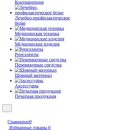
Контрацепция
Лечебно-профилактическое
белье
Медицинская техника
Медицинские изделия
Репелленты
Перевязочные средства
Шовный материал
Аксессуары
Печатная продукция
Сравнение
0
Избранные товары
0