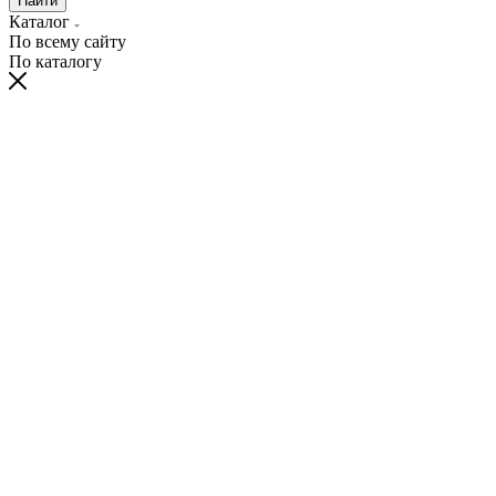
Найти
Каталог
По всему сайту
По каталогу