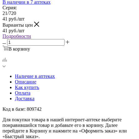
В наличии
в 7 аптеках
Серия:
21/720
41
руб.
/шт
Варианты цен
41
руб.
/шт
Подробности
В корзину
Наличие в аптеках
Описание
Как купить
Оплата
Доставка
Код в базе: 809742
Для покупки товара в нашей интернет-аптеке выберите
понравившийся товар и добавьте его в корзину. Далее
перейдите в Корзину и нажмите на «Оформить заказ» или
«Быстрый заказ».