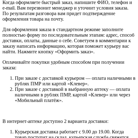
Когда оформляете быстрый заказ, напишите ФИО, телефон и
e-mail. Вам перезвонит менеджер и уточнит условия заказа.
По результатам разговора вам придет подтверждение
оформления товара на почту.
Для оформления заказа в стандартном режиме заполните
полностью форму по последовательным этапам: адрес, способ
доставки, оплаты, данные о себе. Советуем в комментарии к
заказу написать информацию, которая поможет курьеру вас
найти. Нажмите кнопку «Оформить заказ».
Оплачивайте покупки удобным способом при получении
заказа:
При заказе с доставкой курьером — оплата наличными в
рублях ПМР или картой «Клевер».
При заказе с доставкой в выбранную аптеку — оплата
наличными в рублях ПМР, картой «Клевер» или через
«Мобильный платёж».
В интернет-аптеке доступно 2 варианта доставки:
Курьерская доставка работает с 9.00 до 19.00. Когда
товар поступит на склад, курьерская служба свяжется