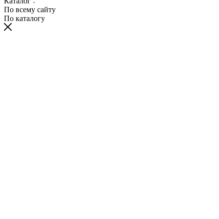
Каталог
По всему сайту
По каталогу