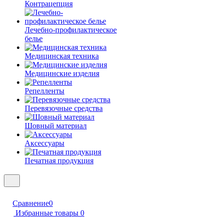
Контрацепция
Лечебно-профилактическое
белье
Медицинская техника
Медицинские изделия
Репелленты
Перевязочные средства
Шовный материал
Аксессуары
Печатная продукция
Сравнение
0
Избранные товары
0