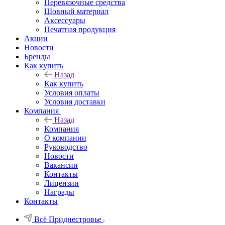
Перевязочные средства
Шовный материал
Аксессуары
Печатная продукция
Акции
Новости
Бренды
Как купить
Назад
Как купить
Условия оплаты
Условия доставки
Компания
Назад
Компания
О компании
Руководство
Новости
Вакансии
Контакты
Лицензии
Награды
Контакты
Всё Приднестровье