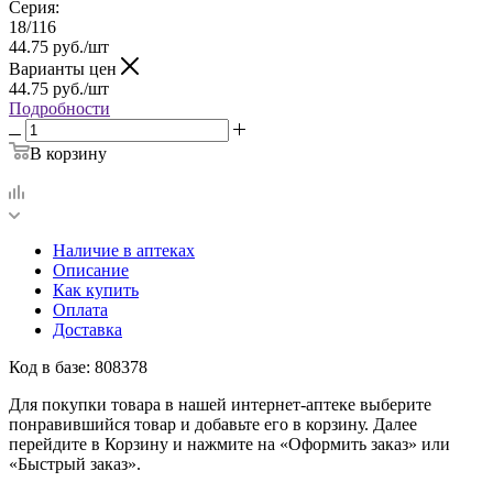
Серия:
18/116
44.75
руб.
/шт
Варианты цен
44.75
руб.
/шт
Подробности
В корзину
Наличие в аптеках
Описание
Как купить
Оплата
Доставка
Код в базе: 808378
Для покупки товара в нашей интернет-аптеке выберите
понравившийся товар и добавьте его в корзину. Далее
перейдите в Корзину и нажмите на «Оформить заказ» или
«Быстрый заказ».