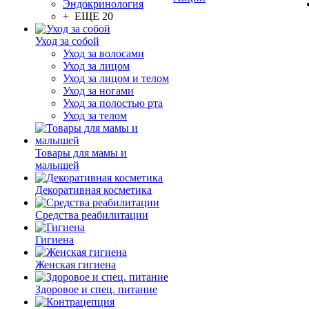
Эндокринология
+ ЕЩЕ 20
Уход за собой
Уход за волосами
Уход за лицом
Уход за лицом и телом
Уход за ногами
Уход за полостью рта
Уход за телом
Товары для мамы и
малышей
Декоративная косметика
Средства реабилитации
Гигиена
Женская гигиена
Здоровое и спец. питание