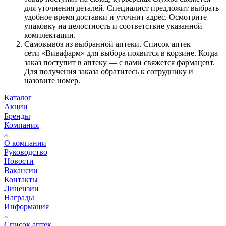
для уточнения деталей. Специалист предложит выбрать
удобное время доставки и уточнит адрес. Осмотрите
упаковку на целостность и соответствие указанной
комплектации.
Самовывоз из выбранной аптеки. Список аптек
сети «Вивафарм» для выбора появится в корзине. Когда
заказ поступит в аптеку — с вами свяжется фармацевт.
Для получения заказа обратитесь к сотруднику и
назовите номер.
Каталог
Акции
Бренды
Компания
О компании
Руководство
Новости
Вакансии
Контакты
Лицензии
Награды
Информация
Список аптек