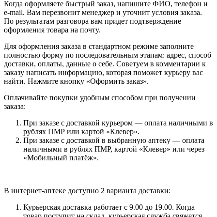
Когда оформляете быстрый заказ, напишите ФИО, телефон и
e-mail. Вам перезвонит менеджер и уточнит условия заказа.
По результатам разговора вам придет подтверждение
оформления товара на почту.
Для оформления заказа в стандартном режиме заполните
полностью форму по последовательным этапам: адрес, способ
доставки, оплаты, данные о себе. Советуем в комментарии к
заказу написать информацию, которая поможет курьеру вас
найти. Нажмите кнопку «Оформить заказ».
Оплачивайте покупки удобным способом при получении
заказа:
При заказе с доставкой курьером — оплата наличными в
рублях ПМР или картой «Клевер».
При заказе с доставкой в выбранную аптеку — оплата
наличными в рублях ПМР, картой «Клевер» или через
«Мобильный платёж».
В интернет-аптеке доступно 2 варианта доставки:
Курьерская доставка работает с 9.00 до 19.00. Когда
товар поступит на склад, курьерская служба свяжется