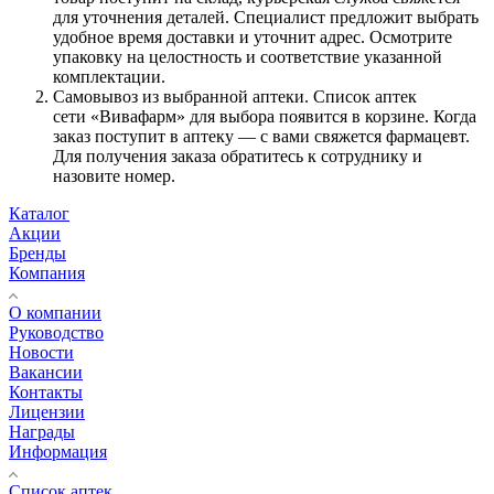
для уточнения деталей. Специалист предложит выбрать
удобное время доставки и уточнит адрес. Осмотрите
упаковку на целостность и соответствие указанной
комплектации.
Самовывоз из выбранной аптеки. Список аптек
сети «Вивафарм» для выбора появится в корзине. Когда
заказ поступит в аптеку — с вами свяжется фармацевт.
Для получения заказа обратитесь к сотруднику и
назовите номер.
Каталог
Акции
Бренды
Компания
О компании
Руководство
Новости
Вакансии
Контакты
Лицензии
Награды
Информация
Список аптек