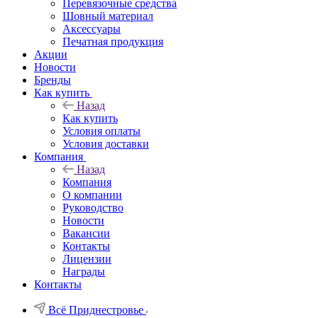
Перевязочные средства
Шовный материал
Аксессуары
Печатная продукция
Акции
Новости
Бренды
Как купить
Назад
Как купить
Условия оплаты
Условия доставки
Компания
Назад
Компания
О компании
Руководство
Новости
Вакансии
Контакты
Лицензии
Награды
Контакты
Всё Приднестровье