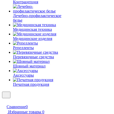
Контрацепция
Лечебно-профилактическое
белье
Медицинская техника
Медицинские изделия
Репелленты
Перевязочные средства
Шовный материал
Аксессуары
Печатная продукция
Сравнение
0
Избранные товары
0