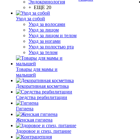
Эндокринология
+ ЕЩЕ 20
Уход за собой
Уход за волосами
Уход за лицом
Уход за лицом и телом
Уход за ногами
Уход за полостью рта
Уход за телом
Товары для мамы и
малышей
Декоративная косметика
Средства реабилитации
Гигиена
Женская гигиена
Здоровое и спец. питание