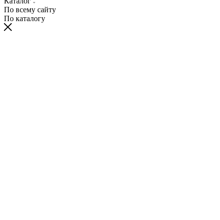
Каталог
По всему сайту
По каталогу