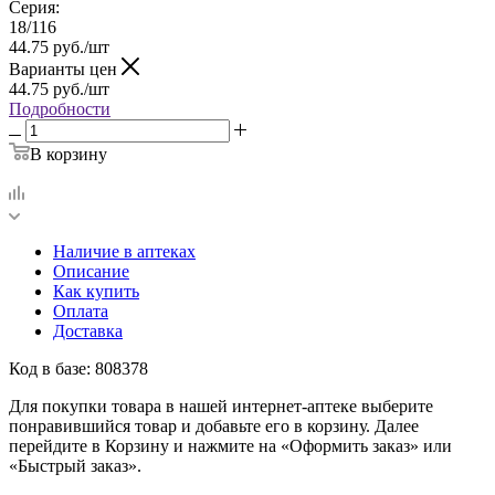
Серия:
18/116
44.75
руб.
/шт
Варианты цен
44.75
руб.
/шт
Подробности
В корзину
Наличие в аптеках
Описание
Как купить
Оплата
Доставка
Код в базе: 808378
Для покупки товара в нашей интернет-аптеке выберите
понравившийся товар и добавьте его в корзину. Далее
перейдите в Корзину и нажмите на «Оформить заказ» или
«Быстрый заказ».