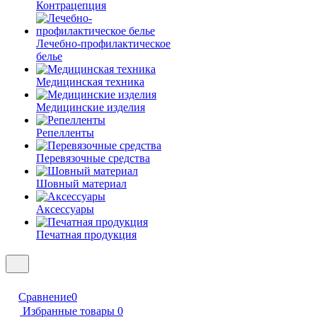
Контрацепция
Лечебно-профилактическое
белье
Медицинская техника
Медицинские изделия
Репелленты
Перевязочные средства
Шовный материал
Аксессуары
Печатная продукция
Сравнение
0
Избранные товары
0