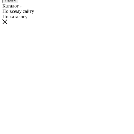
Найти
Каталог
По всему сайту
По каталогу