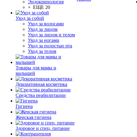
Эндокринология
+ ЕЩЕ 20
Уход за собой
Уход за волосами
Уход за лицом
Уход за лицом и телом
Уход за ногами
Уход за полостью рта
Уход за телом
Товары для мамы и
малышей
Декоративная косметика
Средства реабилитации
Гигиена
Женская гигиена
Здоровое и спец. питание