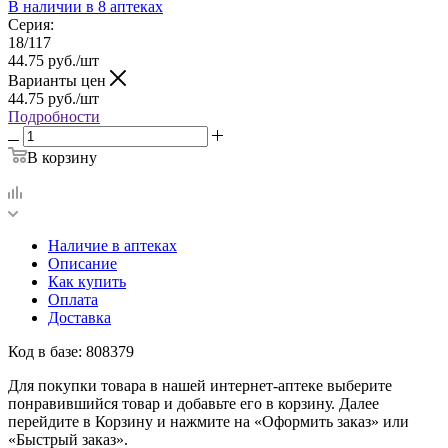
В наличии
в 8 аптеках
Серия:
18/117
44.75
руб.
/шт
Варианты цен
44.75
руб.
/шт
Подробности
В корзину
Наличие в аптеках
Описание
Как купить
Оплата
Доставка
Код в базе: 808379
Для покупки товара в нашей интернет-аптеке выберите
понравившийся товар и добавьте его в корзину. Далее
перейдите в Корзину и нажмите на «Оформить заказ» или
«Быстрый заказ».