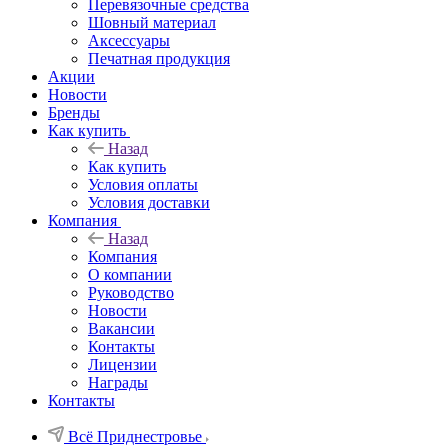
Перевязочные средства
Шовный материал
Аксессуары
Печатная продукция
Акции
Новости
Бренды
Как купить
Назад
Как купить
Условия оплаты
Условия доставки
Компания
Назад
Компания
О компании
Руководство
Новости
Вакансии
Контакты
Лицензии
Награды
Контакты
Всё Приднестровье