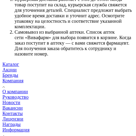
товар поступит на склад, курьерская служба свяжется
для уточнения деталей. Специалист предложит выбрать
удобное время доставки и уточнит адрес. Осмотрите
упаковку на целостность и соответствие указанной
комплектации.
Самовывоз из выбранной аптеки. Список аптек
сети «Вивафарм» для выбора появится в корзине. Когда
заказ поступит в аптеку — с вами свяжется фармацевт.
Для получения заказа обратитесь к сотруднику и
назовите номер.
Каталог
Акции
Бренды
Компания
О компании
Руководство
Новости
Вакансии
Контакты
Лицензии
Награды
Информация