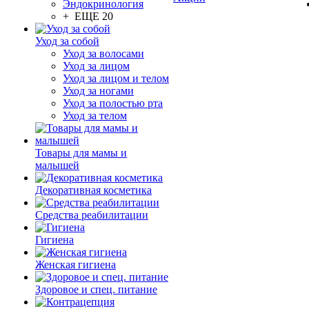
Эндокринология
+ ЕЩЕ 20
Уход за собой
Уход за волосами
Уход за лицом
Уход за лицом и телом
Уход за ногами
Уход за полостью рта
Уход за телом
Товары для мамы и
малышей
Декоративная косметика
Средства реабилитации
Гигиена
Женская гигиена
Здоровое и спец. питание