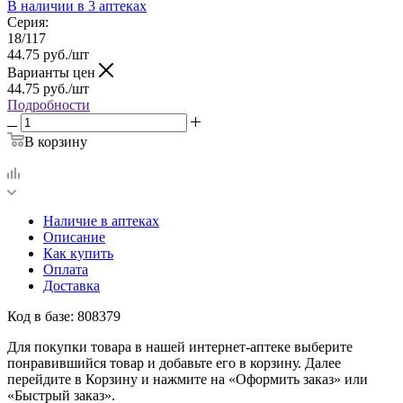
В наличии
в 3 аптеках
Серия:
18/117
44.75
руб.
/шт
Варианты цен
44.75
руб.
/шт
Подробности
В корзину
Наличие в аптеках
Описание
Как купить
Оплата
Доставка
Код в базе: 808379
Для покупки товара в нашей интернет-аптеке выберите
понравившийся товар и добавьте его в корзину. Далее
перейдите в Корзину и нажмите на «Оформить заказ» или
«Быстрый заказ».