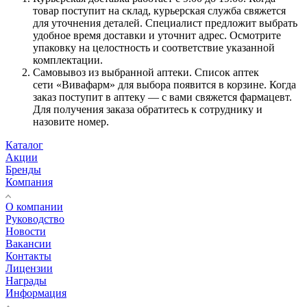
товар поступит на склад, курьерская служба свяжется
для уточнения деталей. Специалист предложит выбрать
удобное время доставки и уточнит адрес. Осмотрите
упаковку на целостность и соответствие указанной
комплектации.
Самовывоз из выбранной аптеки. Список аптек
сети «Вивафарм» для выбора появится в корзине. Когда
заказ поступит в аптеку — с вами свяжется фармацевт.
Для получения заказа обратитесь к сотруднику и
назовите номер.
Каталог
Акции
Бренды
Компания
О компании
Руководство
Новости
Вакансии
Контакты
Лицензии
Награды
Информация