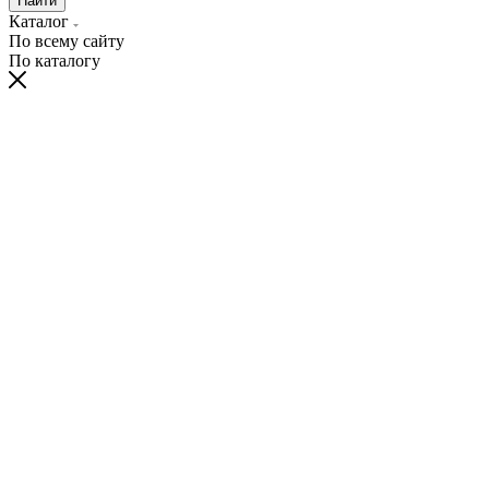
Найти
Каталог
По всему сайту
По каталогу