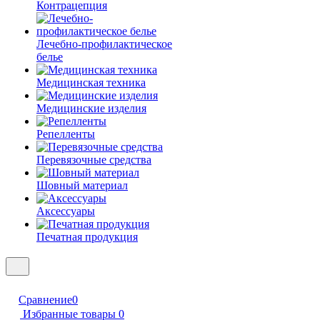
Контрацепция
Лечебно-профилактическое
белье
Медицинская техника
Медицинские изделия
Репелленты
Перевязочные средства
Шовный материал
Аксессуары
Печатная продукция
Сравнение
0
Избранные товары
0