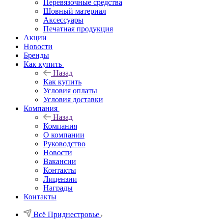
Перевязочные средства
Шовный материал
Аксессуары
Печатная продукция
Акции
Новости
Бренды
Как купить
Назад
Как купить
Условия оплаты
Условия доставки
Компания
Назад
Компания
О компании
Руководство
Новости
Вакансии
Контакты
Лицензии
Награды
Контакты
Всё Приднестровье