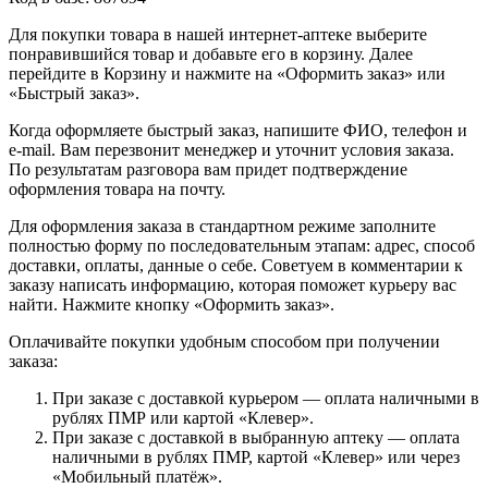
Для покупки товара в нашей интернет-аптеке выберите
понравившийся товар и добавьте его в корзину. Далее
перейдите в Корзину и нажмите на «Оформить заказ» или
«Быстрый заказ».
Когда оформляете быстрый заказ, напишите ФИО, телефон и
e-mail. Вам перезвонит менеджер и уточнит условия заказа.
По результатам разговора вам придет подтверждение
оформления товара на почту.
Для оформления заказа в стандартном режиме заполните
полностью форму по последовательным этапам: адрес, способ
доставки, оплаты, данные о себе. Советуем в комментарии к
заказу написать информацию, которая поможет курьеру вас
найти. Нажмите кнопку «Оформить заказ».
Оплачивайте покупки удобным способом при получении
заказа:
При заказе с доставкой курьером — оплата наличными в
рублях ПМР или картой «Клевер».
При заказе с доставкой в выбранную аптеку — оплата
наличными в рублях ПМР, картой «Клевер» или через
«Мобильный платёж».