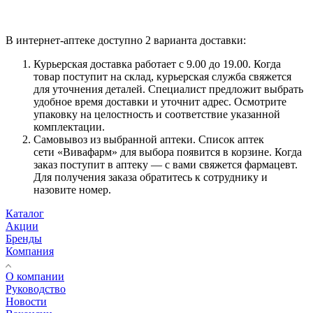
В интернет-аптеке доступно 2 варианта доставки:
Курьерская доставка работает с 9.00 до 19.00. Когда
товар поступит на склад, курьерская служба свяжется
для уточнения деталей. Специалист предложит выбрать
удобное время доставки и уточнит адрес. Осмотрите
упаковку на целостность и соответствие указанной
комплектации.
Самовывоз из выбранной аптеки. Список аптек
сети «Вивафарм» для выбора появится в корзине. Когда
заказ поступит в аптеку — с вами свяжется фармацевт.
Для получения заказа обратитесь к сотруднику и
назовите номер.
Каталог
Акции
Бренды
Компания
О компании
Руководство
Новости