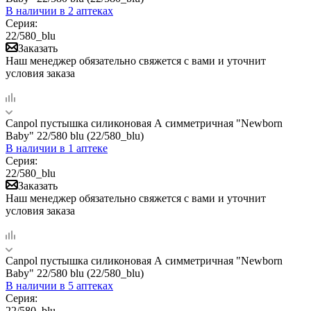
В наличии
в 2 аптеках
Серия:
22/580_blu
Заказать
Наш менеджер обязательно свяжется с вами и уточнит
условия заказа
Canpol пустышка силиконовая А симметричная "Newborn
Baby" 22/580 blu (22/580_blu)
В наличии
в 1 аптеке
Серия:
22/580_blu
Заказать
Наш менеджер обязательно свяжется с вами и уточнит
условия заказа
Canpol пустышка силиконовая А симметричная "Newborn
Baby" 22/580 blu (22/580_blu)
В наличии
в 5 аптеках
Серия:
22/580_blu