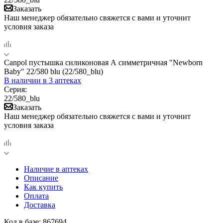
Заказать
Наш менеджер обязательно свяжется с вами и уточнит
условия заказа
Canpol пустышка силиконовая А симметричная "Newborn
Baby" 22/580 blu (22/580_blu)
В наличии
в 3 аптеках
Серия:
22/580_blu
Заказать
Наш менеджер обязательно свяжется с вами и уточнит
условия заказа
Наличие в аптеках
Описание
Как купить
Оплата
Доставка
Код в базе: 867694