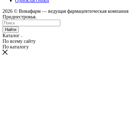
Одноклассники
2026 © Вивафарм — ведущая фармацевтическая компания
Приднестровья.
Найти
Каталог
По всему сайту
По каталогу