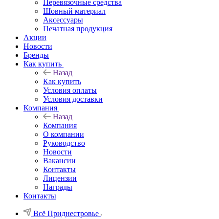
Перевязочные средства
Шовный материал
Аксессуары
Печатная продукция
Акции
Новости
Бренды
Как купить
Назад
Как купить
Условия оплаты
Условия доставки
Компания
Назад
Компания
О компании
Руководство
Новости
Вакансии
Контакты
Лицензии
Награды
Контакты
Всё Приднестровье