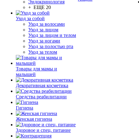
Эндокринология
+ ЕЩЕ 20
Уход за собой
Уход за волосами
Уход за лицом
Уход за лицом и телом
Уход за ногами
Уход за полостью рта
Уход за телом
Товары для мамы и
малышей
Декоративная косметика
Средства реабилитации
Гигиена
Женская гигиена
Здоровое и спец. питание