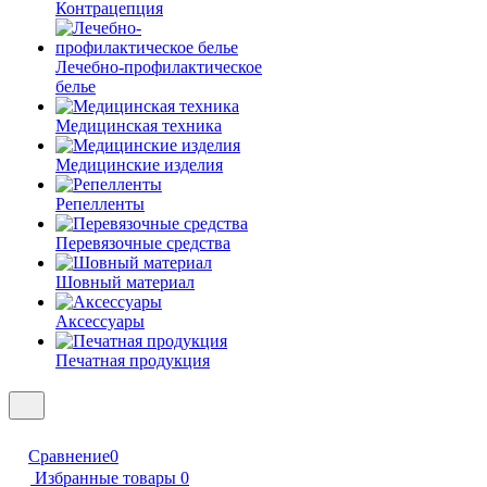
Контрацепция
Лечебно-профилактическое
белье
Медицинская техника
Медицинские изделия
Репелленты
Перевязочные средства
Шовный материал
Аксессуары
Печатная продукция
Сравнение
0
Избранные товары
0