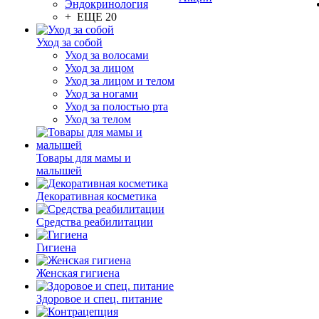
Эндокринология
+ ЕЩЕ 20
Уход за собой
Уход за волосами
Уход за лицом
Уход за лицом и телом
Уход за ногами
Уход за полостью рта
Уход за телом
Товары для мамы и
малышей
Декоративная косметика
Средства реабилитации
Гигиена
Женская гигиена
Здоровое и спец. питание