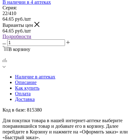
В наличии
в 4 аптеках
Серия:
22/410
64.65
руб.
/шт
Варианты цен
64.65
руб.
/шт
Подробности
В корзину
Наличие в аптеках
Описание
Как купить
Оплата
Доставка
Код в базе: 815380
Для покупки товара в нашей интернет-аптеке выберите
понравившийся товар и добавьте его в корзину. Далее
перейдите в Корзину и нажмите на «Оформить заказ» или
«Быстрый заказ».