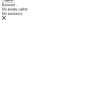
Найти
Каталог
По всему сайту
По каталогу