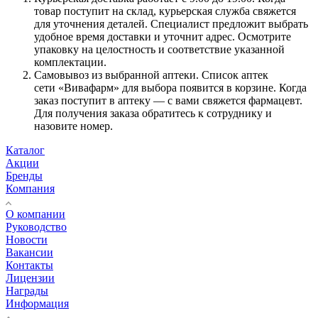
товар поступит на склад, курьерская служба свяжется
для уточнения деталей. Специалист предложит выбрать
удобное время доставки и уточнит адрес. Осмотрите
упаковку на целостность и соответствие указанной
комплектации.
Самовывоз из выбранной аптеки. Список аптек
сети «Вивафарм» для выбора появится в корзине. Когда
заказ поступит в аптеку — с вами свяжется фармацевт.
Для получения заказа обратитесь к сотруднику и
назовите номер.
Каталог
Акции
Бренды
Компания
О компании
Руководство
Новости
Вакансии
Контакты
Лицензии
Награды
Информация