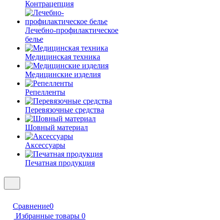
Контрацепция
Лечебно-профилактическое
белье
Медицинская техника
Медицинские изделия
Репелленты
Перевязочные средства
Шовный материал
Аксессуары
Печатная продукция
Сравнение
0
Избранные товары
0