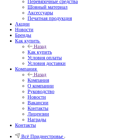
Перевязочные средства
Шовный материал
Аксессуары
Печатная продукция
Акции
Новости
Бренды
Как купить
Назад
Как купить
Условия оплаты
Условия доставки
Компания
Назад
Компания
О компании
Руководство
Новости
Вакансии
Контакты
Лицензии
Награды
Контакты
Всё Приднестровье