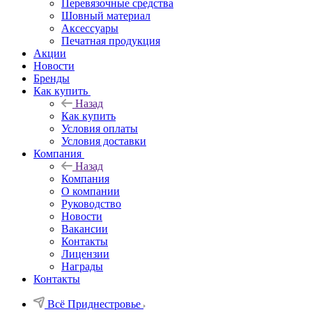
Перевязочные средства
Шовный материал
Аксессуары
Печатная продукция
Акции
Новости
Бренды
Как купить
Назад
Как купить
Условия оплаты
Условия доставки
Компания
Назад
Компания
О компании
Руководство
Новости
Вакансии
Контакты
Лицензии
Награды
Контакты
Всё Приднестровье