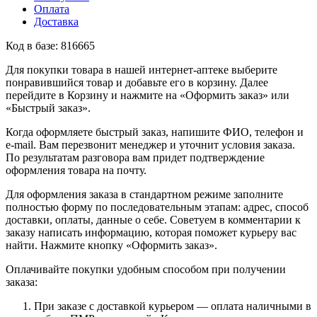
Оплата
Доставка
Код в базе: 816665
Для покупки товара в нашей интернет-аптеке выберите
понравившийся товар и добавьте его в корзину. Далее
перейдите в Корзину и нажмите на «Оформить заказ» или
«Быстрый заказ».
Когда оформляете быстрый заказ, напишите ФИО, телефон и
e-mail. Вам перезвонит менеджер и уточнит условия заказа.
По результатам разговора вам придет подтверждение
оформления товара на почту.
Для оформления заказа в стандартном режиме заполните
полностью форму по последовательным этапам: адрес, способ
доставки, оплаты, данные о себе. Советуем в комментарии к
заказу написать информацию, которая поможет курьеру вас
найти. Нажмите кнопку «Оформить заказ».
Оплачивайте покупки удобным способом при получении
заказа:
При заказе с доставкой курьером — оплата наличными в