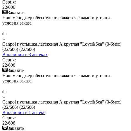
Серия:
22/606
Заказать
Наш менеджер обязательно свяжется с вами и уточнит
условия заказа
Canpol пустышка латексная А круглая "Love&Sea" (0-6мес)
(22/606) (22/606)
В наличии
в 3 аптеках
Серия:
22/606
Заказать
Наш менеджер обязательно свяжется с вами и уточнит
условия заказа
Canpol пустышка латексная А круглая "Love&Sea" (0-6мес)
(22/606) (22/606)
В наличии
в 1 аптеке
Серия:
22/606
Заказать