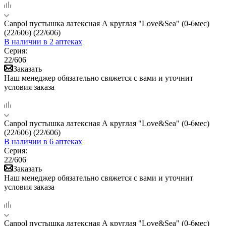
Canpol пустышка латексная А круглая "Love&Sea" (0-6мес)
(22/606) (22/606)
В наличии
в 2 аптеках
Серия:
22/606
Заказать
Наш менеджер обязательно свяжется с вами и уточнит
условия заказа
Canpol пустышка латексная А круглая "Love&Sea" (0-6мес)
(22/606) (22/606)
В наличии
в 6 аптеках
Серия:
22/606
Заказать
Наш менеджер обязательно свяжется с вами и уточнит
условия заказа
Canpol пустышка латексная А круглая "Love&Sea" (0-6мес)