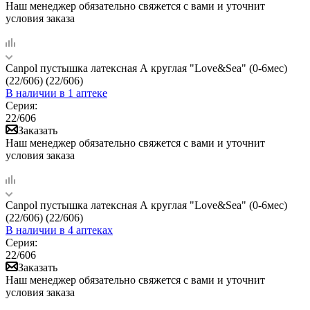
Наш менеджер обязательно свяжется с вами и уточнит
условия заказа
Canpol пустышка латексная А круглая "Love&Sea" (0-6мес)
(22/606) (22/606)
В наличии
в 1 аптеке
Серия:
22/606
Заказать
Наш менеджер обязательно свяжется с вами и уточнит
условия заказа
Canpol пустышка латексная А круглая "Love&Sea" (0-6мес)
(22/606) (22/606)
В наличии
в 4 аптеках
Серия:
22/606
Заказать
Наш менеджер обязательно свяжется с вами и уточнит
условия заказа