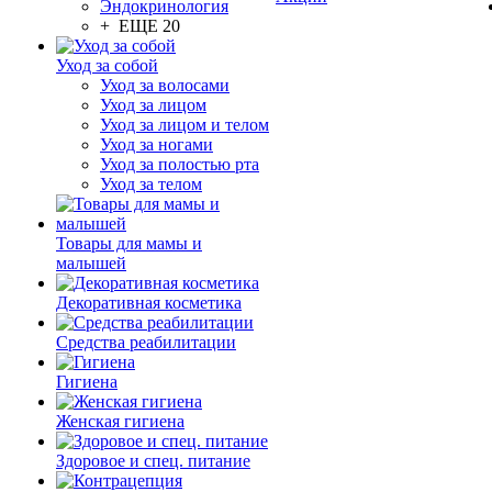
Эндокринология
+ ЕЩЕ 20
Уход за собой
Уход за волосами
Уход за лицом
Уход за лицом и телом
Уход за ногами
Уход за полостью рта
Уход за телом
Товары для мамы и
малышей
Декоративная косметика
Средства реабилитации
Гигиена
Женская гигиена
Здоровое и спец. питание