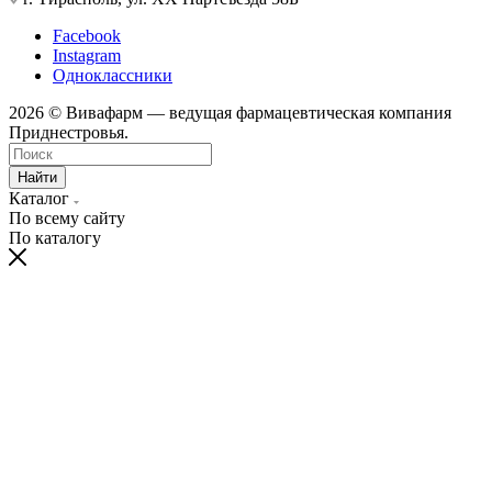
Facebook
Instagram
Одноклассники
2026 © Вивафарм — ведущая фармацевтическая компания
Приднестровья.
Найти
Каталог
По всему сайту
По каталогу