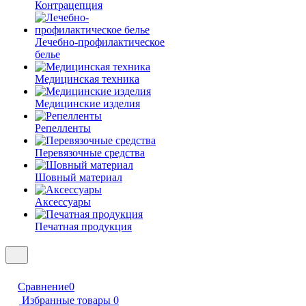
Контрацепция
Лечебно-профилактическое
белье
Медицинская техника
Медицинские изделия
Репелленты
Перевязочные средства
Шовный материал
Аксессуары
Печатная продукция
Сравнение
0
Избранные товары
0