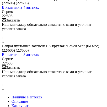
(22/606) (22/606)
В наличии
в 4 аптеках
Серия:
22/606
Заказать
Наш менеджер обязательно свяжется с вами и уточнит
условия заказа
Canpol пустышка латексная А круглая "Love&Sea" (0-6мес)
(22/606) (22/606)
В наличии
в 8 аптеках
Серия:
22/606
Заказать
Наш менеджер обязательно свяжется с вами и уточнит
условия заказа
Наличие в аптеках
Описание
Как купить