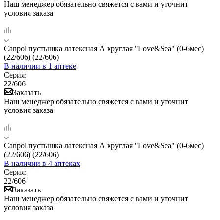
Наш менеджер обязательно свяжется с вами и уточнит
условия заказа
Canpol пустышка латексная А круглая "Love&Sea" (0-6мес)
(22/606) (22/606)
В наличии
в 1 аптеке
Серия:
22/606
Заказать
Наш менеджер обязательно свяжется с вами и уточнит
условия заказа
Canpol пустышка латексная А круглая "Love&Sea" (0-6мес)
(22/606) (22/606)
В наличии
в 4 аптеках
Серия:
22/606
Заказать
Наш менеджер обязательно свяжется с вами и уточнит
условия заказа