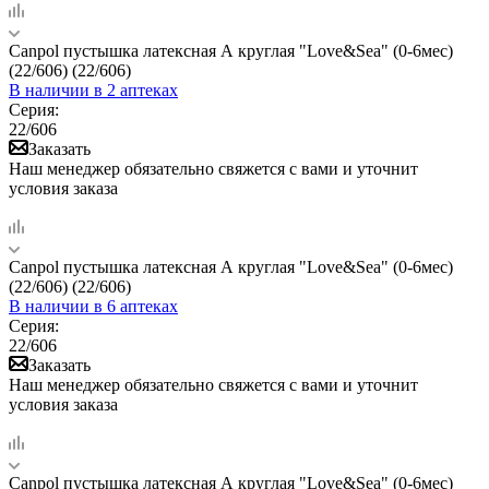
Canpol пустышка латексная А круглая "Love&Sea" (0-6мес)
(22/606) (22/606)
В наличии
в 2 аптеках
Серия:
22/606
Заказать
Наш менеджер обязательно свяжется с вами и уточнит
условия заказа
Canpol пустышка латексная А круглая "Love&Sea" (0-6мес)
(22/606) (22/606)
В наличии
в 6 аптеках
Серия:
22/606
Заказать
Наш менеджер обязательно свяжется с вами и уточнит
условия заказа
Canpol пустышка латексная А круглая "Love&Sea" (0-6мес)