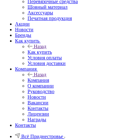
Перевязочные средства
Шовный материал
Аксессуары
Печатная продукция
Акции
Новости
Бренды
Как купить
Назад
Как купить
Условия оплаты
Условия доставки
Компания
Назад
Компания
О компании
Руководство
Новости
Вакансии
Контакты
Лицензии
Награды
Контакты
Всё Приднестровье