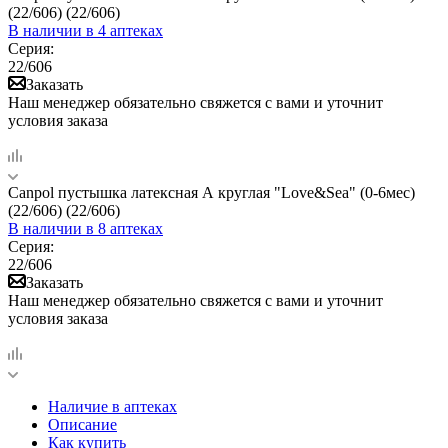
(22/606) (22/606)
В наличии
в 4 аптеках
Серия:
22/606
Заказать
Наш менеджер обязательно свяжется с вами и уточнит
условия заказа
Canpol пустышка латексная А круглая "Love&Sea" (0-6мес)
(22/606) (22/606)
В наличии
в 8 аптеках
Серия:
22/606
Заказать
Наш менеджер обязательно свяжется с вами и уточнит
условия заказа
Наличие в аптеках
Описание
Как купить