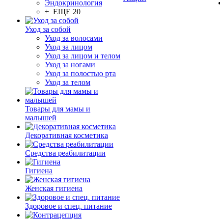
Эндокринология
+ ЕЩЕ 20
Уход за собой
Уход за волосами
Уход за лицом
Уход за лицом и телом
Уход за ногами
Уход за полостью рта
Уход за телом
Товары для мамы и
малышей
Декоративная косметика
Средства реабилитации
Гигиена
Женская гигиена
Здоровое и спец. питание