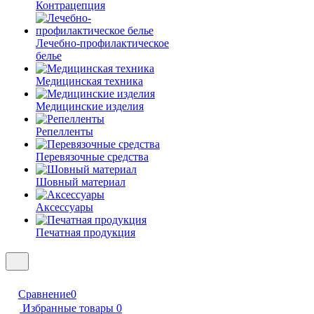
Контрацепция
Лечебно-профилактическое
белье
Медицинская техника
Медицинские изделия
Репелленты
Перевязочные средства
Шовный материал
Аксессуары
Печатная продукция
Сравнение
0
Избранные товары
0