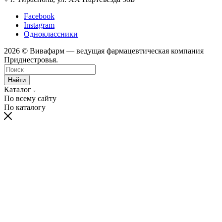
Facebook
Instagram
Одноклассники
2026 © Вивафарм — ведущая фармацевтическая компания
Приднестровья.
Найти
Каталог
По всему сайту
По каталогу