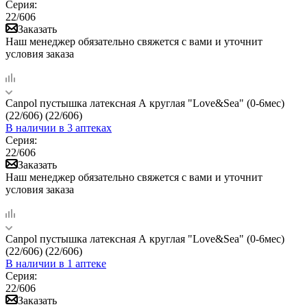
Серия:
22/606
Заказать
Наш менеджер обязательно свяжется с вами и уточнит
условия заказа
Canpol пустышка латексная А круглая "Love&Sea" (0-6мес)
(22/606) (22/606)
В наличии
в 3 аптеках
Серия:
22/606
Заказать
Наш менеджер обязательно свяжется с вами и уточнит
условия заказа
Canpol пустышка латексная А круглая "Love&Sea" (0-6мес)
(22/606) (22/606)
В наличии
в 1 аптеке
Серия:
22/606
Заказать