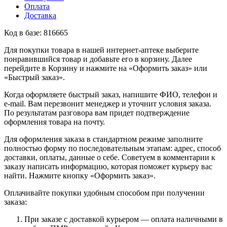
Оплата
Доставка
Код в базе: 816665
Для покупки товара в нашей интернет-аптеке выберите
понравившийся товар и добавьте его в корзину. Далее
перейдите в Корзину и нажмите на «Оформить заказ» или
«Быстрый заказ».
Когда оформляете быстрый заказ, напишите ФИО, телефон и
e-mail. Вам перезвонит менеджер и уточнит условия заказа.
По результатам разговора вам придет подтверждение
оформления товара на почту.
Для оформления заказа в стандартном режиме заполните
полностью форму по последовательным этапам: адрес, способ
доставки, оплаты, данные о себе. Советуем в комментарии к
заказу написать информацию, которая поможет курьеру вас
найти. Нажмите кнопку «Оформить заказ».
Оплачивайте покупки удобным способом при получении
заказа:
При заказе с доставкой курьером — оплата наличными в