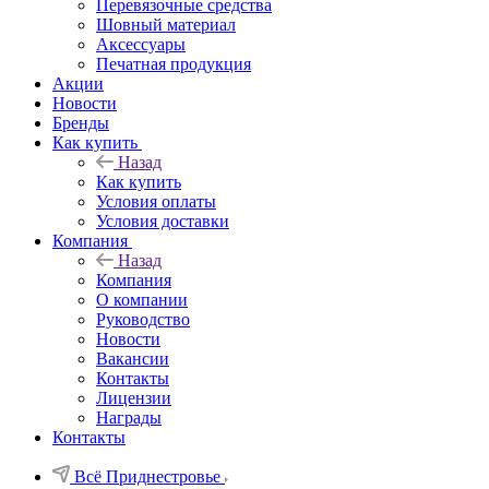
Перевязочные средства
Шовный материал
Аксессуары
Печатная продукция
Акции
Новости
Бренды
Как купить
Назад
Как купить
Условия оплаты
Условия доставки
Компания
Назад
Компания
О компании
Руководство
Новости
Вакансии
Контакты
Лицензии
Награды
Контакты
Всё Приднестровье