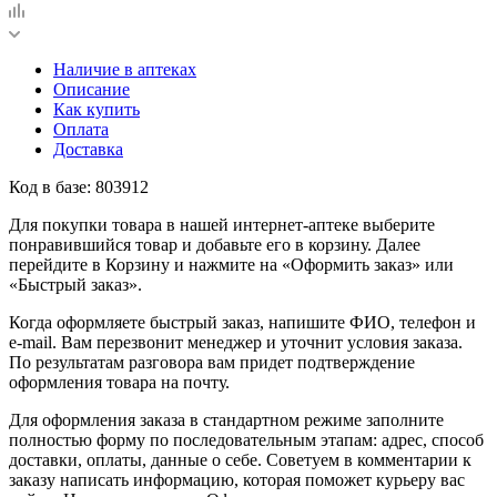
Наличие в аптеках
Описание
Как купить
Оплата
Доставка
Код в базе: 803912
Для покупки товара в нашей интернет-аптеке выберите
понравившийся товар и добавьте его в корзину. Далее
перейдите в Корзину и нажмите на «Оформить заказ» или
«Быстрый заказ».
Когда оформляете быстрый заказ, напишите ФИО, телефон и
e-mail. Вам перезвонит менеджер и уточнит условия заказа.
По результатам разговора вам придет подтверждение
оформления товара на почту.
Для оформления заказа в стандартном режиме заполните
полностью форму по последовательным этапам: адрес, способ
доставки, оплаты, данные о себе. Советуем в комментарии к
заказу написать информацию, которая поможет курьеру вас