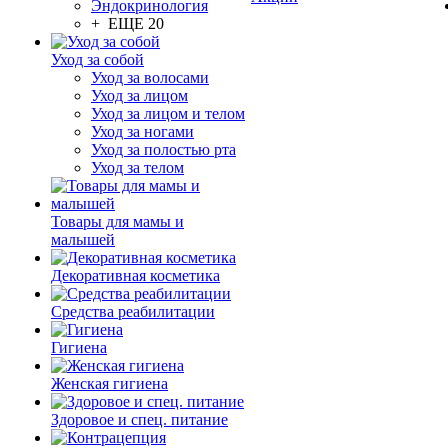
Эндокринология
+ ЕЩЕ 20
Уход за собой
Уход за волосами
Уход за лицом
Уход за лицом и телом
Уход за ногами
Уход за полостью рта
Уход за телом
Товары для мамы и
малышей
Декоративная косметика
Средства реабилитации
Гигиена
Женская гигиена
Здоровое и спец. питание