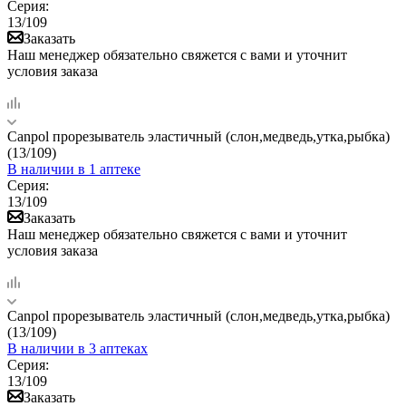
Серия:
13/109
Заказать
Наш менеджер обязательно свяжется с вами и уточнит
условия заказа
Canpol прорезыватель эластичный (слон,медведь,утка,рыбка)
(13/109)
В наличии
в 1 аптеке
Серия:
13/109
Заказать
Наш менеджер обязательно свяжется с вами и уточнит
условия заказа
Canpol прорезыватель эластичный (слон,медведь,утка,рыбка)
(13/109)
В наличии
в 3 аптеках
Серия:
13/109
Заказать