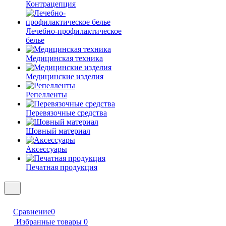
Контрацепция
Лечебно-профилактическое
белье
Медицинская техника
Медицинские изделия
Репелленты
Перевязочные средства
Шовный материал
Аксессуары
Печатная продукция
Сравнение
0
Избранные товары
0