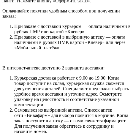
найти. Нажмите кнопку «Оформить заказ».
Оплачивайте покупки удобным способом при получении
заказа:
При заказе с доставкой курьером — оплата наличными в
рублях ПМР или картой «Клевер».
При заказе с доставкой в выбранную аптеку — оплата
наличными в рублях ПМР, картой «Клевер» или через
«Мобильный платёж».
В интернет-аптеке доступно 2 варианта доставки:
Курьерская доставка работает с 9.00 до 19.00. Когда
товар поступит на склад, курьерская служба свяжется
для уточнения деталей. Специалист предложит выбрать
удобное время доставки и уточнит адрес. Осмотрите
упаковку на целостность и соответствие указанной
комплектации.
Самовывоз из выбранной аптеки. Список аптек
сети «Вивафарм» для выбора появится в корзине. Когда
заказ поступит в аптеку — с вами свяжется фармацевт.
Для получения заказа обратитесь к сотруднику и
назовите номер.