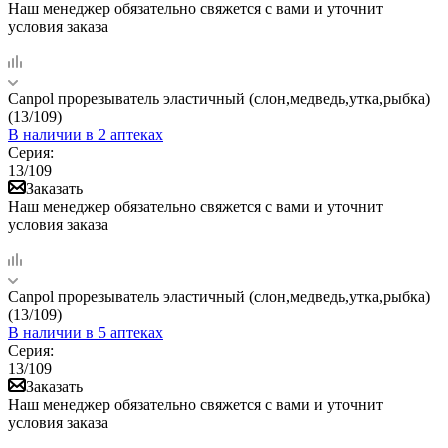
Наш менеджер обязательно свяжется с вами и уточнит
условия заказа
Canpol прорезыватель эластичный (слон,медведь,утка,рыбка)
(13/109)
В наличии
в 2 аптеках
Серия:
13/109
Заказать
Наш менеджер обязательно свяжется с вами и уточнит
условия заказа
Canpol прорезыватель эластичный (слон,медведь,утка,рыбка)
(13/109)
В наличии
в 5 аптеках
Серия:
13/109
Заказать
Наш менеджер обязательно свяжется с вами и уточнит
условия заказа