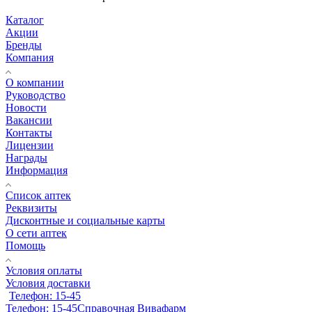
Каталог
Акции
Бренды
Компания
О компании
Руководство
Новости
Вакансии
Контакты
Лицензии
Награды
Информация
Список аптек
Реквизиты
Дисконтные и социальные карты
О сети аптек
Помощь
Условия оплаты
Условия доставки
Телефон: 15-45
Телефон: 15-45
Справочная Вивафарм