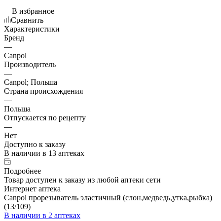
В избранное
Сравнить
Характеристики
Бренд
—
Canpol
Производитель
—
Canpol; Польша
Страна происхождения
—
Польша
Отпускается по рецепту
—
Нет
Доступно к заказу
В наличии
в 13 аптеках
Подробнее
Товар доступен к заказу из любой аптеки сети
Интернет аптека
Canpol прорезыватель эластичный (слон,медведь,утка,рыбка)
(13/109)
В наличии
в 2 аптеках