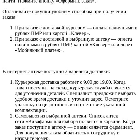
найти. Нажмите кнопку «Оформить заказ».
Оплачивайте покупки удобным способом при получении
заказа:
При заказе с доставкой курьером — оплата наличными в
рублях ПМР или картой «Клевер».
При заказе с доставкой в выбранную аптеку — оплата
наличными в рублях ПМР, картой «Клевер» или через
«Мобильный платёж».
В интернет-аптеке доступно 2 варианта доставки:
Курьерская доставка работает с 9.00 до 19.00. Когда
товар поступит на склад, курьерская служба свяжется
для уточнения деталей. Специалист предложит выбрать
удобное время доставки и уточнит адрес. Осмотрите
упаковку на целостность и соответствие указанной
комплектации.
Самовывоз из выбранной аптеки. Список аптек
сети «Вивафарм» для выбора появится в корзине. Когда
заказ поступит в аптеку — с вами свяжется фармацевт.
Для получения заказа обратитесь к сотруднику и
назовите номер.