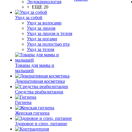
Эндокринология
+ ЕЩЕ 20
Уход за собой
Уход за волосами
Уход за лицом
Уход за лицом и телом
Уход за ногами
Уход за полостью рта
Уход за телом
Товары для мамы и
малышей
Декоративная косметика
Средства реабилитации
Гигиена
Женская гигиена
Здоровое и спец. питание