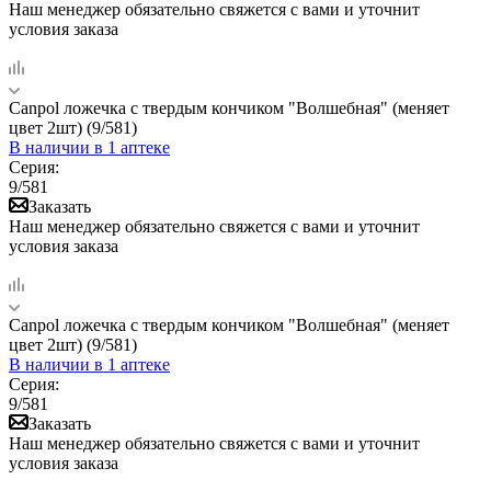
Наш менеджер обязательно свяжется с вами и уточнит
условия заказа
Canpol ложечка с твердым кончиком "Волшебная" (меняет
цвет 2шт) (9/581)
В наличии
в 1 аптеке
Серия:
9/581
Заказать
Наш менеджер обязательно свяжется с вами и уточнит
условия заказа
Canpol ложечка с твердым кончиком "Волшебная" (меняет
цвет 2шт) (9/581)
В наличии
в 1 аптеке
Серия:
9/581
Заказать
Наш менеджер обязательно свяжется с вами и уточнит
условия заказа