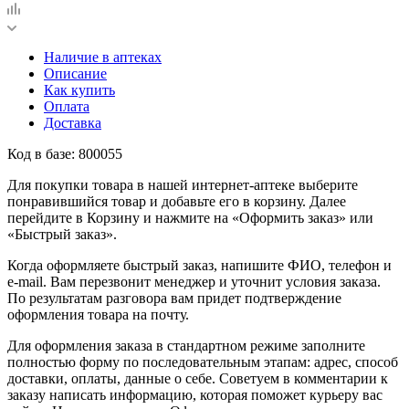
Наличие в аптеках
Описание
Как купить
Оплата
Доставка
Код в базе: 800055
Для покупки товара в нашей интернет-аптеке выберите
понравившийся товар и добавьте его в корзину. Далее
перейдите в Корзину и нажмите на «Оформить заказ» или
«Быстрый заказ».
Когда оформляете быстрый заказ, напишите ФИО, телефон и
e-mail. Вам перезвонит менеджер и уточнит условия заказа.
По результатам разговора вам придет подтверждение
оформления товара на почту.
Для оформления заказа в стандартном режиме заполните
полностью форму по последовательным этапам: адрес, способ
доставки, оплаты, данные о себе. Советуем в комментарии к
заказу написать информацию, которая поможет курьеру вас