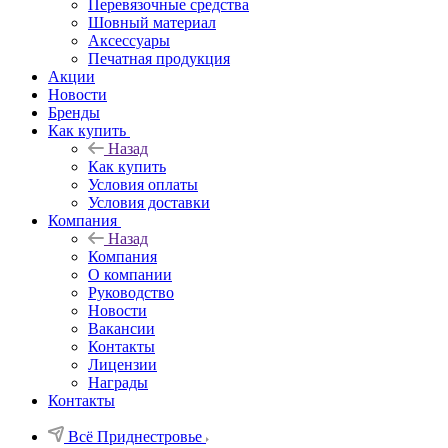
Перевязочные средства
Шовный материал
Аксессуары
Печатная продукция
Акции
Новости
Бренды
Как купить
Назад
Как купить
Условия оплаты
Условия доставки
Компания
Назад
Компания
О компании
Руководство
Новости
Вакансии
Контакты
Лицензии
Награды
Контакты
Всё Приднестровье