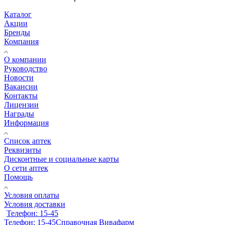
Каталог
Акции
Бренды
Компания
О компании
Руководство
Новости
Вакансии
Контакты
Лицензии
Награды
Информация
Список аптек
Реквизиты
Дисконтные и социальные карты
О сети аптек
Помощь
Условия оплаты
Условия доставки
Телефон: 15-45
Телефон: 15-45
Справочная Вивафарм