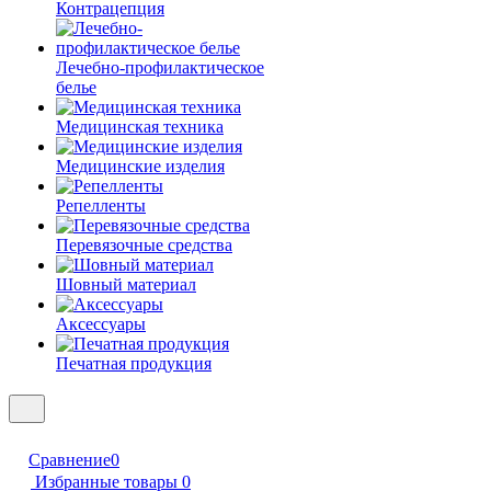
Контрацепция
Лечебно-профилактическое
белье
Медицинская техника
Медицинские изделия
Репелленты
Перевязочные средства
Шовный материал
Аксессуары
Печатная продукция
Сравнение
0
Избранные товары
0