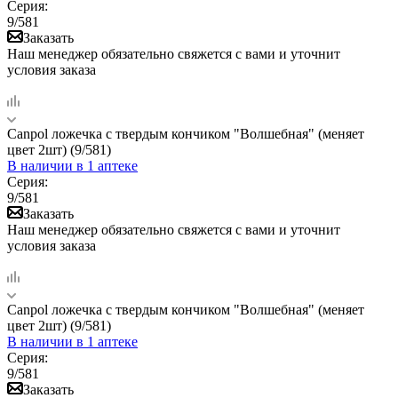
Серия:
9/581
Заказать
Наш менеджер обязательно свяжется с вами и уточнит
условия заказа
Canpol ложечка с твердым кончиком "Волшебная" (меняет
цвет 2шт) (9/581)
В наличии
в 1 аптеке
Серия:
9/581
Заказать
Наш менеджер обязательно свяжется с вами и уточнит
условия заказа
Canpol ложечка с твердым кончиком "Волшебная" (меняет
цвет 2шт) (9/581)
В наличии
в 1 аптеке
Серия:
9/581
Заказать