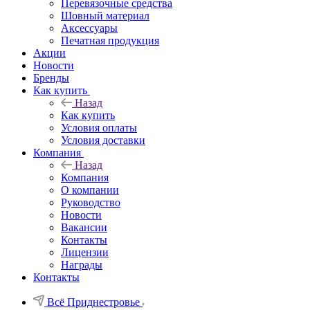
Перевязочные средства
Шовный материал
Аксессуары
Печатная продукция
Акции
Новости
Бренды
Как купить
Назад
Как купить
Условия оплаты
Условия доставки
Компания
Назад
Компания
О компании
Руководство
Новости
Вакансии
Контакты
Лицензии
Награды
Контакты
Всё Приднестровье