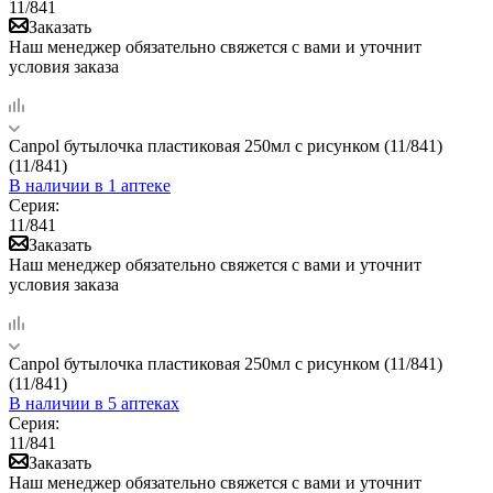
11/841
Заказать
Наш менеджер обязательно свяжется с вами и уточнит
условия заказа
Canpol бутылочка пластиковая 250мл с рисунком (11/841)
(11/841)
В наличии
в 1 аптеке
Серия:
11/841
Заказать
Наш менеджер обязательно свяжется с вами и уточнит
условия заказа
Canpol бутылочка пластиковая 250мл с рисунком (11/841)
(11/841)
В наличии
в 5 аптеках
Серия:
11/841
Заказать
Наш менеджер обязательно свяжется с вами и уточнит