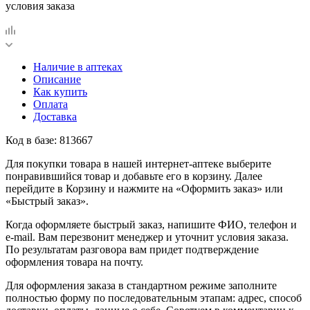
условия заказа
Наличие в аптеках
Описание
Как купить
Оплата
Доставка
Код в базе: 813667
Для покупки товара в нашей интернет-аптеке выберите
понравившийся товар и добавьте его в корзину. Далее
перейдите в Корзину и нажмите на «Оформить заказ» или
«Быстрый заказ».
Когда оформляете быстрый заказ, напишите ФИО, телефон и
e-mail. Вам перезвонит менеджер и уточнит условия заказа.
По результатам разговора вам придет подтверждение
оформления товара на почту.
Для оформления заказа в стандартном режиме заполните
полностью форму по последовательным этапам: адрес, способ