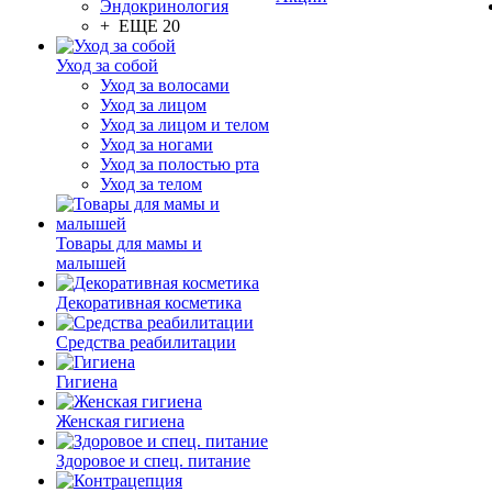
Эндокринология
+ ЕЩЕ 20
Уход за собой
Уход за волосами
Уход за лицом
Уход за лицом и телом
Уход за ногами
Уход за полостью рта
Уход за телом
Товары для мамы и
малышей
Декоративная косметика
Средства реабилитации
Гигиена
Женская гигиена
Здоровое и спец. питание