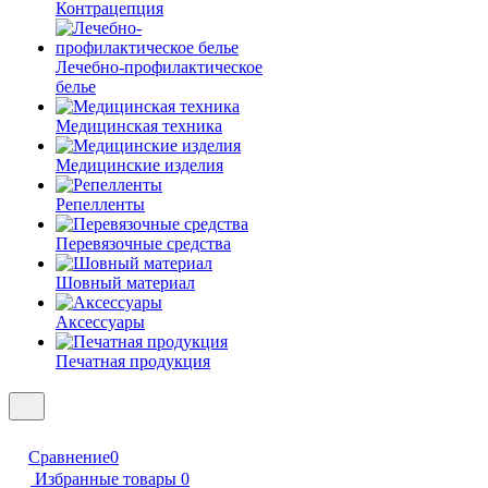
Контрацепция
Лечебно-профилактическое
белье
Медицинская техника
Медицинские изделия
Репелленты
Перевязочные средства
Шовный материал
Аксессуары
Печатная продукция
Сравнение
0
Избранные товары
0