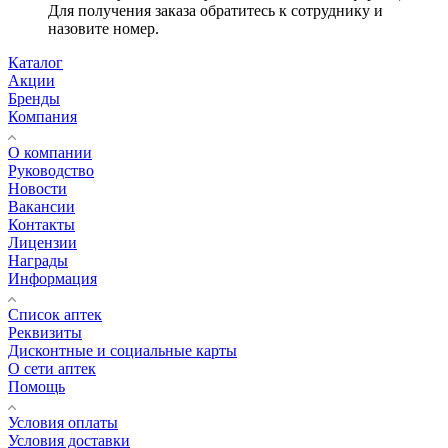
Для получения заказа обратитесь к сотруднику и
назовите номер.
Каталог
Акции
Бренды
Компания
О компании
Руководство
Новости
Вакансии
Контакты
Лицензии
Награды
Информация
Список аптек
Реквизиты
Дисконтные и социальные карты
О сети аптек
Помощь
Условия оплаты
Условия доставки