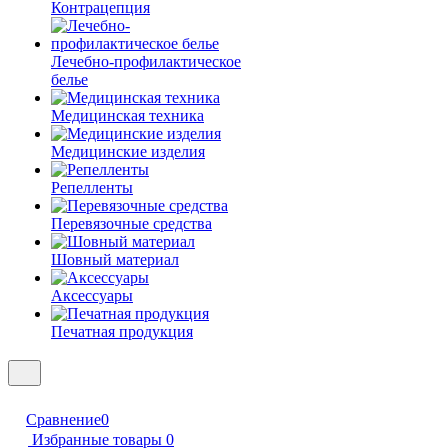
Контрацепция
Лечебно-профилактическое
белье
Медицинская техника
Медицинские изделия
Репелленты
Перевязочные средства
Шовный материал
Аксессуары
Печатная продукция
Сравнение
0
Избранные товары
0