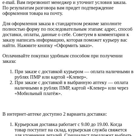
e-mail. Вам перезвонит менеджер и уточнит условия заказа.
По результатам разговора вам придет подтверждение
оформления товара на почту.
Для оформления заказа в стандартном режиме заполните
полностью форму по последовательным этапам: адрес, способ
доставки, оплаты, данные о себе. Советуем в комментарии к
заказу написать информацию, которая поможет курьеру вас
найти. Нажмите кнопку «Оформить заказ».
Оплачивайте покупки удобным способом при получении
заказа:
При заказе с доставкой курьером — оплата наличными в
рублях ПМР или картой «Клевер».
При заказе с доставкой в выбранную аптеку — оплата
наличными в рублях ПМР, картой «Клевер» или через
«Мобильный платёж».
В интернет-аптеке доступно 2 варианта доставки:
Курьерская доставка работает с 9.00 до 19.00. Когда
товар поступит на склад, курьерская служба свяжется
для уточнения деталей. Специалист предложит выбрать