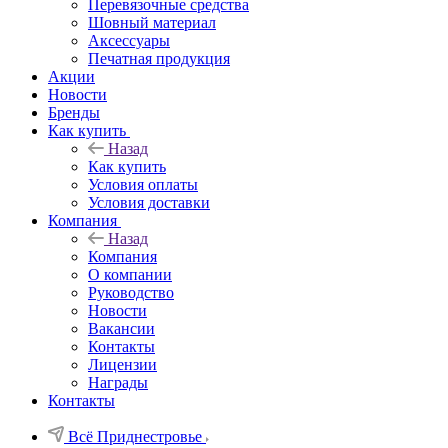
Перевязочные средства
Шовный материал
Аксессуары
Печатная продукция
Акции
Новости
Бренды
Как купить
Назад
Как купить
Условия оплаты
Условия доставки
Компания
Назад
Компания
О компании
Руководство
Новости
Вакансии
Контакты
Лицензии
Награды
Контакты
Всё Приднестровье