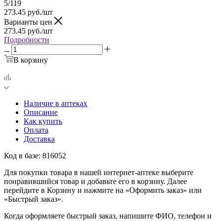
5/119
273.45
руб.
/шт
Варианты цен
273.45
руб.
/шт
Подробности
В корзину
Наличие в аптеках
Описание
Как купить
Оплата
Доставка
Код в базе: 816052
Для покупки товара в нашей интернет-аптеке выберите
понравившийся товар и добавьте его в корзину. Далее
перейдите в Корзину и нажмите на «Оформить заказ» или
«Быстрый заказ».
Когда оформляете быстрый заказ, напишите ФИО, телефон и