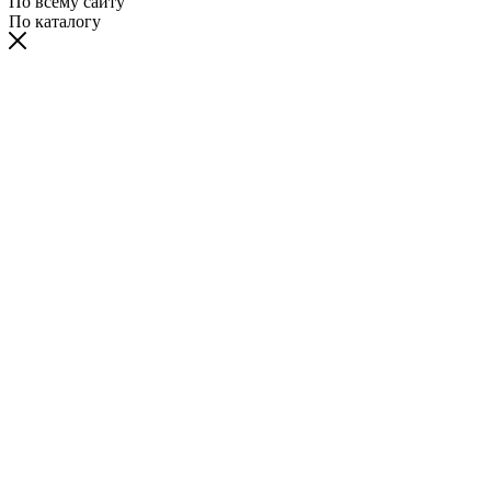
По всему сайту
По каталогу