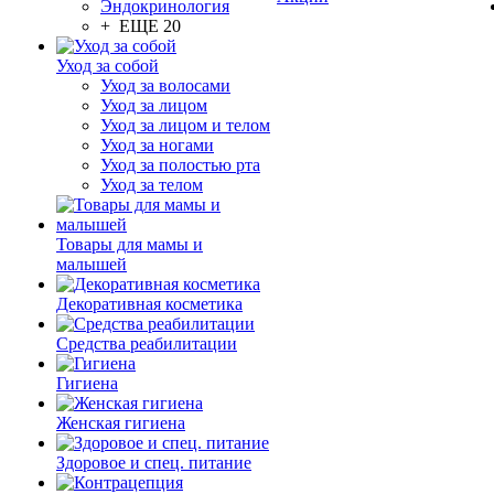
Эндокринология
+ ЕЩЕ 20
Уход за собой
Уход за волосами
Уход за лицом
Уход за лицом и телом
Уход за ногами
Уход за полостью рта
Уход за телом
Товары для мамы и
малышей
Декоративная косметика
Средства реабилитации
Гигиена
Женская гигиена
Здоровое и спец. питание