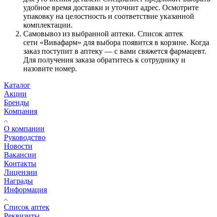
удобное время доставки и уточнит адрес. Осмотрите
упаковку на целостность и соответствие указанной
комплектации.
Самовывоз из выбранной аптеки. Список аптек
сети «Вивафарм» для выбора появится в корзине. Когда
заказ поступит в аптеку — с вами свяжется фармацевт.
Для получения заказа обратитесь к сотруднику и
назовите номер.
Каталог
Акции
Бренды
Компания
О компании
Руководство
Новости
Вакансии
Контакты
Лицензии
Награды
Информация
Список аптек
Реквизиты