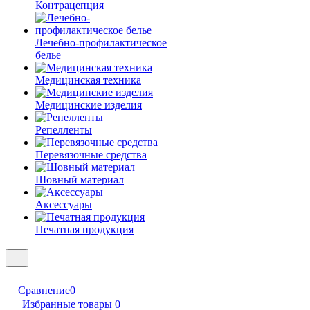
Контрацепция
Лечебно-профилактическое
белье
Медицинская техника
Медицинские изделия
Репелленты
Перевязочные средства
Шовный материал
Аксессуары
Печатная продукция
Сравнение
0
Избранные товары
0