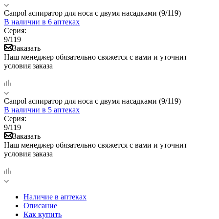
Canpol аспиратор для носа с двумя насадками (9/119)
В наличии
в 6 аптеках
Серия:
9/119
Заказать
Наш менеджер обязательно свяжется с вами и уточнит
условия заказа
Canpol аспиратор для носа с двумя насадками (9/119)
В наличии
в 5 аптеках
Серия:
9/119
Заказать
Наш менеджер обязательно свяжется с вами и уточнит
условия заказа
Наличие в аптеках
Описание
Как купить