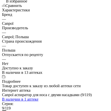
В избранное
Сравнить
Характеристики
Бренд
—
Canpol
Производитель
—
Canpol; Польша
Страна происхождения
—
Польша
Отпускается по рецепту
—
Нет
Доступно к заказу
В наличии
в 13 аптеках
Подробнее
Товар доступен к заказу из любой аптеки сети
Интернет аптека
Canpol аспиратор для носа с двумя насадками (9/119)
В наличии
в 1 аптеке
Серия:
9/119