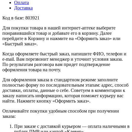
Оплата
Доставка
Код в базе: 803921
Для покупки товара в нашей интернет-аптеке выберите
понравившийся товар и добавьте его в корзину. Далее
перейдите в Корзину и нажмите на «Оформить заказ» или
«Быстрый заказ».
Когда оформляете быстрый заказ, напишите ФИО, телефон и
e-mail. Вам перезвонит менеджер и уточнит условия заказа.
По результатам разговора вам придет подтверждение
оформления товара на почту.
Для оформления заказа в стандартном режиме заполните
полностью форму по последовательным этапам: адрес, способ
доставки, оплаты, данные о себе. Советуем в комментарии к
заказу написать информацию, которая поможет курьеру вас
найти. Нажмите кнопку «Оформить заказ».
Оплачивайте покупки удобным способом при получении
заказа:
При заказе с доставкой курьером — оплата наличными в
рублях ПМР или картой «Клевер».