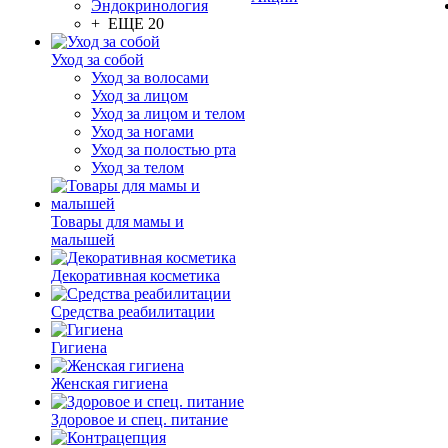
Эндокринология
+ ЕЩЕ 20
Уход за собой
Уход за волосами
Уход за лицом
Уход за лицом и телом
Уход за ногами
Уход за полостью рта
Уход за телом
Товары для мамы и
малышей
Декоративная косметика
Средства реабилитации
Гигиена
Женская гигиена
Здоровое и спец. питание