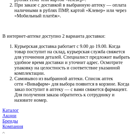
При заказе с доставкой в выбранную аптеку — оплата
наличными в рублях ПМР, картой «Клевер» или через
«Мобильный платёж».
В интернет-аптеке доступно 2 варианта доставки:
Курьерская доставка работает с 9.00 до 19.00. Когда
товар поступит на склад, курьерская служба свяжется
для уточнения деталей. Специалист предложит выбрать
удобное время доставки и уточнит адрес. Осмотрите
упаковку на целостность и соответствие указанной
комплектации.
Самовывоз из выбранной аптеки. Список аптек
сети «Вивафарм» для выбора появится в корзине. Когда
заказ поступит в аптеку — с вами свяжется фармацевт.
Для получения заказа обратитесь к сотруднику и
назовите номер.
Каталог
Акции
Бренды
Компания