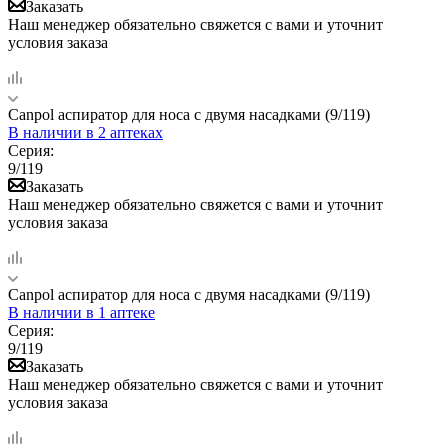
Заказать
Наш менеджер обязательно свяжется с вами и уточнит
условия заказа
Canpol аспиратор для носа с двумя насадками (9/119)
В наличии
в 2 аптеках
Серия:
9/119
Заказать
Наш менеджер обязательно свяжется с вами и уточнит
условия заказа
Canpol аспиратор для носа с двумя насадками (9/119)
В наличии
в 1 аптеке
Серия:
9/119
Заказать
Наш менеджер обязательно свяжется с вами и уточнит
условия заказа