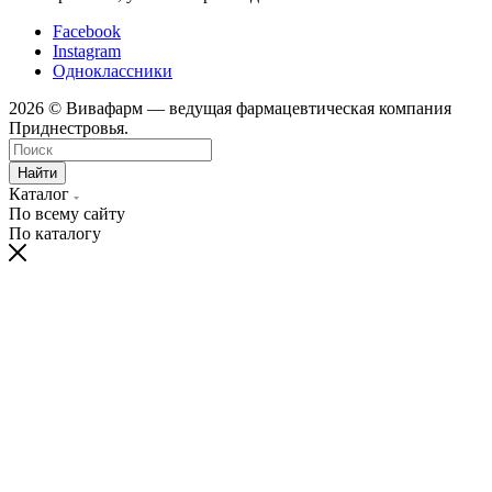
Facebook
Instagram
Одноклассники
2026 © Вивафарм — ведущая фармацевтическая компания
Приднестровья.
Найти
Каталог
По всему сайту
По каталогу