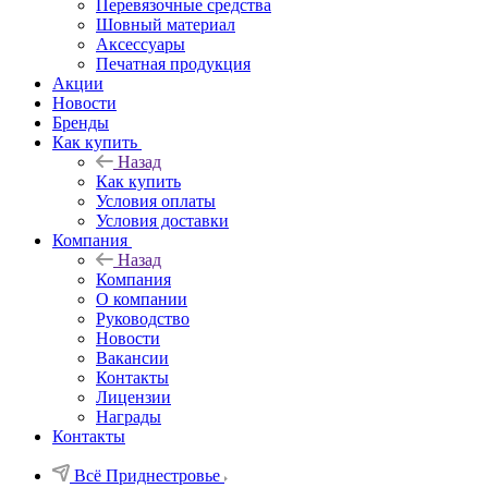
Перевязочные средства
Шовный материал
Аксессуары
Печатная продукция
Акции
Новости
Бренды
Как купить
Назад
Как купить
Условия оплаты
Условия доставки
Компания
Назад
Компания
О компании
Руководство
Новости
Вакансии
Контакты
Лицензии
Награды
Контакты
Всё Приднестровье