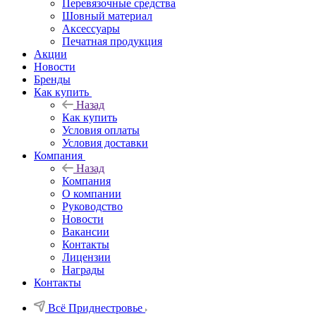
Перевязочные средства
Шовный материал
Аксессуары
Печатная продукция
Акции
Новости
Бренды
Как купить
Назад
Как купить
Условия оплаты
Условия доставки
Компания
Назад
Компания
О компании
Руководство
Новости
Вакансии
Контакты
Лицензии
Награды
Контакты
Всё Приднестровье