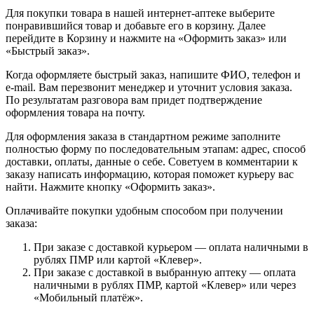
Для покупки товара в нашей интернет-аптеке выберите
понравившийся товар и добавьте его в корзину. Далее
перейдите в Корзину и нажмите на «Оформить заказ» или
«Быстрый заказ».
Когда оформляете быстрый заказ, напишите ФИО, телефон и
e-mail. Вам перезвонит менеджер и уточнит условия заказа.
По результатам разговора вам придет подтверждение
оформления товара на почту.
Для оформления заказа в стандартном режиме заполните
полностью форму по последовательным этапам: адрес, способ
доставки, оплаты, данные о себе. Советуем в комментарии к
заказу написать информацию, которая поможет курьеру вас
найти. Нажмите кнопку «Оформить заказ».
Оплачивайте покупки удобным способом при получении
заказа:
При заказе с доставкой курьером — оплата наличными в
рублях ПМР или картой «Клевер».
При заказе с доставкой в выбранную аптеку — оплата
наличными в рублях ПМР, картой «Клевер» или через
«Мобильный платёж».