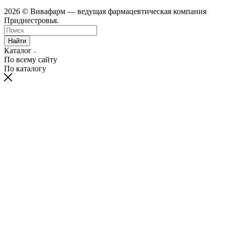
2026 © Вивафарм — ведущая фармацевтическая компания
Приднестровья.
Найти
Каталог
По всему сайту
По каталогу