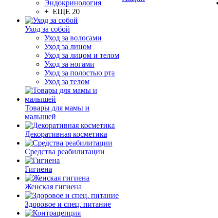
Эндокринология
+ ЕЩЕ 20
Уход за собой
Уход за волосами
Уход за лицом
Уход за лицом и телом
Уход за ногами
Уход за полостью рта
Уход за телом
Товары для мамы и
малышей
Декоративная косметика
Средства реабилитации
Гигиена
Женская гигиена
Здоровое и спец. питание