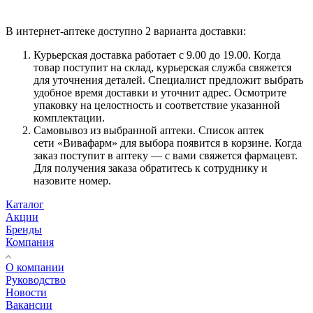
В интернет-аптеке доступно 2 варианта доставки:
Курьерская доставка работает с 9.00 до 19.00. Когда
товар поступит на склад, курьерская служба свяжется
для уточнения деталей. Специалист предложит выбрать
удобное время доставки и уточнит адрес. Осмотрите
упаковку на целостность и соответствие указанной
комплектации.
Самовывоз из выбранной аптеки. Список аптек
сети «Вивафарм» для выбора появится в корзине. Когда
заказ поступит в аптеку — с вами свяжется фармацевт.
Для получения заказа обратитесь к сотруднику и
назовите номер.
Каталог
Акции
Бренды
Компания
О компании
Руководство
Новости
Вакансии