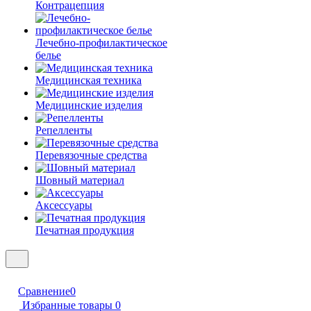
Контрацепция
Лечебно-профилактическое
белье
Медицинская техника
Медицинские изделия
Репелленты
Перевязочные средства
Шовный материал
Аксессуары
Печатная продукция
Сравнение
0
Избранные товары
0