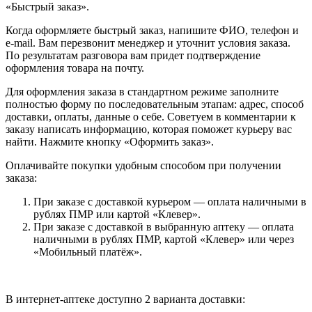
«Быстрый заказ».
Когда оформляете быстрый заказ, напишите ФИО, телефон и
e-mail. Вам перезвонит менеджер и уточнит условия заказа.
По результатам разговора вам придет подтверждение
оформления товара на почту.
Для оформления заказа в стандартном режиме заполните
полностью форму по последовательным этапам: адрес, способ
доставки, оплаты, данные о себе. Советуем в комментарии к
заказу написать информацию, которая поможет курьеру вас
найти. Нажмите кнопку «Оформить заказ».
Оплачивайте покупки удобным способом при получении
заказа:
При заказе с доставкой курьером — оплата наличными в
рублях ПМР или картой «Клевер».
При заказе с доставкой в выбранную аптеку — оплата
наличными в рублях ПМР, картой «Клевер» или через
«Мобильный платёж».
В интернет-аптеке доступно 2 варианта доставки: