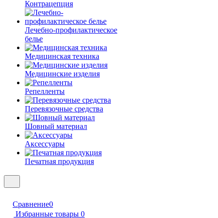
Контрацепция
Лечебно-профилактическое
белье
Медицинская техника
Медицинские изделия
Репелленты
Перевязочные средства
Шовный материал
Аксессуары
Печатная продукция
Сравнение
0
Избранные товары
0