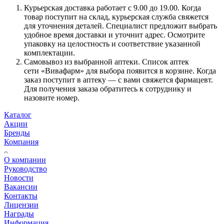
Курьерская доставка работает с 9.00 до 19.00. Когда
товар поступит на склад, курьерская служба свяжется
для уточнения деталей. Специалист предложит выбрать
удобное время доставки и уточнит адрес. Осмотрите
упаковку на целостность и соответствие указанной
комплектации.
Самовывоз из выбранной аптеки. Список аптек
сети «Вивафарм» для выбора появится в корзине. Когда
заказ поступит в аптеку — с вами свяжется фармацевт.
Для получения заказа обратитесь к сотруднику и
назовите номер.
Каталог
Акции
Бренды
Компания
О компании
Руководство
Новости
Вакансии
Контакты
Лицензии
Награды
Информация