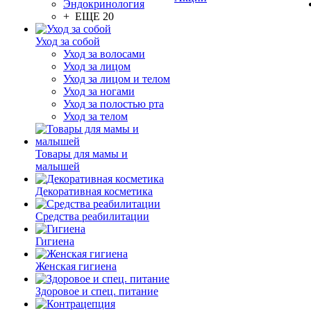
Эндокринология
+ ЕЩЕ 20
Уход за собой
Уход за волосами
Уход за лицом
Уход за лицом и телом
Уход за ногами
Уход за полостью рта
Уход за телом
Товары для мамы и
малышей
Декоративная косметика
Средства реабилитации
Гигиена
Женская гигиена
Здоровое и спец. питание