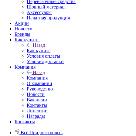
Перевязочные средства
Шовный материал
Аксессуары
Печатная продукция
Акции
Новости
Бренды
Как купить
Назад
Как купить
Условия оплаты
Условия доставки
Компания
Назад
Компания
О компании
Руководство
Новости
Вакансии
Контакты
Лицензии
Награды
Контакты
Всё Приднестровье