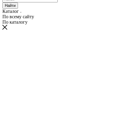
Найти
Каталог
По всему сайту
По каталогу