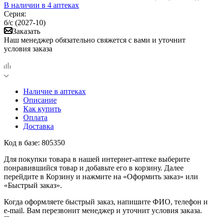
В наличии
в 4 аптеках
Серия:
б/с (2027-10)
Заказать
Наш менеджер обязательно свяжется с вами и уточнит
условия заказа
Наличие в аптеках
Описание
Как купить
Оплата
Доставка
Код в базе: 805350
Для покупки товара в нашей интернет-аптеке выберите
понравившийся товар и добавьте его в корзину. Далее
перейдите в Корзину и нажмите на «Оформить заказ» или
«Быстрый заказ».
Когда оформляете быстрый заказ, напишите ФИО, телефон и
e-mail. Вам перезвонит менеджер и уточнит условия заказа.