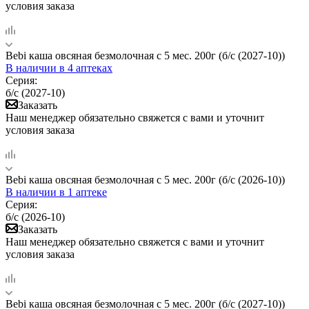
условия заказа
Bebi каша овсяная безмолочная с 5 мес. 200г (б/с (2027-10))
В наличии
в 4 аптеках
Серия:
б/с (2027-10)
Заказать
Наш менеджер обязательно свяжется с вами и уточнит
условия заказа
Bebi каша овсяная безмолочная с 5 мес. 200г (б/с (2026-10))
В наличии
в 1 аптеке
Серия:
б/с (2026-10)
Заказать
Наш менеджер обязательно свяжется с вами и уточнит
условия заказа
Bebi каша овсяная безмолочная с 5 мес. 200г (б/с (2027-10))