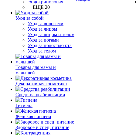
Эндокринология
+ ЕЩЕ 20
Уход за собой
Уход за волосами
Уход за лицом
Уход за лицом и телом
Уход за ногами
Уход за полостью рта
Уход за телом
Товары для мамы и
малышей
Декоративная косметика
Средства реабилитации
Гигиена
Женская гигиена
Здоровое и спец. питание