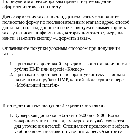
По результатам разговора вам придет подтверждение
оформления товара на почту.
Для оформления заказа в стандартном режиме заполните
полностью форму по последовательным этапам: адрес, способ
доставки, оплаты, данные о себе. Советуем в комментарии к
заказу написать информацию, которая поможет курьеру вас
найти. Нажмите кнопку «Оформить заказ».
Оплачивайте покупки удобным способом при получении
заказа:
При заказе с доставкой курьером — оплата наличными в
рублях ПМР или картой «Клевер».
При заказе с доставкой в выбранную аптеку — оплата
наличными в рублях ПМР, картой «Клевер» или через
«Мобильный платёж».
В интернет-аптеке доступно 2 варианта доставки:
Курьерская доставка работает с 9.00 до 19.00. Когда
товар поступит на склад, курьерская служба свяжется
для уточнения деталей. Специалист предложит выбрать
удобное время доставки и уточнит адрес. Осмотрите