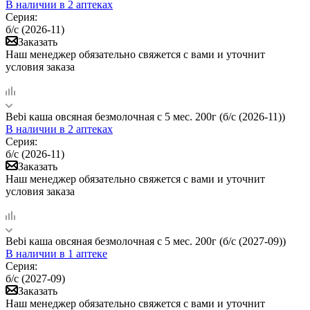
В наличии
в 2 аптеках
Серия:
б/с (2026-11)
Заказать
Наш менеджер обязательно свяжется с вами и уточнит
условия заказа
Bebi каша овсяная безмолочная с 5 мес. 200г (б/с (2026-11))
В наличии
в 2 аптеках
Серия:
б/с (2026-11)
Заказать
Наш менеджер обязательно свяжется с вами и уточнит
условия заказа
Bebi каша овсяная безмолочная с 5 мес. 200г (б/с (2027-09))
В наличии
в 1 аптеке
Серия:
б/с (2027-09)
Заказать
Наш менеджер обязательно свяжется с вами и уточнит