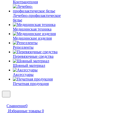
Контрацепция
Лечебно-профилактическое
белье
Медицинская техника
Медицинские изделия
Репелленты
Перевязочные средства
Шовный материал
Аксессуары
Печатная продукция
Сравнение
0
Избранные товары
0