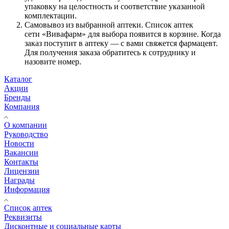
упаковку на целостность и соответствие указанной
комплектации.
Самовывоз из выбранной аптеки. Список аптек
сети «Вивафарм» для выбора появится в корзине. Когда
заказ поступит в аптеку — с вами свяжется фармацевт.
Для получения заказа обратитесь к сотруднику и
назовите номер.
Каталог
Акции
Бренды
Компания
О компании
Руководство
Новости
Вакансии
Контакты
Лицензии
Награды
Информация
Список аптек
Реквизиты
Дисконтные и социальные карты