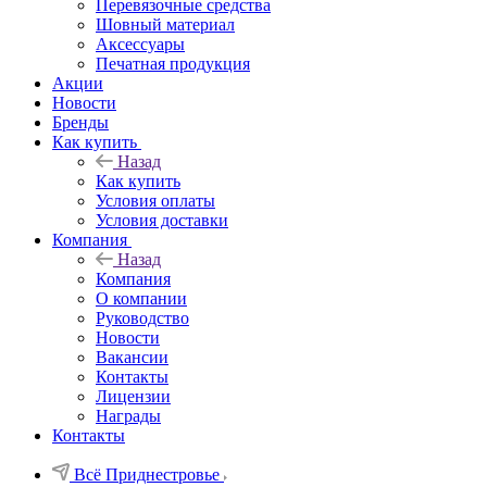
Перевязочные средства
Шовный материал
Аксессуары
Печатная продукция
Акции
Новости
Бренды
Как купить
Назад
Как купить
Условия оплаты
Условия доставки
Компания
Назад
Компания
О компании
Руководство
Новости
Вакансии
Контакты
Лицензии
Награды
Контакты
Всё Приднестровье