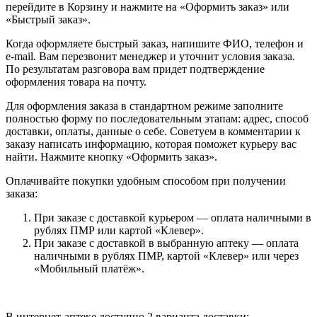
перейдите в Корзину и нажмите на «Оформить заказ» или
«Быстрый заказ».
Когда оформляете быстрый заказ, напишите ФИО, телефон и
e-mail. Вам перезвонит менеджер и уточнит условия заказа.
По результатам разговора вам придет подтверждение
оформления товара на почту.
Для оформления заказа в стандартном режиме заполните
полностью форму по последовательным этапам: адрес, способ
доставки, оплаты, данные о себе. Советуем в комментарии к
заказу написать информацию, которая поможет курьеру вас
найти. Нажмите кнопку «Оформить заказ».
Оплачивайте покупки удобным способом при получении
заказа:
При заказе с доставкой курьером — оплата наличными в
рублях ПМР или картой «Клевер».
При заказе с доставкой в выбранную аптеку — оплата
наличными в рублях ПМР, картой «Клевер» или через
«Мобильный платёж».
В интернет-аптеке доступно 2 варианта доставки: