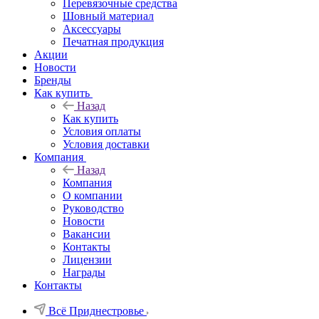
Перевязочные средства
Шовный материал
Аксессуары
Печатная продукция
Акции
Новости
Бренды
Как купить
Назад
Как купить
Условия оплаты
Условия доставки
Компания
Назад
Компания
О компании
Руководство
Новости
Вакансии
Контакты
Лицензии
Награды
Контакты
Всё Приднестровье