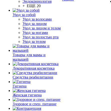
Эндокринология
+ ЕЩЕ 20
Уход за собой
Уход за волосами
Уход за лицом
Уход за лицом и телом
Уход за ногами
Уход за полостью рта
Уход за телом
Товары для мамы и
малышей
Декоративная косметика
Средства реабилитации
Гигиена
Женская гигиена
Здоровое и спец. питание