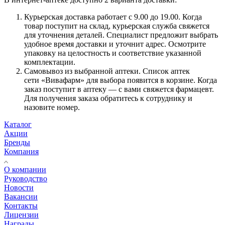
Курьерская доставка работает с 9.00 до 19.00. Когда
товар поступит на склад, курьерская служба свяжется
для уточнения деталей. Специалист предложит выбрать
удобное время доставки и уточнит адрес. Осмотрите
упаковку на целостность и соответствие указанной
комплектации.
Самовывоз из выбранной аптеки. Список аптек
сети «Вивафарм» для выбора появится в корзине. Когда
заказ поступит в аптеку — с вами свяжется фармацевт.
Для получения заказа обратитесь к сотруднику и
назовите номер.
Каталог
Акции
Бренды
Компания
О компании
Руководство
Новости
Вакансии
Контакты
Лицензии
Награды