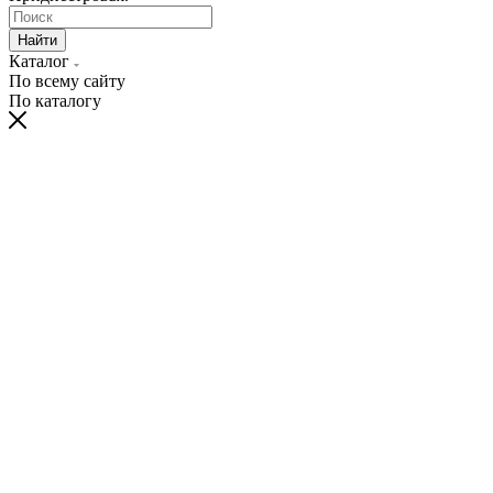
Найти
Каталог
По всему сайту
По каталогу