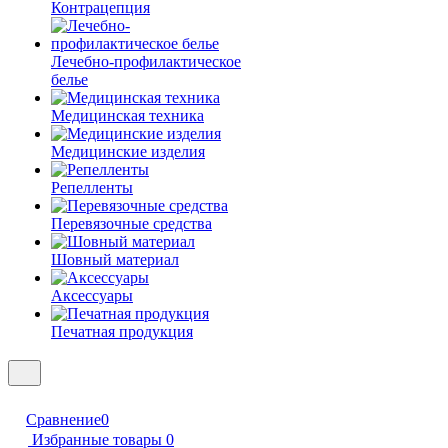
Контрацепция
Лечебно-профилактическое
белье
Медицинская техника
Медицинские изделия
Репелленты
Перевязочные средства
Шовный материал
Аксессуары
Печатная продукция
Сравнение
0
Избранные товары
0