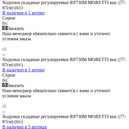
Ходунки складные регулируемые RP730M MORETTI выс (77-
87см) (б/с)
В наличии
в 1 аптеке
Серия:
б/с
Заказать
Наш менеджер обязательно свяжется с вами и уточнит
условия заказа
Ходунки складные регулируемые RP730M MORETTI выс (77-
87см) (б/с)
В наличии
в 1 аптеке
Серия:
б/с
Заказать
Наш менеджер обязательно свяжется с вами и уточнит
условия заказа
Ходунки складные регулируемые RP730M MORETTI выс (77-
87см) (б/с)
В наличии
в 5 аптеках