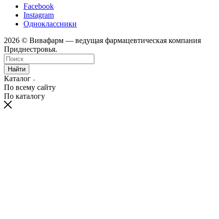
Facebook
Instagram
Одноклассники
2026 © Вивафарм — ведущая фармацевтическая компания
Приднестровья.
Найти
Каталог
По всему сайту
По каталогу