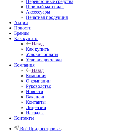
Перевязочные средства
Шовный материал
Аксессуары
Печатная продукция
Акции
Новости
Бренды
Как купить
Назад
Как купить
Условия оплаты
Условия доставки
Компания
Назад
Компания
О компании
Руководство
Новости
Вакансии
Контакты
Лицензии
Награды
Контакты
Всё Приднестровье