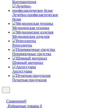
Контрацепция
Лечебно-профилактическое
белье
Медицинская техника
Медицинские изделия
Репелленты
Перевязочные средства
Шовный материал
Аксессуары
Печатная продукция
Сравнение
0
Избранные товары
0