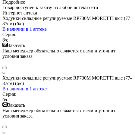
Подробнее
Товар доступен к заказу из любой аптеки сети
Интернет аптека
Ходунки складные регулируемые RP730M MORETTI выс (77-
87см) (б/с)
В наличии
в 1 аптеке
Серия:
б/с
Заказать
Наш менеджер обязательно свяжется с вами и уточнит
условия заказа
Ходунки складные регулируемые RP730M MORETTI выс (77-
87см) (б/с)
В наличии
в 1 аптеке
Серия:
б/с
Заказать
Наш менеджер обязательно свяжется с вами и уточнит
условия заказа