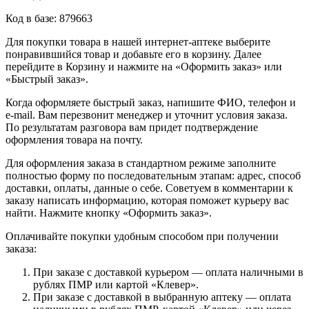
Код в базе: 879663
Для покупки товара в нашей интернет-аптеке выберите
понравившийся товар и добавьте его в корзину. Далее
перейдите в Корзину и нажмите на «Оформить заказ» или
«Быстрый заказ».
Когда оформляете быстрый заказ, напишите ФИО, телефон и
e-mail. Вам перезвонит менеджер и уточнит условия заказа.
По результатам разговора вам придет подтверждение
оформления товара на почту.
Для оформления заказа в стандартном режиме заполните
полностью форму по последовательным этапам: адрес, способ
доставки, оплаты, данные о себе. Советуем в комментарии к
заказу написать информацию, которая поможет курьеру вас
найти. Нажмите кнопку «Оформить заказ».
Оплачивайте покупки удобным способом при получении
заказа:
При заказе с доставкой курьером — оплата наличными в
рублях ПМР или картой «Клевер».
При заказе с доставкой в выбранную аптеку — оплата