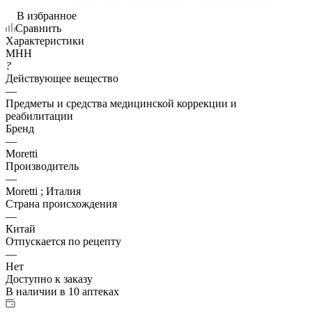
В избранное
Сравнить
Характеристики
МНН
?
Действующее вещество
—
Предметы и средства медицинской коррекции и
реабилитации
Бренд
—
Moretti
Производитель
—
Moretti ; Италия
Страна происхождения
—
Китай
Отпускается по рецепту
—
Нет
Доступно к заказу
В наличии
в 10 аптеках