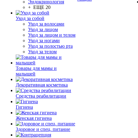
Эндокринология
+ ЕЩЕ 20
Уход за собой
Уход за волосами
Уход за лицом
Уход за лицом и телом
Уход за ногами
Уход за полостью рта
Уход за телом
Товары для мамы и
малышей
Декоративная косметика
Средства реабилитации
Гигиена
Женская гигиена
Здоровое и спец. питание