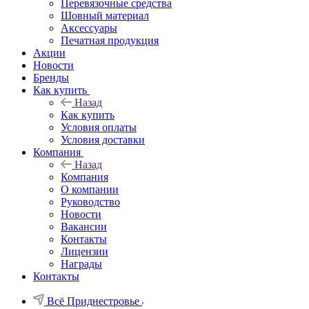
Перевязочные средства
Шовный материал
Аксессуары
Печатная продукция
Акции
Новости
Бренды
Как купить
Назад
Как купить
Условия оплаты
Условия доставки
Компания
Назад
Компания
О компании
Руководство
Новости
Вакансии
Контакты
Лицензии
Награды
Контакты
Всё Приднестровье