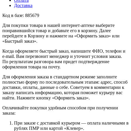
Оплата
Доставка
Код в базе: 885679
Для покупки товара в нашей интернет-аптеке выберите
понравившийся товар и добавьте его в корзину. Далее
перейдите в Корзину и нажмите на «Оформить заказ» или
«Быстрый заказ».
Когда оформляете быстрый заказ, напишите ФИО, телефон и
e-mail. Вам перезвонит менеджер и уточнит условия заказа.
По результатам разговора вам придет подтверждение
оформления товара на почту.
Для оформления заказа в стандартном режиме заполните
полностью форму по последовательным этапам: адрес, способ
доставки, оплаты, данные о себе. Советуем в комментарии к
заказу написать информацию, которая поможет курьеру вас
найти. Нажмите кнопку «Оформить заказ».
Оплачивайте покупки удобным способом при получении
заказа:
При заказе с доставкой курьером — оплата наличными в
рублях ПМР или картой «Клевер».