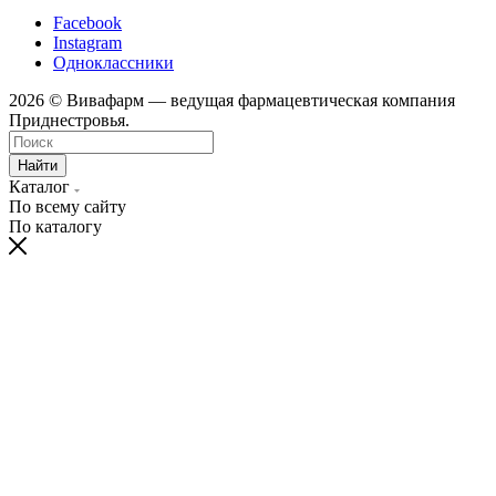
Facebook
Instagram
Одноклассники
2026 © Вивафарм — ведущая фармацевтическая компания
Приднестровья.
Найти
Каталог
По всему сайту
По каталогу