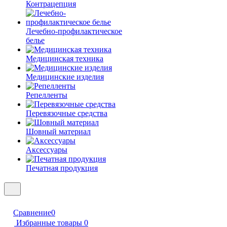
Контрацепция
Лечебно-профилактическое
белье
Медицинская техника
Медицинские изделия
Репелленты
Перевязочные средства
Шовный материал
Аксессуары
Печатная продукция
Сравнение
0
Избранные товары
0