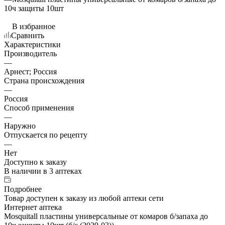
10ч защиты 10шт
В избранное
Сравнить
Характеристики
Производитель
—
Арнест; Россия
Страна происхождения
—
Россия
Способ применения
—
Наружно
Отпускается по рецепту
—
Нет
Доступно к заказу
В наличии
в 3 аптеках
Подробнее
Товар доступен к заказу из любой аптеки сети
Интернет аптека
Mosquitall пластины универсальные от комаров б/запаха до