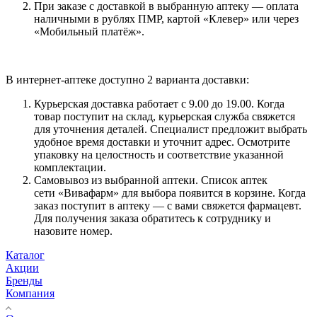
При заказе с доставкой в выбранную аптеку — оплата
наличными в рублях ПМР, картой «Клевер» или через
«Мобильный платёж».
В интернет-аптеке доступно 2 варианта доставки:
Курьерская доставка работает с 9.00 до 19.00. Когда
товар поступит на склад, курьерская служба свяжется
для уточнения деталей. Специалист предложит выбрать
удобное время доставки и уточнит адрес. Осмотрите
упаковку на целостность и соответствие указанной
комплектации.
Самовывоз из выбранной аптеки. Список аптек
сети «Вивафарм» для выбора появится в корзине. Когда
заказ поступит в аптеку — с вами свяжется фармацевт.
Для получения заказа обратитесь к сотруднику и
назовите номер.
Каталог
Акции
Бренды
Компания