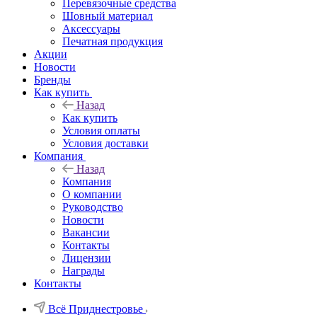
Перевязочные средства
Шовный материал
Аксессуары
Печатная продукция
Акции
Новости
Бренды
Как купить
Назад
Как купить
Условия оплаты
Условия доставки
Компания
Назад
Компания
О компании
Руководство
Новости
Вакансии
Контакты
Лицензии
Награды
Контакты
Всё Приднестровье