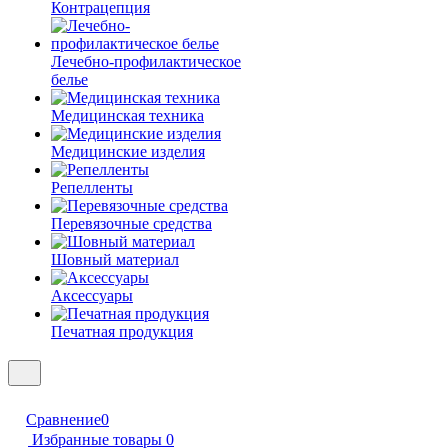
Контрацепция
Лечебно-профилактическое
белье
Медицинская техника
Медицинские изделия
Репелленты
Перевязочные средства
Шовный материал
Аксессуары
Печатная продукция
Сравнение
0
Избранные товары
0