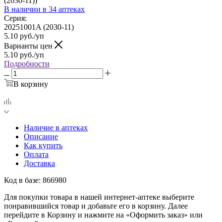
(2030-11))
В наличии
в 34 аптеках
Серия:
20251001A (2030-11)
5.10
руб.
/уп
Варианты цен
5.10
руб.
/уп
Подробности
В корзину
Наличие в аптеках
Описание
Как купить
Оплата
Доставка
Код в базе: 866980
Для покупки товара в нашей интернет-аптеке выберите
понравившийся товар и добавьте его в корзину. Далее
перейдите в Корзину и нажмите на «Оформить заказ» или