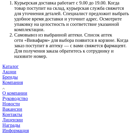
Курьерская доставка работает с 9.00 до 19.00. Когда
товар поступит на склад, курьерская служба свяжется
для уточнения деталей. Специалист предложит выбрать
удобное время доставки и уточнит адрес. Осмотрите
упаковку на целостность и соответствие указанной
комплектации.
Самовывоз из выбранной аптеки. Список аптек
сети «Вивафарм» для выбора появится в корзине. Когда
заказ поступит в аптеку — с вами свяжется фармацевт.
Для получения заказа обратитесь к сотруднику и
назовите номер.
Каталог
Акции
Бренды
Компания
О компании
Руководство
Новости
Вакансии
Контакты
Лицензии
Награды
Информация