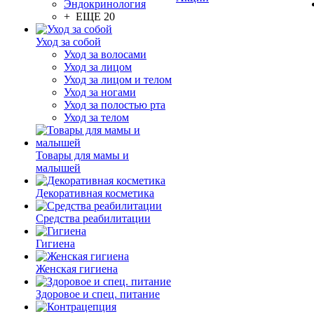
Эндокринология
+ ЕЩЕ 20
Уход за собой
Уход за волосами
Уход за лицом
Уход за лицом и телом
Уход за ногами
Уход за полостью рта
Уход за телом
Товары для мамы и
малышей
Декоративная косметика
Средства реабилитации
Гигиена
Женская гигиена
Здоровое и спец. питание