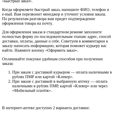
«Быстрый заказ».
Когда оформляете быстрый заказ, напишите ФИО, телефон и
e-mail. Вам перезвонит менеджер и уточнит условия заказа.
По результатам разговора вам придет подтверждение
оформления товара на почту.
Для оформления заказа в стандартном режиме заполните
полностью форму по последовательным этапам: адрес, способ
доставки, оплаты, данные о себе. Советуем в комментарии к
заказу написать информацию, которая поможет курьеру вас
найти. Нажмите кнопку «Оформить заказ».
Оплачивайте покупки удобным способом при получении
заказа:
При заказе с доставкой курьером — оплата наличными в
рублях ПМР или картой «Клевер».
При заказе с доставкой в выбранную аптеку — оплата
наличными в рублях ПМР, картой «Клевер» или через
«Мобильный платёж».
В интернет-аптеке доступно 2 варианта доставки: