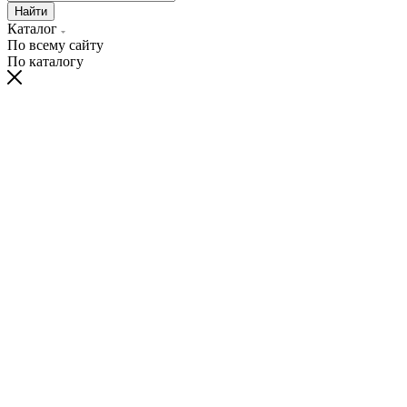
Найти
Каталог
По всему сайту
По каталогу