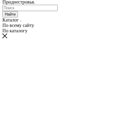
Приднестровья.
Найти
Каталог
По всему сайту
По каталогу