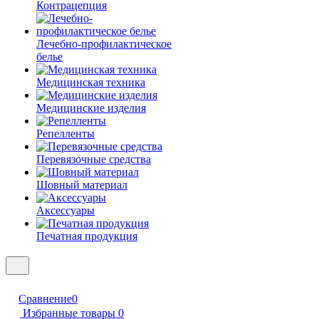
Контрацепция
Лечебно-профилактическое
белье
Медицинская техника
Медицинские изделия
Репелленты
Перевязочные средства
Шовный материал
Аксессуары
Печатная продукция
Сравнение
0
Избранные товары
0