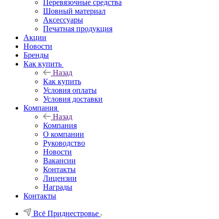
Перевязочные средства
Шовный материал
Аксессуары
Печатная продукция
Акции
Новости
Бренды
Как купить
Назад
Как купить
Условия оплаты
Условия доставки
Компания
Назад
Компания
О компании
Руководство
Новости
Вакансии
Контакты
Лицензии
Награды
Контакты
Всё Приднестровье