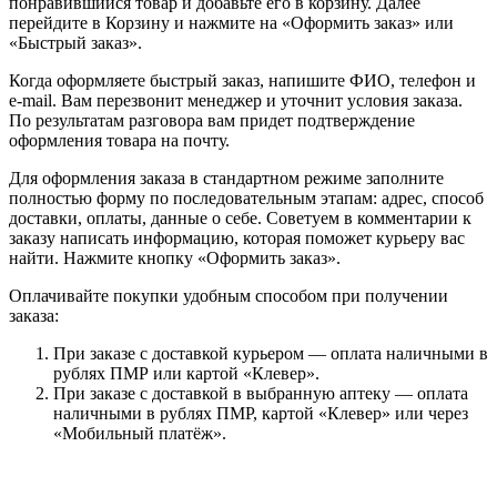
понравившийся товар и добавьте его в корзину. Далее
перейдите в Корзину и нажмите на «Оформить заказ» или
«Быстрый заказ».
Когда оформляете быстрый заказ, напишите ФИО, телефон и
e-mail. Вам перезвонит менеджер и уточнит условия заказа.
По результатам разговора вам придет подтверждение
оформления товара на почту.
Для оформления заказа в стандартном режиме заполните
полностью форму по последовательным этапам: адрес, способ
доставки, оплаты, данные о себе. Советуем в комментарии к
заказу написать информацию, которая поможет курьеру вас
найти. Нажмите кнопку «Оформить заказ».
Оплачивайте покупки удобным способом при получении
заказа:
При заказе с доставкой курьером — оплата наличными в
рублях ПМР или картой «Клевер».
При заказе с доставкой в выбранную аптеку — оплата
наличными в рублях ПМР, картой «Клевер» или через
«Мобильный платёж».