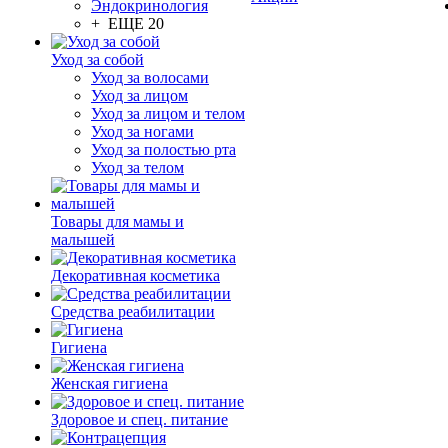
Эндокринология
+ ЕЩЕ 20
Уход за собой
Уход за волосами
Уход за лицом
Уход за лицом и телом
Уход за ногами
Уход за полостью рта
Уход за телом
Товары для мамы и
малышей
Декоративная косметика
Средства реабилитации
Гигиена
Женская гигиена
Здоровое и спец. питание