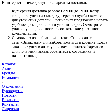
В интернет-аптеке доступно 2 варианта доставки:
Курьерская доставка работает с 9.00 до 19.00. Когда
товар поступит на склад, курьерская служба свяжется
для уточнения деталей. Специалист предложит выбрать
удобное время доставки и уточнит адрес. Осмотрите
упаковку на целостность и соответствие указанной
комплектации.
Самовывоз из выбранной аптеки. Список аптек
сети «Вивафарм» для выбора появится в корзине. Когда
заказ поступит в аптеку — с вами свяжется фармацевт.
Для получения заказа обратитесь к сотруднику и
назовите номер.
Каталог
Акции
Бренды
Компания
О компании
Руководство
Новости
Вакансии
Контакты
Лицензии