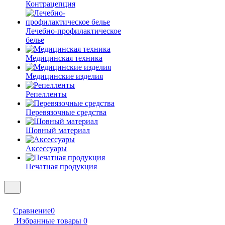
Контрацепция
Лечебно-профилактическое
белье
Медицинская техника
Медицинские изделия
Репелленты
Перевязочные средства
Шовный материал
Аксессуары
Печатная продукция
Сравнение
0
Избранные товары
0