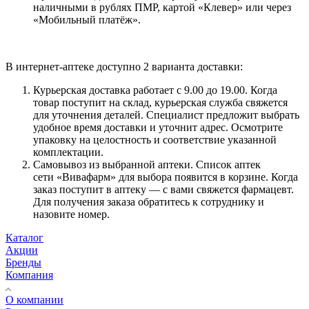
наличными в рублях ПМР, картой «Клевер» или через
«Мобильный платёж».
В интернет-аптеке доступно 2 варианта доставки:
Курьерская доставка работает с 9.00 до 19.00. Когда
товар поступит на склад, курьерская служба свяжется
для уточнения деталей. Специалист предложит выбрать
удобное время доставки и уточнит адрес. Осмотрите
упаковку на целостность и соответствие указанной
комплектации.
Самовывоз из выбранной аптеки. Список аптек
сети «Вивафарм» для выбора появится в корзине. Когда
заказ поступит в аптеку — с вами свяжется фармацевт.
Для получения заказа обратитесь к сотруднику и
назовите номер.
Каталог
Акции
Бренды
Компания
О компании