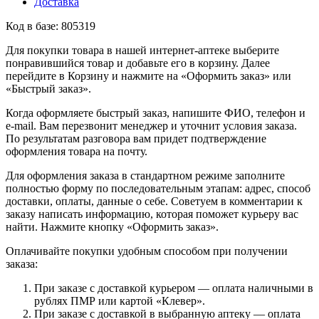
Доставка
Код в базе: 805319
Для покупки товара в нашей интернет-аптеке выберите
понравившийся товар и добавьте его в корзину. Далее
перейдите в Корзину и нажмите на «Оформить заказ» или
«Быстрый заказ».
Когда оформляете быстрый заказ, напишите ФИО, телефон и
e-mail. Вам перезвонит менеджер и уточнит условия заказа.
По результатам разговора вам придет подтверждение
оформления товара на почту.
Для оформления заказа в стандартном режиме заполните
полностью форму по последовательным этапам: адрес, способ
доставки, оплаты, данные о себе. Советуем в комментарии к
заказу написать информацию, которая поможет курьеру вас
найти. Нажмите кнопку «Оформить заказ».
Оплачивайте покупки удобным способом при получении
заказа:
При заказе с доставкой курьером — оплата наличными в
рублях ПМР или картой «Клевер».
При заказе с доставкой в выбранную аптеку — оплата