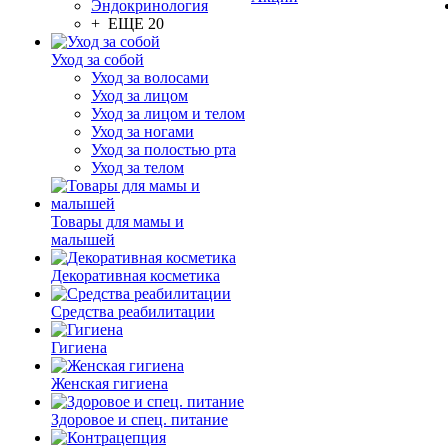
Эндокринология
+ ЕЩЕ 20
Уход за собой
Уход за волосами
Уход за лицом
Уход за лицом и телом
Уход за ногами
Уход за полостью рта
Уход за телом
Товары для мамы и
малышей
Декоративная косметика
Средства реабилитации
Гигиена
Женская гигиена
Здоровое и спец. питание