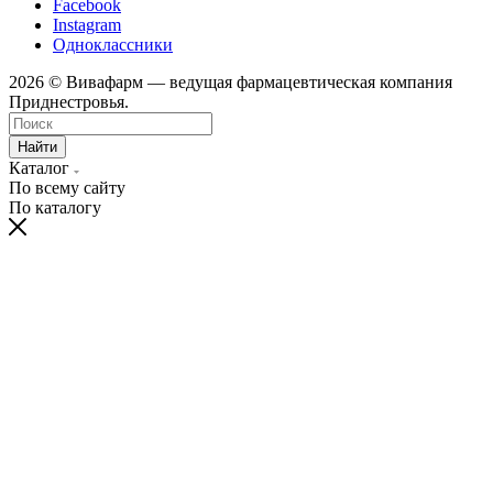
Facebook
Instagram
Одноклассники
2026 © Вивафарм — ведущая фармацевтическая компания
Приднестровья.
Найти
Каталог
По всему сайту
По каталогу