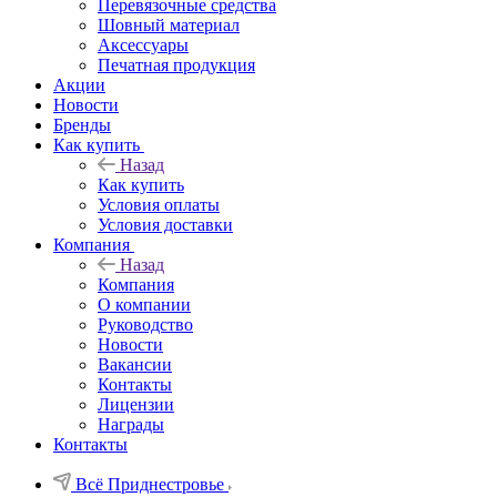
Перевязочные средства
Шовный материал
Аксессуары
Печатная продукция
Акции
Новости
Бренды
Как купить
Назад
Как купить
Условия оплаты
Условия доставки
Компания
Назад
Компания
О компании
Руководство
Новости
Вакансии
Контакты
Лицензии
Награды
Контакты
Всё Приднестровье