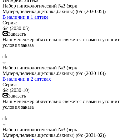
Интернет аптека
Набор гинекологический №3 (зерк
М,перч,пеленка,щеточка,бахилы) (б/с (2030-05))
В наличии
в 1 аптеке
Серия:
б/с (2030-05)
Заказать
Наш менеджер обязательно свяжется с вами и уточнит
условия заказа
Набор гинекологический №3 (зерк
М,перч,пеленка,щеточка,бахилы) (б/с (2030-10))
В наличии
в 2 аптеках
Серия:
б/с (2030-10)
Заказать
Наш менеджер обязательно свяжется с вами и уточнит
условия заказа
Набор гинекологический №3 (зерк
М,перч,пеленка,щеточка,бахилы) (б/с (2031-02))