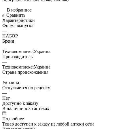
В избранное
Сравнить
Характеристики
Форма выпуска
—
НАБОР
Бренд
—
Технокомплекс;Украина
Производитель
—
Технокомплекс;Украина
Страна происхождения
—
Украина
Отпускается по рецепту
—
Нет
Доступно к заказу
В наличии
в 35 аптеках
Подробнее
Товар доступен к заказу из любой аптеки сети