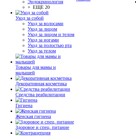
Эндокринология
+ ЕЩЕ 20
Уход за собой
Уход за волосами
Уход за лицом
Уход за лицом и телом
Уход за ногами
Уход за полостью рта
Уход за телом
Товары для мамы и
малышей
Декоративная косметика
Средства реабилитации
Гигиена
Женская гигиена
Здоровое и спец. питание