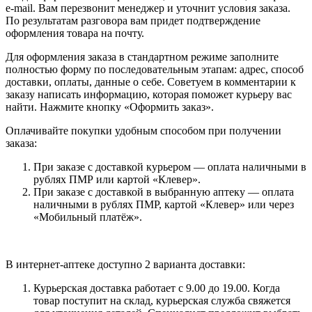
e-mail. Вам перезвонит менеджер и уточнит условия заказа.
По результатам разговора вам придет подтверждение
оформления товара на почту.
Для оформления заказа в стандартном режиме заполните
полностью форму по последовательным этапам: адрес, способ
доставки, оплаты, данные о себе. Советуем в комментарии к
заказу написать информацию, которая поможет курьеру вас
найти. Нажмите кнопку «Оформить заказ».
Оплачивайте покупки удобным способом при получении
заказа:
При заказе с доставкой курьером — оплата наличными в
рублях ПМР или картой «Клевер».
При заказе с доставкой в выбранную аптеку — оплата
наличными в рублях ПМР, картой «Клевер» или через
«Мобильный платёж».
В интернет-аптеке доступно 2 варианта доставки:
Курьерская доставка работает с 9.00 до 19.00. Когда
товар поступит на склад, курьерская служба свяжется