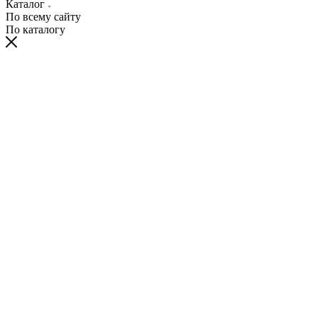
Каталог
По всему сайту
По каталогу