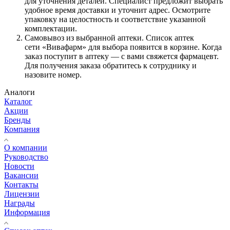
для уточнения деталей. Специалист предложит выбрать
удобное время доставки и уточнит адрес. Осмотрите
упаковку на целостность и соответствие указанной
комплектации.
Самовывоз из выбранной аптеки. Список аптек
сети «Вивафарм» для выбора появится в корзине. Когда
заказ поступит в аптеку — с вами свяжется фармацевт.
Для получения заказа обратитесь к сотруднику и
назовите номер.
Аналоги
Каталог
Акции
Бренды
Компания
О компании
Руководство
Новости
Вакансии
Контакты
Лицензии
Награды
Информация