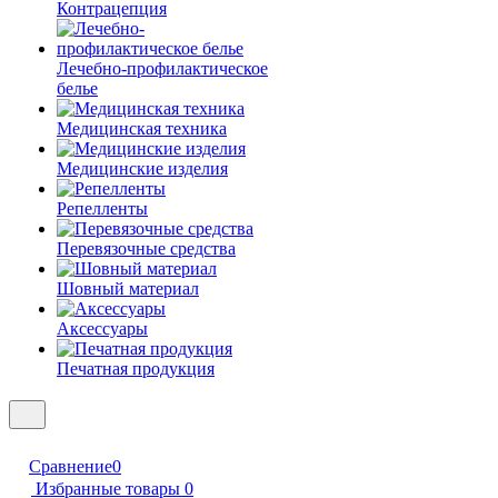
Контрацепция
Лечебно-профилактическое
белье
Медицинская техника
Медицинские изделия
Репелленты
Перевязочные средства
Шовный материал
Аксессуары
Печатная продукция
Сравнение
0
Избранные товары
0