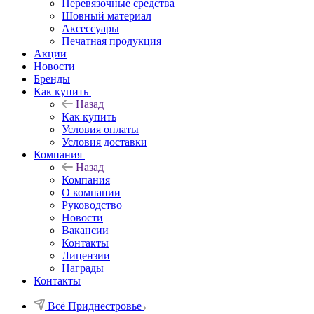
Перевязочные средства
Шовный материал
Аксессуары
Печатная продукция
Акции
Новости
Бренды
Как купить
Назад
Как купить
Условия оплаты
Условия доставки
Компания
Назад
Компания
О компании
Руководство
Новости
Вакансии
Контакты
Лицензии
Награды
Контакты
Всё Приднестровье