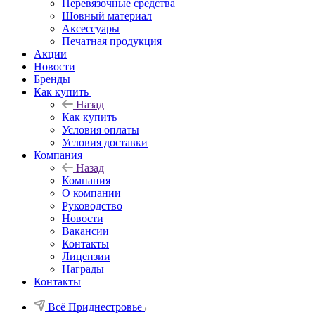
Перевязочные средства
Шовный материал
Аксессуары
Печатная продукция
Акции
Новости
Бренды
Как купить
Назад
Как купить
Условия оплаты
Условия доставки
Компания
Назад
Компания
О компании
Руководство
Новости
Вакансии
Контакты
Лицензии
Награды
Контакты
Всё Приднестровье