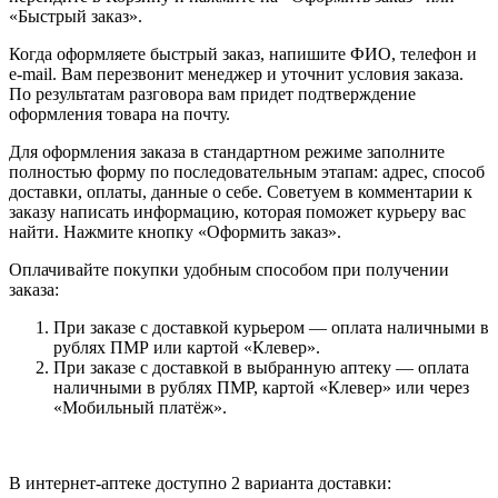
«Быстрый заказ».
Когда оформляете быстрый заказ, напишите ФИО, телефон и
e-mail. Вам перезвонит менеджер и уточнит условия заказа.
По результатам разговора вам придет подтверждение
оформления товара на почту.
Для оформления заказа в стандартном режиме заполните
полностью форму по последовательным этапам: адрес, способ
доставки, оплаты, данные о себе. Советуем в комментарии к
заказу написать информацию, которая поможет курьеру вас
найти. Нажмите кнопку «Оформить заказ».
Оплачивайте покупки удобным способом при получении
заказа:
При заказе с доставкой курьером — оплата наличными в
рублях ПМР или картой «Клевер».
При заказе с доставкой в выбранную аптеку — оплата
наличными в рублях ПМР, картой «Клевер» или через
«Мобильный платёж».
В интернет-аптеке доступно 2 варианта доставки: