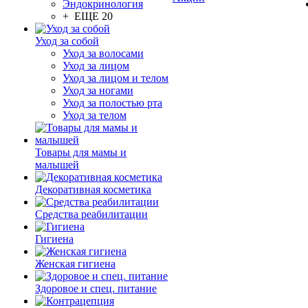
Эндокринология
+ ЕЩЕ 20
Уход за собой
Уход за волосами
Уход за лицом
Уход за лицом и телом
Уход за ногами
Уход за полостью рта
Уход за телом
Товары для мамы и
малышей
Декоративная косметика
Средства реабилитации
Гигиена
Женская гигиена
Здоровое и спец. питание