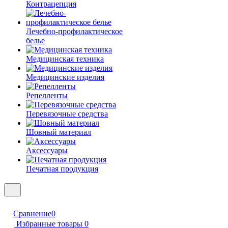
Контрацепция
Лечебно-профилактическое
белье
Медицинская техника
Медицинские изделия
Репелленты
Перевязочные средства
Шовный материал
Аксессуары
Печатная продукция
Сравнение
0
Избранные товары
0