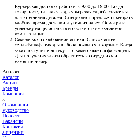
Курьерская доставка работает с 9.00 до 19.00. Когда
товар поступит на склад, курьерская служба свяжется
для уточнения деталей. Специалист предложит выбрать
удобное время доставки и уточнит адрес. Осмотрите
упаковку на целостность и соответствие указанной
комплектации.
Самовывоз из выбранной аптеки. Список аптек
сети «Вивафарм» для выбора появится в корзине. Когда
заказ поступит в аптеку — с вами свяжется фармацевт.
Для получения заказа обратитесь к сотруднику и
назовите номер.
Аналоги
Каталог
Акции
Бренды
Компания
О компании
Руководство
Новости
Вакансии
Контакты
Лицензии