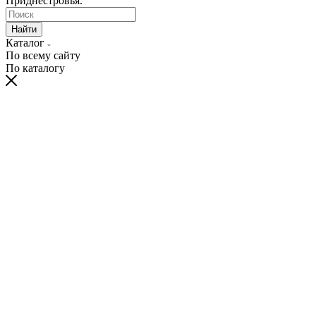
Приднестровья.
Найти
Каталог
По всему сайту
По каталогу