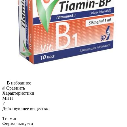
В избранное
Сравнить
Характеристики
МНН
?
Действующее вещество
—
Тиамин
Форма выпуска