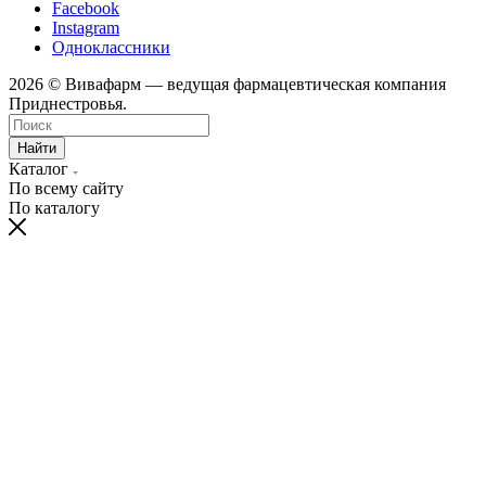
Facebook
Instagram
Одноклассники
2026 © Вивафарм — ведущая фармацевтическая компания
Приднестровья.
Найти
Каталог
По всему сайту
По каталогу