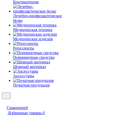
Контрацепция
Лечебно-профилактическое
белье
Медицинская техника
Медицинские изделия
Репелленты
Перевязочные средства
Шовный материал
Аксессуары
Печатная продукция
Сравнение
0
Избранные товары
0