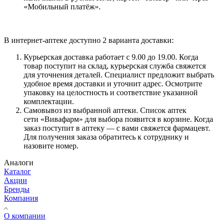
«Мобильный платёж».
В интернет-аптеке доступно 2 варианта доставки:
Курьерская доставка работает с 9.00 до 19.00. Когда
товар поступит на склад, курьерская служба свяжется
для уточнения деталей. Специалист предложит выбрать
удобное время доставки и уточнит адрес. Осмотрите
упаковку на целостность и соответствие указанной
комплектации.
Самовывоз из выбранной аптеки. Список аптек
сети «Вивафарм» для выбора появится в корзине. Когда
заказ поступит в аптеку — с вами свяжется фармацевт.
Для получения заказа обратитесь к сотруднику и
назовите номер.
Аналоги
Каталог
Акции
Бренды
Компания
О компании