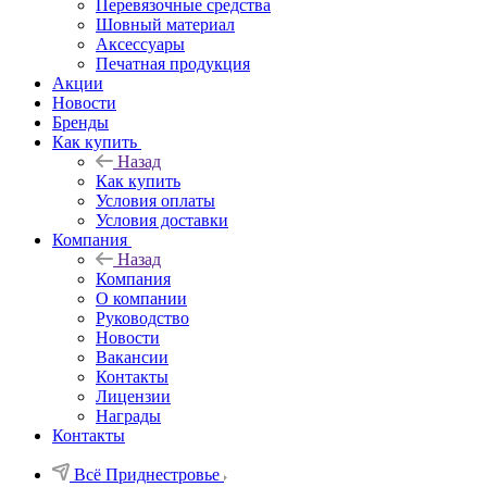
Перевязочные средства
Шовный материал
Аксессуары
Печатная продукция
Акции
Новости
Бренды
Как купить
Назад
Как купить
Условия оплаты
Условия доставки
Компания
Назад
Компания
О компании
Руководство
Новости
Вакансии
Контакты
Лицензии
Награды
Контакты
Всё Приднестровье