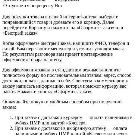
Отпускается по рецепту
Нет
Для покупки товара в нашей интернет-аптеке выберите
понравившийся товар и добавьте его в корзину. Далее
перейдите в Корзину и нажмите на «Оформить заказ» или
«Быстрый заказ».
Когда оформляете быстрый заказ, напишите ФИО, телефон и
e-mail. Вам перезвонит менеджер и уточнит условия заказа.
По результатам разговора вам придет подтверждение
оформления товара на почту.
Для оформления заказа в стандартном режиме заполните
полностью форму по последовательным этапам: адрес, способ
доставки, оплаты, данные о себе. Советуем в комментарии к
заказу написать информацию, которая поможет курьеру вас
найти. Нажмите кнопку «Оформить заказ».
Оплачивайте покупки удобным способом при получении
заказа:
При заказе с доставкой курьером — оплата наличными в
рублях ПМР или картой «Клевер».
При заказе с доставкой в выбранную аптеку — оплата
наличными в рублях ПМР, картой «Клевер» или через