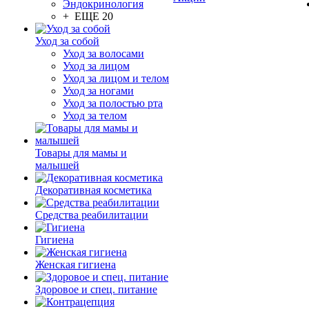
Эндокринология
+ ЕЩЕ 20
Уход за собой
Уход за волосами
Уход за лицом
Уход за лицом и телом
Уход за ногами
Уход за полостью рта
Уход за телом
Товары для мамы и
малышей
Декоративная косметика
Средства реабилитации
Гигиена
Женская гигиена
Здоровое и спец. питание