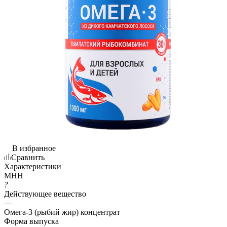
В избранное
Сравнить
Характеристики
МНН
?
Действующее вещество
—
Омега-3 (рыбий жир) концентрат
Форма выпуска