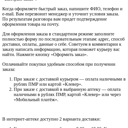
Когда оформляете быстрый заказ, напишите ФИО, телефон и
e-mail. Вам перезвонит менеджер и уточнит условия заказа.
По результатам разговора вам придет подтверждение
оформления товара на почту.
Для оформления заказа в стандартном режиме заполните
полностью форму по последовательным этапам: адрес, способ
доставки, оплаты, данные о себе. Советуем в комментарии к
заказу написать информацию, которая поможет курьеру вас
найти. Нажмите кнопку «Оформить заказ».
Оплачивайте покупки удобным способом при получении
заказа:
При заказе с доставкой курьером — оплата наличными в
рублях ПМР или картой «Клевер».
При заказе с доставкой в выбранную аптеку — оплата
наличными в рублях ПМР, картой «Клевер» или через
«Мобильный платёж».
В интернет-аптеке доступно 2 варианта доставки: