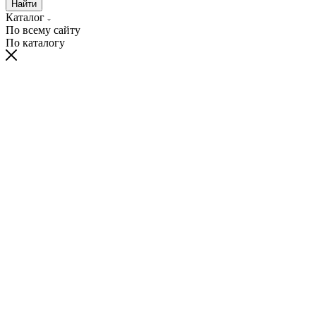
Найти
Каталог
По всему сайту
По каталогу