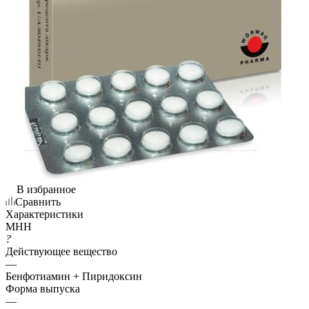
В избранное
Сравнить
Характеристики
МНН
?
Действующее вещество
—
Бенфотиамин + Пиридоксин
Форма выпуска
—