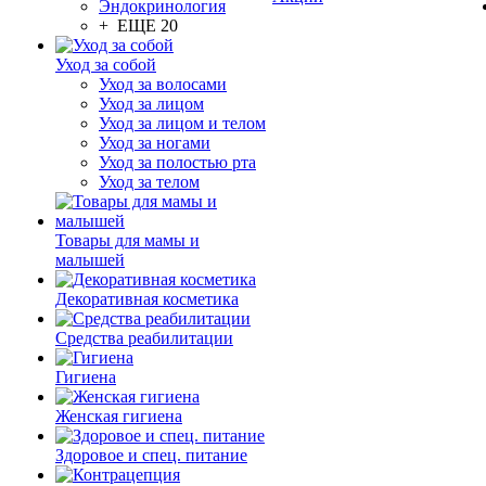
Эндокринология
+ ЕЩЕ 20
Уход за собой
Уход за волосами
Уход за лицом
Уход за лицом и телом
Уход за ногами
Уход за полостью рта
Уход за телом
Товары для мамы и
малышей
Декоративная косметика
Средства реабилитации
Гигиена
Женская гигиена
Здоровое и спец. питание