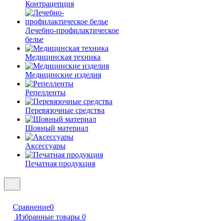
Контрацепция
Лечебно-профилактическое
белье
Медицинская техника
Медицинские изделия
Репелленты
Перевязочные средства
Шовный материал
Аксессуары
Печатная продукция
Сравнение
0
Избранные товары
0