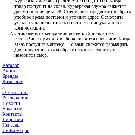
Курьерская доставка работает с 9.00 до 19.00. Когда
товар поступит на склад, курьерская служба свяжется
для уточнения деталей. Специалист предложит выбрать
удобное время доставки и уточнит адрес. Осмотрите
упаковку на целостность и соответствие указанной
комплектации.
Самовывоз из выбранной аптеки. Список аптек
сети «Вивафарм» для выбора появится в корзине. Когда
заказ поступит в аптеку — с вами свяжется фармацевт.
Для получения заказа обратитесь к сотруднику и
назовите номер.
Каталог
Акции
Бренды
Компания
О компании
Руководство
Новости
Вакансии
Контакты
Лицензии
Награды
Информация