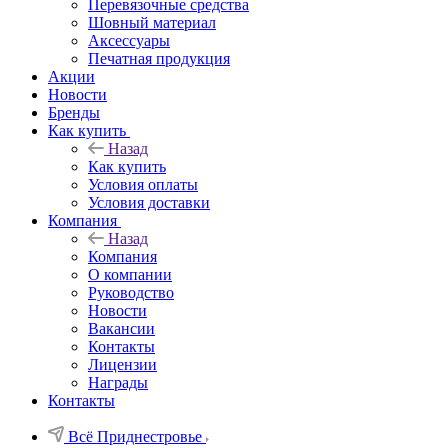
Перевязочные средства
Шовный материал
Аксессуары
Печатная продукция
Акции
Новости
Бренды
Как купить
Назад
Как купить
Условия оплаты
Условия доставки
Компания
Назад
Компания
О компании
Руководство
Новости
Вакансии
Контакты
Лицензии
Награды
Контакты
Всё Приднестровье