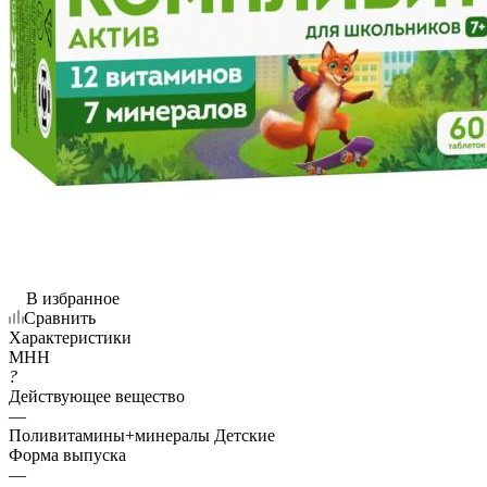
В избранное
Сравнить
Характеристики
МНН
?
Действующее вещество
—
Поливитамины+минералы Детские
Форма выпуска
—