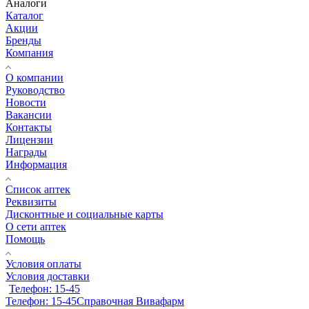
Аналоги
Каталог
Акции
Бренды
Компания
О компании
Руководство
Новости
Вакансии
Контакты
Лицензии
Награды
Информация
Список аптек
Реквизиты
Дисконтные и социальные карты
О сети аптек
Помощь
Условия оплаты
Условия доставки
Телефон: 15-45
Телефон: 15-45
Справочная Вивафарм