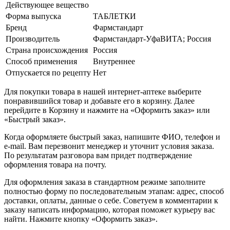
Действующее вещество
Форма выпуска
ТАБЛЕТКИ
Бренд
Фармстандарт
Производитель
Фармстандарт-УфаВИТА; Россия
Страна происхождения
Россия
Способ применения
Внутреннее
Отпускается по рецепту
Нет
Для покупки товара в нашей интернет-аптеке выберите
понравившийся товар и добавьте его в корзину. Далее
перейдите в Корзину и нажмите на «Оформить заказ» или
«Быстрый заказ».
Когда оформляете быстрый заказ, напишите ФИО, телефон и
e-mail. Вам перезвонит менеджер и уточнит условия заказа.
По результатам разговора вам придет подтверждение
оформления товара на почту.
Для оформления заказа в стандартном режиме заполните
полностью форму по последовательным этапам: адрес, способ
доставки, оплаты, данные о себе. Советуем в комментарии к
заказу написать информацию, которая поможет курьеру вас
найти. Нажмите кнопку «Оформить заказ».