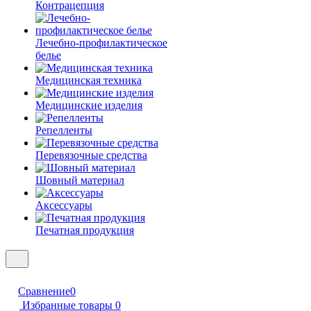
Контрацепция
Лечебно-профилактическое
белье
Медицинская техника
Медицинские изделия
Репелленты
Перевязочные средства
Шовный материал
Аксессуары
Печатная продукция
Сравнение
0
Избранные товары
0