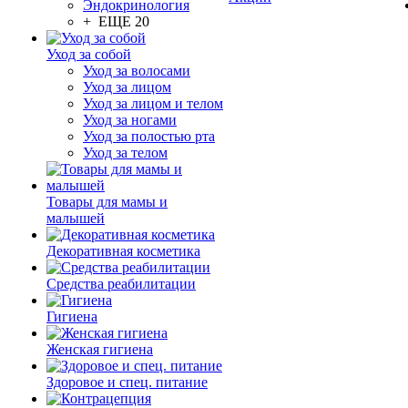
Эндокринология
+ ЕЩЕ 20
Уход за собой
Уход за волосами
Уход за лицом
Уход за лицом и телом
Уход за ногами
Уход за полостью рта
Уход за телом
Товары для мамы и
малышей
Декоративная косметика
Средства реабилитации
Гигиена
Женская гигиена
Здоровое и спец. питание