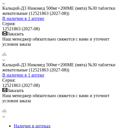
Кальций-Д3 Никомед 500мг+200МЕ (мята) №30 таблетки
жевательные (12521863 (2027-08))
В наличии
в 1 аптеке
Серия:
12521863 (2027-08)
Заказать
Наш менеджер обязательно свяжется с вами и уточнит
условия заказа
Кальций-Д3 Никомед 500мг+200МЕ (мята) №30 таблетки
жевательные (12521863 (2027-08))
В наличии
в 1 аптеке
Серия:
12521863 (2027-08)
Заказать
Наш менеджер обязательно свяжется с вами и уточнит
условия заказа
Наличие в аптеках