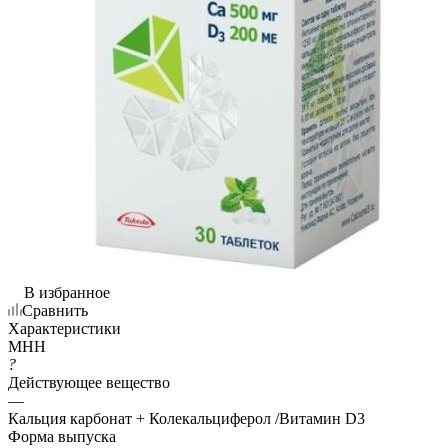
В избранное
Сравнить
Характеристики
МНН
?
Действующее вещество
—
Кальция карбонат + Колекальциферол /Витамин D3
Форма выпуска