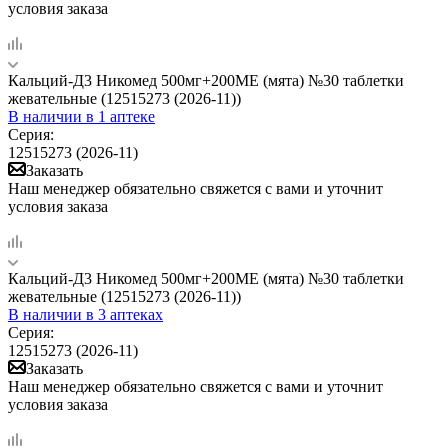
условия заказа
Кальций-Д3 Никомед 500мг+200МЕ (мята) №30 таблетки
жевательные (12515273 (2026-11))
В наличии
в 1 аптеке
Серия:
12515273 (2026-11)
Заказать
Наш менеджер обязательно свяжется с вами и уточнит
условия заказа
Кальций-Д3 Никомед 500мг+200МЕ (мята) №30 таблетки
жевательные (12515273 (2026-11))
В наличии
в 3 аптеках
Серия:
12515273 (2026-11)
Заказать
Наш менеджер обязательно свяжется с вами и уточнит
условия заказа