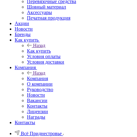
Перевязочные средства
Шовный материал
Аксессуары
Печатная продукция
Акции
Новости
Бренды
Как купить
Назад
Как купить
Условия оплаты
Условия доставки
Компания
Назад
Компания
О компании
Руководство
Новости
Вакансии
Контакты
Лицензии
Награды
Контакты
Всё Приднестровье