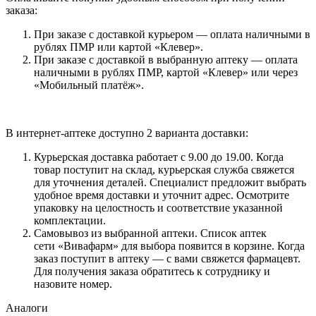
заказа:
При заказе с доставкой курьером — оплата наличными в
рублях ПМР или картой «Клевер».
При заказе с доставкой в выбранную аптеку — оплата
наличными в рублях ПМР, картой «Клевер» или через
«Мобильный платёж».
В интернет-аптеке доступно 2 варианта доставки:
Курьерская доставка работает с 9.00 до 19.00. Когда
товар поступит на склад, курьерская служба свяжется
для уточнения деталей. Специалист предложит выбрать
удобное время доставки и уточнит адрес. Осмотрите
упаковку на целостность и соответствие указанной
комплектации.
Самовывоз из выбранной аптеки. Список аптек
сети «Вивафарм» для выбора появится в корзине. Когда
заказ поступит в аптеку — с вами свяжется фармацевт.
Для получения заказа обратитесь к сотруднику и
назовите номер.
Аналоги