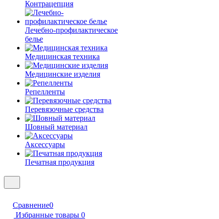
Контрацепция
Лечебно-профилактическое
белье
Медицинская техника
Медицинские изделия
Репелленты
Перевязочные средства
Шовный материал
Аксессуары
Печатная продукция
Сравнение
0
Избранные товары
0