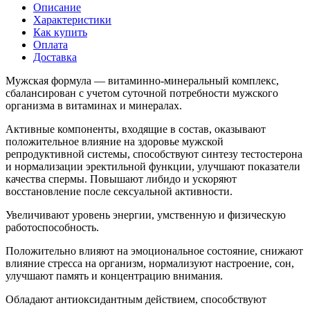
Описание
Характеристики
Как купить
Оплата
Доставка
Мужская формула — витаминно-минеральный комплекс,
сбалансирован с учетом суточной потребности мужского
организма в витаминах и минералах.
Активные компоненты, входящие в состав, оказывают
положительное влияние на здоровье мужской
репродуктивной системы, способствуют синтезу тестостерона
и нормализации эректильной функции, улучшают показатели
качества спермы. Повышают либидо и ускоряют
восстановление после сексуальной активности.
Увеличивают уровень энергии, умственную и физическую
работоспособность.
Положительно влияют на эмоциональное состояние, снижают
влияние стресса на организм, нормализуют настроение, сон,
улучшают память и концентрацию внимания.
Обладают антиоксидантным действием, способствуют