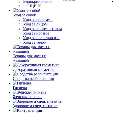
Эндокринология
+ ЕЩЕ 20
Уход за собой
Уход за волосами
Уход за лицом
Уход за лицом и телом
Уход за ногами
Уход за полостью рта
Уход за телом
Товары для мамы и
малышей
Декоративная косметика
Средства реабилитации
Гигиена
Женская гигиена
Здоровое и спец. питание