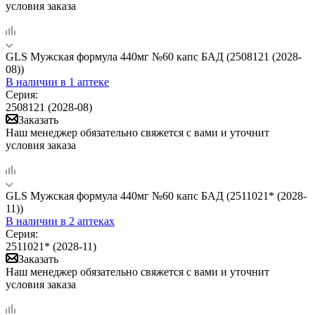
условия заказа
GLS Мужская формула 440мг №60 капс БАД (2508121 (2028-
08))
В наличии
в 1 аптеке
Серия:
2508121 (2028-08)
Заказать
Наш менеджер обязательно свяжется с вами и уточнит
условия заказа
GLS Мужская формула 440мг №60 капс БАД (2511021* (2028-
11))
В наличии
в 2 аптеках
Серия:
2511021* (2028-11)
Заказать
Наш менеджер обязательно свяжется с вами и уточнит
условия заказа