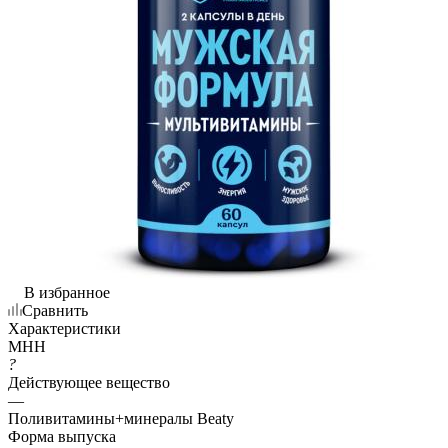
В избранное
Сравнить
Характеристики
МНН
?
Действующее вещество
—
Поливитамины+минералы Beaty
Форма выпуска