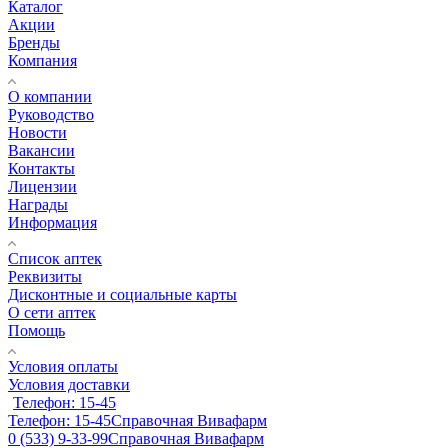
Каталог
Акции
Бренды
Компания
О компании
Руководство
Новости
Вакансии
Контакты
Лицензии
Награды
Информация
Список аптек
Реквизиты
Дисконтные и социальные карты
О сети аптек
Помощь
Условия оплаты
Условия доставки
Телефон: 15-45
Телефон: 15-45
Справочная Вивафарм
0 (533) 9-33-99
Справочная Вивафарм