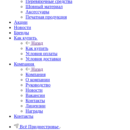
Перевязочные средства
Шовный материал
Аксессуары
Печатная продукция
Акции
Новости
Бренды
Как купить
Назад
Как купить
Условия оплаты
Условия доставки
Компания
Назад
Компания
О компании
Руководство
Новости
Вакансии
Контакты
Лицензии
Награды
Контакты
Всё Приднестровье