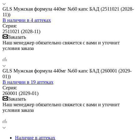
GLS Мужская формула 440мг №60 капс БАД (2511021 (2028-
11))
В наличии
в 4 аптеках
Серия:
2511021 (2028-11)
Заказать
Наш менеджер обязательно свяжется с вами и уточнит
условия заказа
GLS Мужская формула 440мг №60 капс БАД (260001 (2029-
01))
В наличии
в 19 аптеках
Серия:
260001 (2029-01)
Заказать
Наш менеджер обязательно свяжется с вами и уточнит
условия заказа
Наличие в аптеках