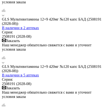
условия заказа
GLS Мультивитамины 12+9 420мг №120 капс БАД (2508191
(2028-08))
В наличии
в 2 аптеках
Серия:
2508191 (2028-08)
Заказать
Наш менеджер обязательно свяжется с вами и уточнит
условия заказа
GLS Мультивитамины 12+9 420мг №120 капс БАД (2508191
(2028-08))
В наличии
в 5 аптеках
Серия:
2508191 (2028-08)
Заказать
Наш менеджер обязательно свяжется с вами и уточнит
условия заказа