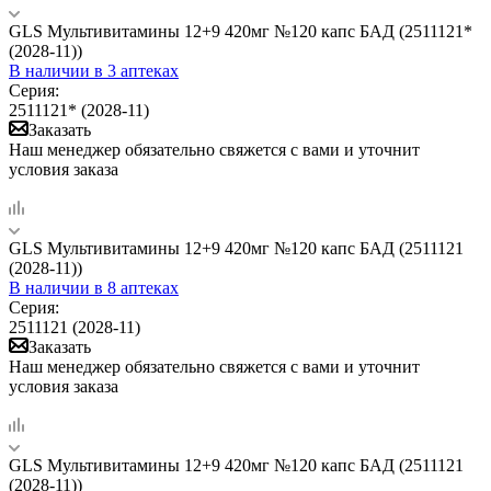
GLS Мультивитамины 12+9 420мг №120 капс БАД (2511121*
(2028-11))
В наличии
в 3 аптеках
Серия:
2511121* (2028-11)
Заказать
Наш менеджер обязательно свяжется с вами и уточнит
условия заказа
GLS Мультивитамины 12+9 420мг №120 капс БАД (2511121
(2028-11))
В наличии
в 8 аптеках
Серия:
2511121 (2028-11)
Заказать
Наш менеджер обязательно свяжется с вами и уточнит
условия заказа
GLS Мультивитамины 12+9 420мг №120 капс БАД (2511121
(2028-11))