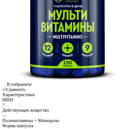
В избранное
Сравнить
Характеристики
МНН
?
Действующее вещество
—
Поливитамины + Минералы
Форма выпуска