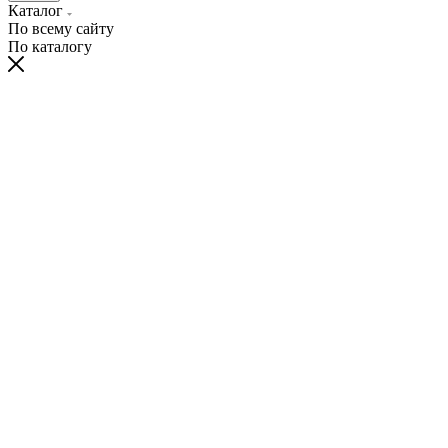
Каталог
По всему сайту
По каталогу