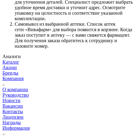
для уточнения деталей. Специалист предложит выбрать
удобное время доставки и уточнит адрес. Осмотрите
упаковку на целостность и соответствие указанной
комплектации.
Самовывоз из выбранной аптеки. Список аптек
сети «Вивафарм» для выбора появится в корзине. Когда
заказ поступит в аптеку — с вами свяжется фармацевт.
Для получения заказа обратитесь к сотруднику и
назовите номер.
Аналоги
Каталог
Акции
Бренды
Компания
О компании
Руководство
Новости
Вакансии
Контакты
Лицензии
Награды
Информация