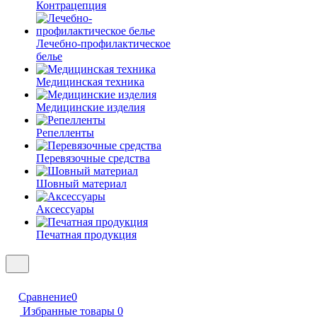
Контрацепция
Лечебно-профилактическое
белье
Медицинская техника
Медицинские изделия
Репелленты
Перевязочные средства
Шовный материал
Аксессуары
Печатная продукция
Сравнение
0
Избранные товары
0