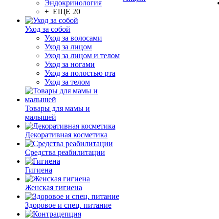
Эндокринология
+ ЕЩЕ 20
Уход за собой
Уход за волосами
Уход за лицом
Уход за лицом и телом
Уход за ногами
Уход за полостью рта
Уход за телом
Товары для мамы и
малышей
Декоративная косметика
Средства реабилитации
Гигиена
Женская гигиена
Здоровое и спец. питание