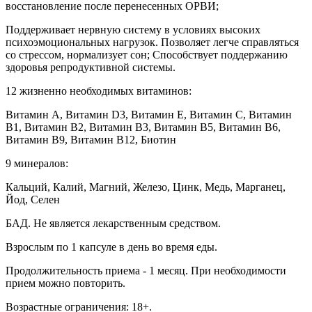
восстановление после перенесенных ОРВИ;
Поддерживает нервную систему в условиях высоких
психоэмоциональных нагрузок. Позволяет легче справляться
со стрессом, нормализует сон; Способствует поддержанию
здоровья репродуктивной системы.
12 жизненно необходимых витаминов:
Витамин А, Витамин D3, Витамин Е, Витамин С, Витамин
В1, Витамин В2, Витамин В3, Витамин В5, Витамин В6,
Витамин В9, Витамин В12, Биотин
9 минералов:
Кальций, Калий, Магний, Железо, Цинк, Медь, Марганец,
Йод, Селен
БАД. Не является лекарственным средством.
Взрослым по 1 капсуле в день во время еды.
Продолжительность приема - 1 месяц. При необходимости
прием можно повторить.
Возрастные ограничения: 18+.