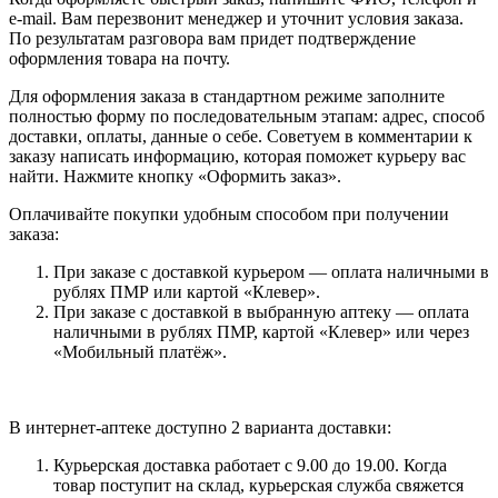
e-mail. Вам перезвонит менеджер и уточнит условия заказа.
По результатам разговора вам придет подтверждение
оформления товара на почту.
Для оформления заказа в стандартном режиме заполните
полностью форму по последовательным этапам: адрес, способ
доставки, оплаты, данные о себе. Советуем в комментарии к
заказу написать информацию, которая поможет курьеру вас
найти. Нажмите кнопку «Оформить заказ».
Оплачивайте покупки удобным способом при получении
заказа:
При заказе с доставкой курьером — оплата наличными в
рублях ПМР или картой «Клевер».
При заказе с доставкой в выбранную аптеку — оплата
наличными в рублях ПМР, картой «Клевер» или через
«Мобильный платёж».
В интернет-аптеке доступно 2 варианта доставки:
Курьерская доставка работает с 9.00 до 19.00. Когда
товар поступит на склад, курьерская служба свяжется