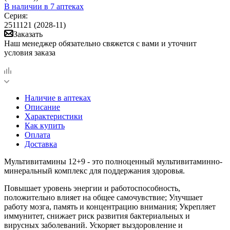
В наличии
в 7 аптеках
Серия:
2511121 (2028-11)
Заказать
Наш менеджер обязательно свяжется с вами и уточнит
условия заказа
Наличие в аптеках
Описание
Характеристики
Как купить
Оплата
Доставка
Мультивитамины 12+9 - это полноценный мультивитаминно-
минеральный комплекс для поддержания здоровья.
Повышает уровень энергии и работоспособность,
положительно влияет на общее самочувствие; Улучшает
работу мозга, память и концентрацию внимания; Укрепляет
иммунитет, снижает риск развития бактериальных и
вирусных заболеваний. Ускоряет выздоровление и