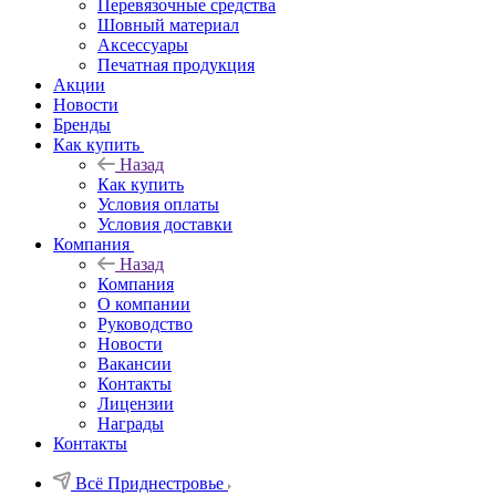
Перевязочные средства
Шовный материал
Аксессуары
Печатная продукция
Акции
Новости
Бренды
Как купить
Назад
Как купить
Условия оплаты
Условия доставки
Компания
Назад
Компания
О компании
Руководство
Новости
Вакансии
Контакты
Лицензии
Награды
Контакты
Всё Приднестровье