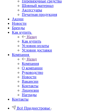
Перевязочные средства
Шовный материал
Аксессуары
Печатная продукция
Акции
Новости
Бренды
Как купить
Назад
Как купить
Условия оплаты
Условия доставки
Компания
Назад
Компания
О компании
Руководство
Новости
Вакансии
Контакты
Лицензии
Награды
Контакты
Всё Приднестровье