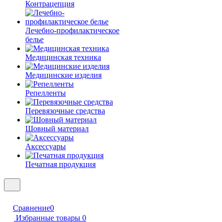
Контрацепция
Лечебно-профилактическое
белье
Медицинская техника
Медицинские изделия
Репелленты
Перевязочные средства
Шовный материал
Аксессуары
Печатная продукция
Сравнение
0
Избранные товары
0