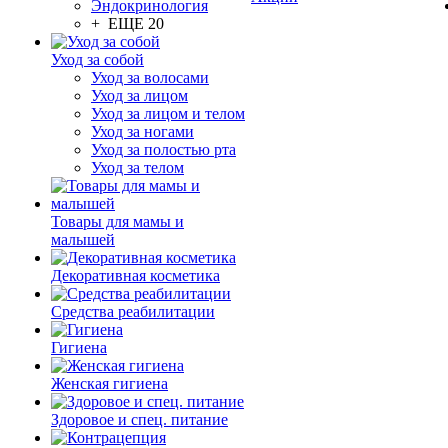
Эндокринология
+ ЕЩЕ 20
Уход за собой
Уход за волосами
Уход за лицом
Уход за лицом и телом
Уход за ногами
Уход за полостью рта
Уход за телом
Товары для мамы и
малышей
Декоративная косметика
Средства реабилитации
Гигиена
Женская гигиена
Здоровое и спец. питание