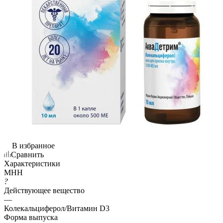
В избранное
Сравнить
Характеристики
МНН
?
Действующее вещество
—
Колекальциферол/Витамин D3
Форма выпуска