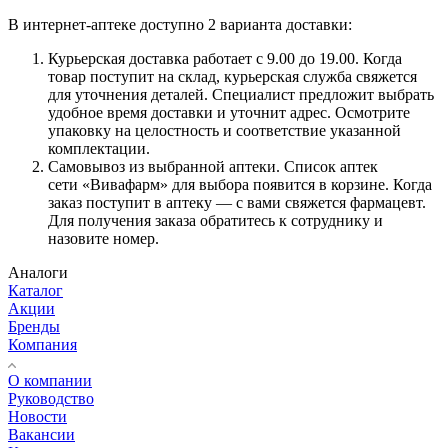
В интернет-аптеке доступно 2 варианта доставки:
Курьерская доставка работает с 9.00 до 19.00. Когда
товар поступит на склад, курьерская служба свяжется
для уточнения деталей. Специалист предложит выбрать
удобное время доставки и уточнит адрес. Осмотрите
упаковку на целостность и соответствие указанной
комплектации.
Самовывоз из выбранной аптеки. Список аптек
сети «Вивафарм» для выбора появится в корзине. Когда
заказ поступит в аптеку — с вами свяжется фармацевт.
Для получения заказа обратитесь к сотруднику и
назовите номер.
Аналоги
Каталог
Акции
Бренды
Компания
О компании
Руководство
Новости
Вакансии