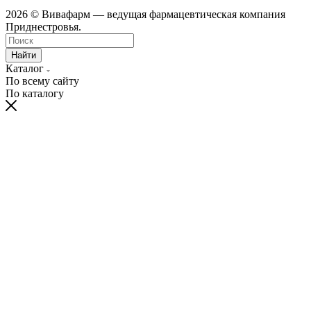
2026 © Вивафарм — ведущая фармацевтическая компания
Приднестровья.
Найти
Каталог
По всему сайту
По каталогу