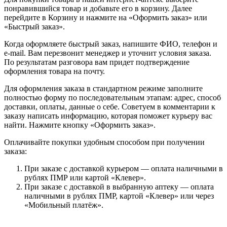
понравившийся товар и добавьте его в корзину. Далее
перейдите в Корзину и нажмите на «Оформить заказ» или
«Быстрый заказ».
Когда оформляете быстрый заказ, напишите ФИО, телефон и
e-mail. Вам перезвонит менеджер и уточнит условия заказа.
По результатам разговора вам придет подтверждение
оформления товара на почту.
Для оформления заказа в стандартном режиме заполните
полностью форму по последовательным этапам: адрес, способ
доставки, оплаты, данные о себе. Советуем в комментарии к
заказу написать информацию, которая поможет курьеру вас
найти. Нажмите кнопку «Оформить заказ».
Оплачивайте покупки удобным способом при получении
заказа:
При заказе с доставкой курьером — оплата наличными в
рублях ПМР или картой «Клевер».
При заказе с доставкой в выбранную аптеку — оплата
наличными в рублях ПМР, картой «Клевер» или через
«Мобильный платёж».