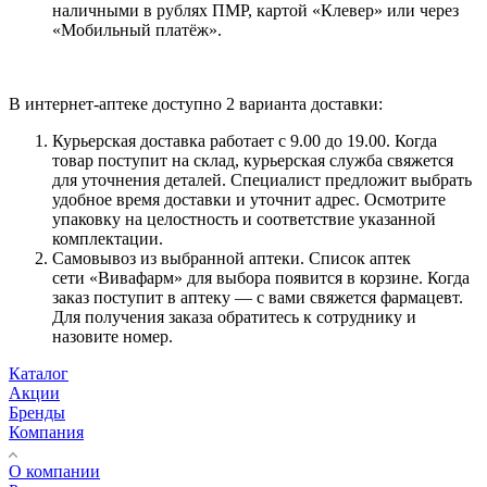
наличными в рублях ПМР, картой «Клевер» или через
«Мобильный платёж».
В интернет-аптеке доступно 2 варианта доставки:
Курьерская доставка работает с 9.00 до 19.00. Когда
товар поступит на склад, курьерская служба свяжется
для уточнения деталей. Специалист предложит выбрать
удобное время доставки и уточнит адрес. Осмотрите
упаковку на целостность и соответствие указанной
комплектации.
Самовывоз из выбранной аптеки. Список аптек
сети «Вивафарм» для выбора появится в корзине. Когда
заказ поступит в аптеку — с вами свяжется фармацевт.
Для получения заказа обратитесь к сотруднику и
назовите номер.
Каталог
Акции
Бренды
Компания
О компании