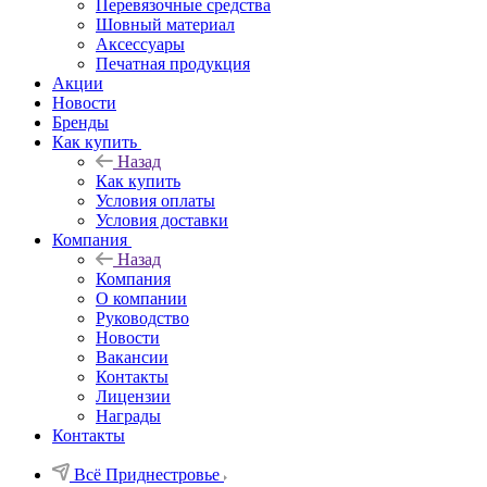
Перевязочные средства
Шовный материал
Аксессуары
Печатная продукция
Акции
Новости
Бренды
Как купить
Назад
Как купить
Условия оплаты
Условия доставки
Компания
Назад
Компания
О компании
Руководство
Новости
Вакансии
Контакты
Лицензии
Награды
Контакты
Всё Приднестровье