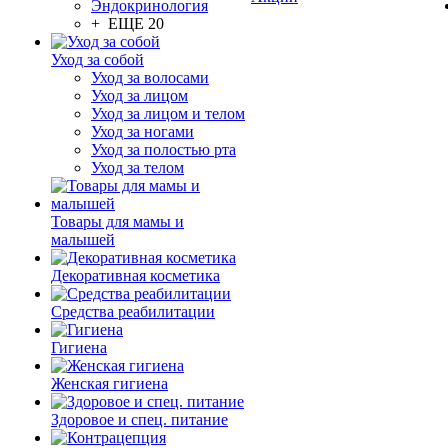
Эндокринология
+ ЕЩЕ 20
Уход за собой
Уход за волосами
Уход за лицом
Уход за лицом и телом
Уход за ногами
Уход за полостью рта
Уход за телом
Товары для мамы и
малышей
Декоративная косметика
Средства реабилитации
Гигиена
Женская гигиена
Здоровое и спец. питание