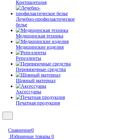
Контрацепция
Лечебно-профилактическое
белье
Медицинская техника
Медицинские изделия
Репелленты
Перевязочные средства
Шовный материал
Аксессуары
Печатная продукция
Сравнение
0
Избранные товары
0