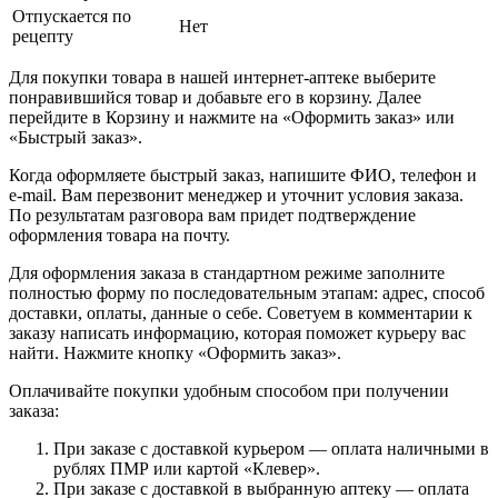
Отпускается по
Нет
рецепту
Для покупки товара в нашей интернет-аптеке выберите
понравившийся товар и добавьте его в корзину. Далее
перейдите в Корзину и нажмите на «Оформить заказ» или
«Быстрый заказ».
Когда оформляете быстрый заказ, напишите ФИО, телефон и
e-mail. Вам перезвонит менеджер и уточнит условия заказа.
По результатам разговора вам придет подтверждение
оформления товара на почту.
Для оформления заказа в стандартном режиме заполните
полностью форму по последовательным этапам: адрес, способ
доставки, оплаты, данные о себе. Советуем в комментарии к
заказу написать информацию, которая поможет курьеру вас
найти. Нажмите кнопку «Оформить заказ».
Оплачивайте покупки удобным способом при получении
заказа:
При заказе с доставкой курьером — оплата наличными в
рублях ПМР или картой «Клевер».
При заказе с доставкой в выбранную аптеку — оплата