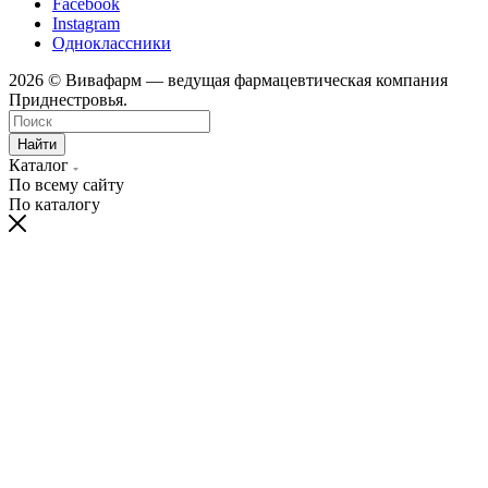
Facebook
Instagram
Одноклассники
2026 © Вивафарм — ведущая фармацевтическая компания
Приднестровья.
Найти
Каталог
По всему сайту
По каталогу