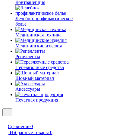
Контрацепция
Лечебно-профилактическое
белье
Медицинская техника
Медицинские изделия
Репелленты
Перевязочные средства
Шовный материал
Аксессуары
Печатная продукция
Сравнение
0
Избранные товары
0