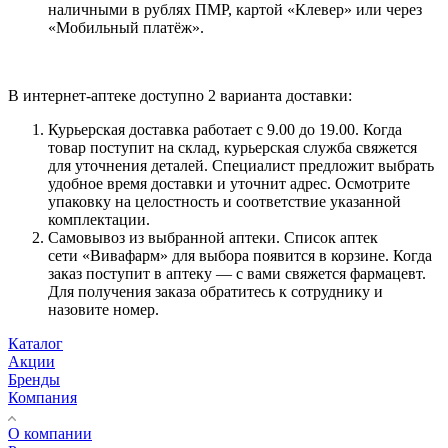
наличными в рублях ПМР, картой «Клевер» или через
«Мобильный платёж».
В интернет-аптеке доступно 2 варианта доставки:
Курьерская доставка работает с 9.00 до 19.00. Когда
товар поступит на склад, курьерская служба свяжется
для уточнения деталей. Специалист предложит выбрать
удобное время доставки и уточнит адрес. Осмотрите
упаковку на целостность и соответствие указанной
комплектации.
Самовывоз из выбранной аптеки. Список аптек
сети «Вивафарм» для выбора появится в корзине. Когда
заказ поступит в аптеку — с вами свяжется фармацевт.
Для получения заказа обратитесь к сотруднику и
назовите номер.
Каталог
Акции
Бренды
Компания
О компании