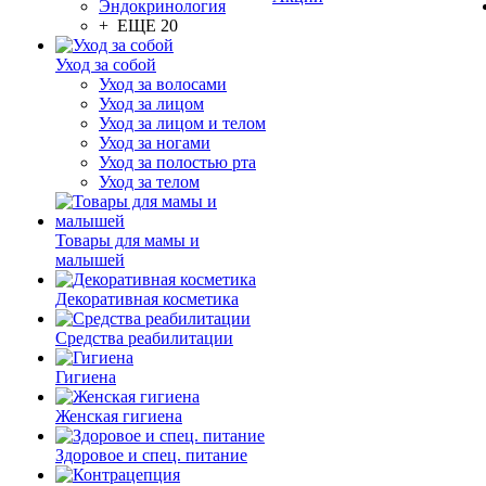
Эндокринология
+ ЕЩЕ 20
Уход за собой
Уход за волосами
Уход за лицом
Уход за лицом и телом
Уход за ногами
Уход за полостью рта
Уход за телом
Товары для мамы и
малышей
Декоративная косметика
Средства реабилитации
Гигиена
Женская гигиена
Здоровое и спец. питание