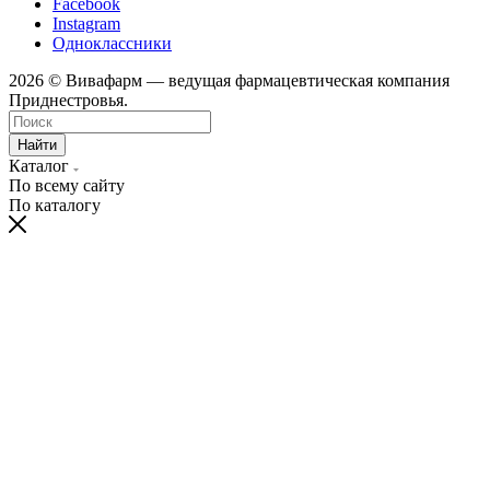
Facebook
Instagram
Одноклассники
2026 © Вивафарм — ведущая фармацевтическая компания
Приднестровья.
Найти
Каталог
По всему сайту
По каталогу