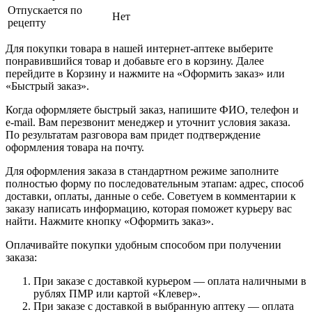
Отпускается по
Нет
рецепту
Для покупки товара в нашей интернет-аптеке выберите
понравившийся товар и добавьте его в корзину. Далее
перейдите в Корзину и нажмите на «Оформить заказ» или
«Быстрый заказ».
Когда оформляете быстрый заказ, напишите ФИО, телефон и
e-mail. Вам перезвонит менеджер и уточнит условия заказа.
По результатам разговора вам придет подтверждение
оформления товара на почту.
Для оформления заказа в стандартном режиме заполните
полностью форму по последовательным этапам: адрес, способ
доставки, оплаты, данные о себе. Советуем в комментарии к
заказу написать информацию, которая поможет курьеру вас
найти. Нажмите кнопку «Оформить заказ».
Оплачивайте покупки удобным способом при получении
заказа:
При заказе с доставкой курьером — оплата наличными в
рублях ПМР или картой «Клевер».
При заказе с доставкой в выбранную аптеку — оплата