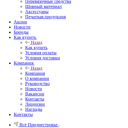
Перевязочные средства
Шовный материал
Аксессуары
Печатная продукция
Акции
Новости
Бренды
Как купить
Назад
Как купить
Условия оплаты
Условия доставки
Компания
Назад
Компания
О компании
Руководство
Новости
Вакансии
Контакты
Лицензии
Награды
Контакты
Всё Приднестровье