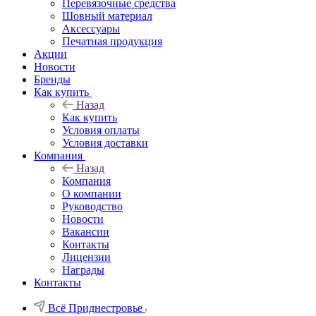
Перевязочные средства
Шовный материал
Аксессуары
Печатная продукция
Акции
Новости
Бренды
Как купить
Назад
Как купить
Условия оплаты
Условия доставки
Компания
Назад
Компания
О компании
Руководство
Новости
Вакансии
Контакты
Лицензии
Награды
Контакты
Всё Приднестровье