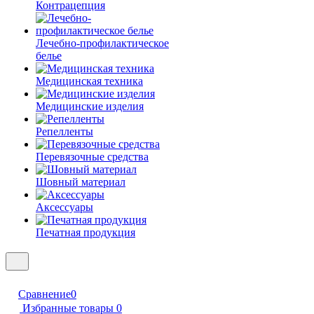
Контрацепция
Лечебно-профилактическое
белье
Медицинская техника
Медицинские изделия
Репелленты
Перевязочные средства
Шовный материал
Аксессуары
Печатная продукция
Сравнение
0
Избранные товары
0