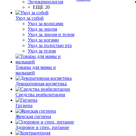
Эндокринология
+ ЕЩЕ 20
Уход за собой
Уход за волосами
Уход за лицом
Уход за лицом и телом
Уход за ногами
Уход за полостью рта
Уход за телом
Товары для мамы и
малышей
Декоративная косметика
Средства реабилитации
Гигиена
Женская гигиена
Здоровое и спец. питание