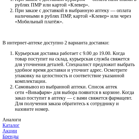
рублях ПМР или картой «Клевер».
При заказе с доставкой в выбранную аптеку — оплата
наличными в рублях ПМР, картой «Клевер» или через
«Мобильный платёж».
В интернет-аптеке доступно 2 варианта доставки:
Курьерская доставка работает с 9.00 до 19.00. Когда
товар поступит на склад, курьерская служба свяжется
для уточнения деталей. Специалист предложит выбрать
удобное время доставки и уточнит адрес. Осмотрите
упаковку на целостность и соответствие указанной
комплектации.
Самовывоз из выбранной аптеки. Список аптек
сети «Вивафарм» для выбора появится в корзине. Когда
заказ поступит в аптеку — с вами свяжется фармацевт.
Для получения заказа обратитесь к сотруднику и
назовите номер.
Аналоги
Каталог
Акции
Бренды