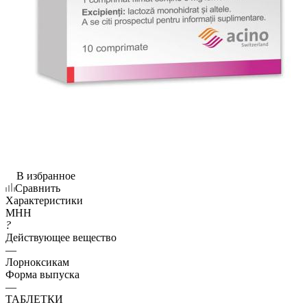
В избранное
Сравнить
Характеристики
МНН
?
Действующее вещество
—
Лорноксикам
Форма выпуска
—
ТАБЛЕТКИ