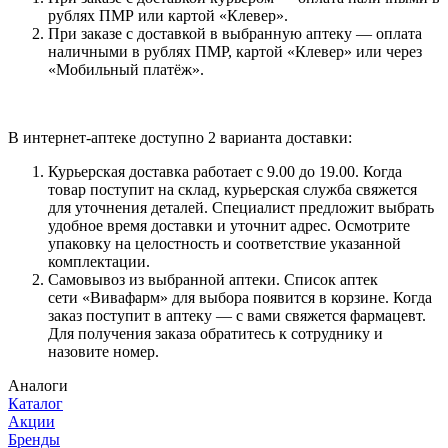
рублях ПМР или картой «Клевер».
При заказе с доставкой в выбранную аптеку — оплата
наличными в рублях ПМР, картой «Клевер» или через
«Мобильный платёж».
В интернет-аптеке доступно 2 варианта доставки:
Курьерская доставка работает с 9.00 до 19.00. Когда
товар поступит на склад, курьерская служба свяжется
для уточнения деталей. Специалист предложит выбрать
удобное время доставки и уточнит адрес. Осмотрите
упаковку на целостность и соответствие указанной
комплектации.
Самовывоз из выбранной аптеки. Список аптек
сети «Вивафарм» для выбора появится в корзине. Когда
заказ поступит в аптеку — с вами свяжется фармацевт.
Для получения заказа обратитесь к сотруднику и
назовите номер.
Аналоги
Каталог
Акции
Бренды