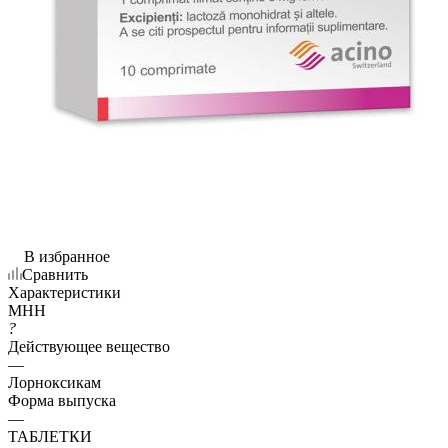
В избранное
Сравнить
Характеристики
МНН
?
Действующее вещество
—
Лорноксикам
Форма выпуска
—
ТАБЛЕТКИ