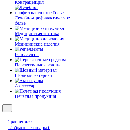
Контрацепция
Лечебно-профилактическое
белье
Медицинская техника
Медицинские изделия
Репелленты
Перевязочные средства
Шовный материал
Аксессуары
Печатная продукция
Сравнение
0
Избранные товары
0