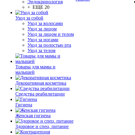
Эндокринология
+ ЕЩЕ 20
Уход за собой
Уход за волосами
Уход за лицом
Уход за лицом и телом
Уход за ногами
Уход за полостью рта
Уход за телом
Товары для мамы и
малышей
Декоративная косметика
Средства реабилитации
Гигиена
Женская гигиена
Здоровое и спец. питание