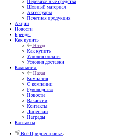
Перевязочные средства
Шовный материал
Аксессуары
Печатная продукция
Акции
Новости
Бренды
Как купить
Назад
Как купить
Условия оплаты
Условия доставки
Компания
Назад
Компания
О компании
Руководство
Новости
Вакансии
Контакты
Лицензии
Награды
Контакты
Всё Приднестровье