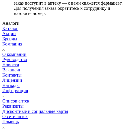
заказ поступит в аптеку — с вами свяжется фармацевт.
Для получения заказа обратитесь к сотруднику и
назовите номер.
Аналоги
Каталог
Акции
Бренды
Компания
О компании
Руководство
Новости
Вакансии
Контакты
Лицензии
Награды
Информация
Список аптек
Реквизиты
Дисконтные и социальные карты
О сети аптек
Помощь