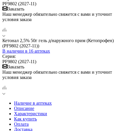
PF9802 (2027-11)
Заказать
Наш менеджер обязательно свяжется с вами и уточнит
условия заказа
Кетонал 2,5% 50г гель д/наружного прим (Кетопрофен)
(PF9802 (2027-11))
В наличии
в 16 аптеках
Серия:
PF9802 (2027-11)
Заказать
Наш менеджер обязательно свяжется с вами и уточнит
условия заказа
Наличие в аптеках
Описание
Характеристики
Как купить
Оплата
Доставка