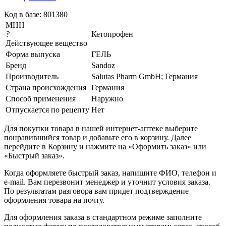
Код в базе: 801380
МНН
?
Кетопрофен
Действующее вещество
Форма выпуска
ГЕЛЬ
Бренд
Sandoz
Производитель
Salutas Pharm GmbH; Германия
Страна происхождения
Германия
Способ применения
Наружно
Отпускается по рецепту
Нет
Для покупки товара в нашей интернет-аптеке выберите
понравившийся товар и добавьте его в корзину. Далее
перейдите в Корзину и нажмите на «Оформить заказ» или
«Быстрый заказ».
Когда оформляете быстрый заказ, напишите ФИО, телефон и
e-mail. Вам перезвонит менеджер и уточнит условия заказа.
По результатам разговора вам придет подтверждение
оформления товара на почту.
Для оформления заказа в стандартном режиме заполните