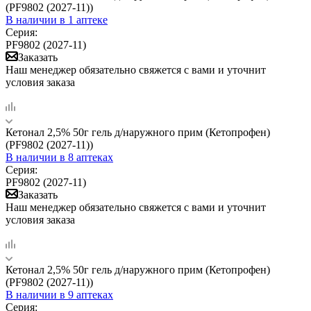
(PF9802 (2027-11))
В наличии
в 1 аптеке
Серия:
PF9802 (2027-11)
Заказать
Наш менеджер обязательно свяжется с вами и уточнит
условия заказа
Кетонал 2,5% 50г гель д/наружного прим (Кетопрофен)
(PF9802 (2027-11))
В наличии
в 8 аптеках
Серия:
PF9802 (2027-11)
Заказать
Наш менеджер обязательно свяжется с вами и уточнит
условия заказа
Кетонал 2,5% 50г гель д/наружного прим (Кетопрофен)
(PF9802 (2027-11))
В наличии
в 9 аптеках
Серия: