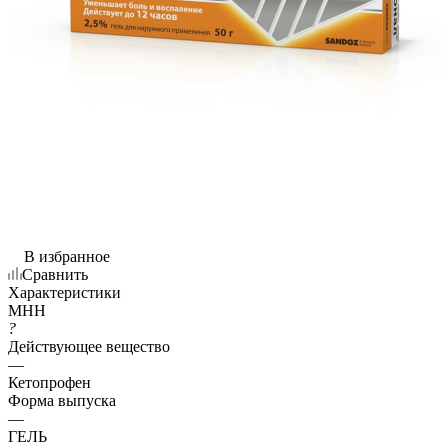
В избранное
Сравнить
Характеристики
МНН
?
Действующее вещество
—
Кетопрофен
Форма выпуска
—
ГЕЛЬ