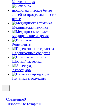
Контрацепция
Лечебно-профилактическое
белье
Медицинская техника
Медицинские изделия
Репелленты
Перевязочные средства
Шовный материал
Аксессуары
Печатная продукция
Сравнение
0
Избранные товары
0