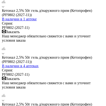
Кетонал 2,5% 50г гель д/наружного прим (Кетопрофен)
(PF9802 (2027-11))
В наличии
в 1 аптеке
Серия:
PF9802 (2027-11)
Заказать
Наш менеджер обязательно свяжется с вами и уточнит
условия заказа
Кетонал 2,5% 50г гель д/наружного прим (Кетопрофен)
(PF9802 (2027-11))
В наличии
в 4 аптеках
Серия:
PF9802 (2027-11)
Заказать
Наш менеджер обязательно свяжется с вами и уточнит
условия заказа
Кетонал 2,5% 50г гель д/наружного прим (Кетопрофен)