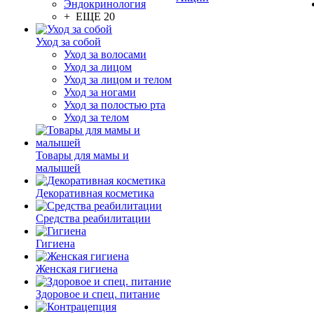
Эндокринология
+ ЕЩЕ 20
Уход за собой
Уход за волосами
Уход за лицом
Уход за лицом и телом
Уход за ногами
Уход за полостью рта
Уход за телом
Товары для мамы и
малышей
Декоративная косметика
Средства реабилитации
Гигиена
Женская гигиена
Здоровое и спец. питание