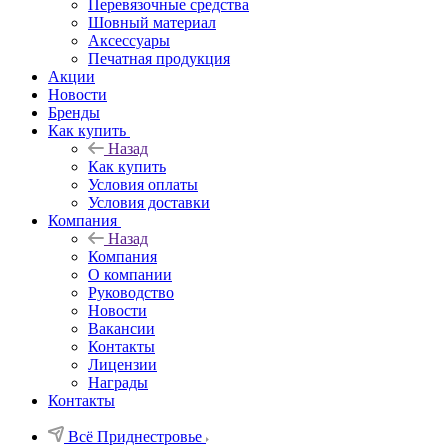
Перевязочные средства
Шовный материал
Аксессуары
Печатная продукция
Акции
Новости
Бренды
Как купить
Назад
Как купить
Условия оплаты
Условия доставки
Компания
Назад
Компания
О компании
Руководство
Новости
Вакансии
Контакты
Лицензии
Награды
Контакты
Всё Приднестровье