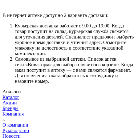
В интернет-аптеке доступно 2 варианта доставки:
Курьерская доставка работает с 9.00 до 19.00. Когда
товар поступит на склад, курьерская служба свяжется
для уточнения деталей. Специалист предложит выбрать
удобное время доставки и уточнит адрес. Осмотрите
упаковку на целостность и соответствие указанной
комплектации.
Самовывоз из выбранной аптеки. Список аптек
сети «Вивафарм» для выбора появится в корзине. Когда
заказ поступит в аптеку — с вами свяжется фармацевт.
Для получения заказа обратитесь к сотруднику и
назовите номер.
Аналоги
Каталог
Акции
Бренды
Компания
О компании
Руководство
Новости