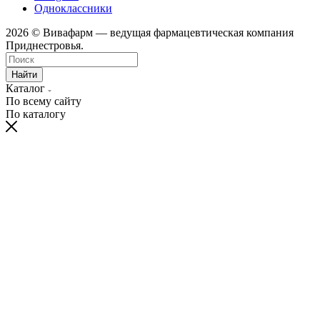
Одноклассники
2026 © Вивафарм — ведущая фармацевтическая компания
Приднестровья.
Найти
Каталог
По всему сайту
По каталогу