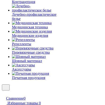
Контрацепция
Лечебно-профилактическое
белье
Медицинская техника
Медицинские изделия
Репелленты
Перевязочные средства
Шовный материал
Аксессуары
Печатная продукция
Сравнение
0
Избранные товары
0