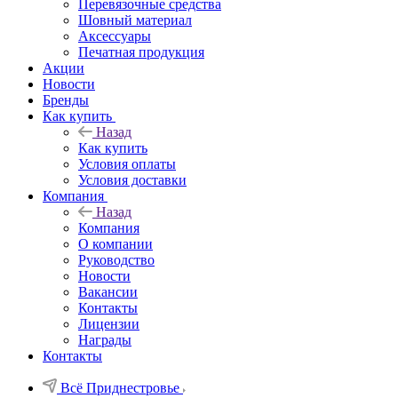
Перевязочные средства
Шовный материал
Аксессуары
Печатная продукция
Акции
Новости
Бренды
Как купить
Назад
Как купить
Условия оплаты
Условия доставки
Компания
Назад
Компания
О компании
Руководство
Новости
Вакансии
Контакты
Лицензии
Награды
Контакты
Всё Приднестровье