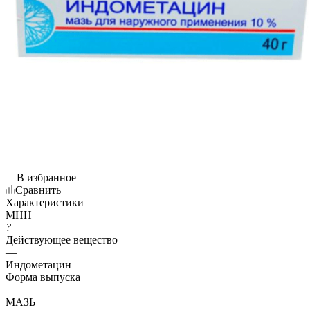
В избранное
Сравнить
Характеристики
МНН
?
Действующее вещество
—
Индометацин
Форма выпуска
—
МАЗЬ