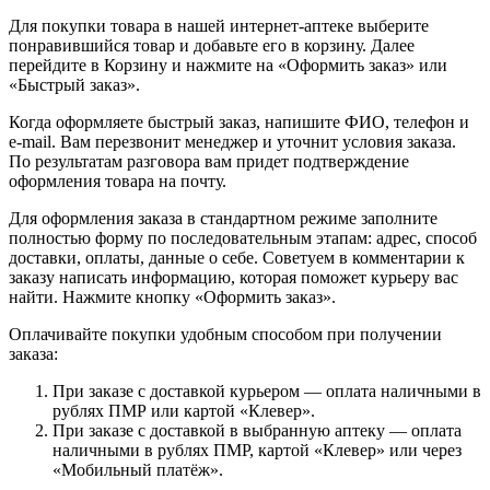
Для покупки товара в нашей интернет-аптеке выберите
понравившийся товар и добавьте его в корзину. Далее
перейдите в Корзину и нажмите на «Оформить заказ» или
«Быстрый заказ».
Когда оформляете быстрый заказ, напишите ФИО, телефон и
e-mail. Вам перезвонит менеджер и уточнит условия заказа.
По результатам разговора вам придет подтверждение
оформления товара на почту.
Для оформления заказа в стандартном режиме заполните
полностью форму по последовательным этапам: адрес, способ
доставки, оплаты, данные о себе. Советуем в комментарии к
заказу написать информацию, которая поможет курьеру вас
найти. Нажмите кнопку «Оформить заказ».
Оплачивайте покупки удобным способом при получении
заказа:
При заказе с доставкой курьером — оплата наличными в
рублях ПМР или картой «Клевер».
При заказе с доставкой в выбранную аптеку — оплата
наличными в рублях ПМР, картой «Клевер» или через
«Мобильный платёж».