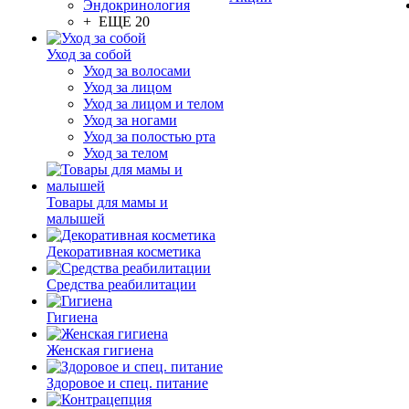
Эндокринология
+ ЕЩЕ 20
Уход за собой
Уход за волосами
Уход за лицом
Уход за лицом и телом
Уход за ногами
Уход за полостью рта
Уход за телом
Товары для мамы и
малышей
Декоративная косметика
Средства реабилитации
Гигиена
Женская гигиена
Здоровое и спец. питание