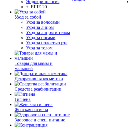
Эндокринология
+ ЕЩЕ 20
Уход за собой
Уход за волосами
Уход за лицом
Уход за лицом и телом
Уход за ногами
Уход за полостью рта
Уход за телом
Товары для мамы и
малышей
Декоративная косметика
Средства реабилитации
Гигиена
Женская гигиена
Здоровое и спец. питание