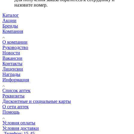
назовите номер.
Каталог
Акции
Бренды
Компания
О компании
Руководство
Новости
Вакансии
Контакты
Лицензии
Награды
Информация
Список аптек
Реквизиты
Дисконтные и социальные карты
О сети аптек
Помощь
Условия оплаты
Условия доставки
Телефон: 15-45