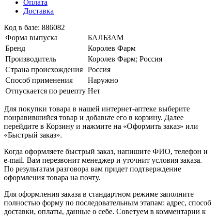
Оплата
Доставка
Код в базе: 886082
Форма выпуска
БАЛЬЗАМ
Бренд
Королев Фарм
Производитель
Королев Фарм; Россия
Страна происхождения
Россия
Способ применения
Наружно
Отпускается по рецепту
Нет
Для покупки товара в нашей интернет-аптеке выберите
понравившийся товар и добавьте его в корзину. Далее
перейдите в Корзину и нажмите на «Оформить заказ» или
«Быстрый заказ».
Когда оформляете быстрый заказ, напишите ФИО, телефон и
e-mail. Вам перезвонит менеджер и уточнит условия заказа.
По результатам разговора вам придет подтверждение
оформления товара на почту.
Для оформления заказа в стандартном режиме заполните
полностью форму по последовательным этапам: адрес, способ
доставки, оплаты, данные о себе. Советуем в комментарии к