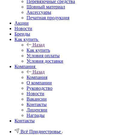
Перевязочные средства
Шовный материал
Аксессуары
Печатная продукция
Акции
Новости
Бренды
Как купить
Назад
Как купить
Условия оплаты
Условия доставки
Компания
Назад
Компания
О компании
Руководство
Новости
Вакансии
Контакты
Лицензии
Награды
Контакты
Всё Приднестровье