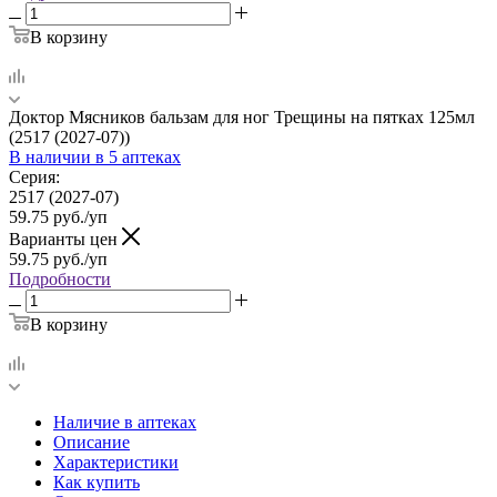
В корзину
Доктор Мясников бальзам для ног Трещины на пятках 125мл
(2517 (2027-07))
В наличии
в 5 аптеках
Серия:
2517 (2027-07)
59.75
руб.
/уп
Варианты цен
59.75
руб.
/уп
Подробности
В корзину
Наличие в аптеках
Описание
Характеристики
Как купить