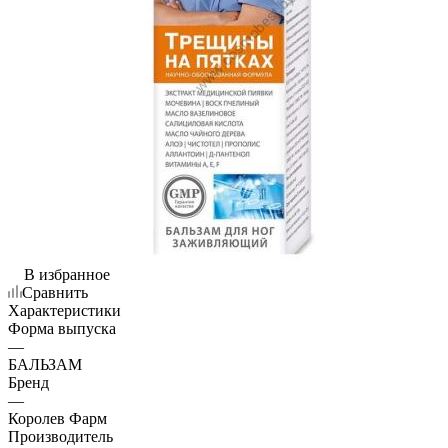
В избранное
Сравнить
Характеристики
Форма выпуска
—
БАЛЬЗАМ
Бренд
—
Королев Фарм
Производитель