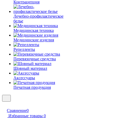
Контрацепция
Лечебно-профилактическое
белье
Медицинская техника
Медицинские изделия
Репелленты
Перевязочные средства
Шовный материал
Аксессуары
Печатная продукция
Сравнение
0
Избранные товары
0