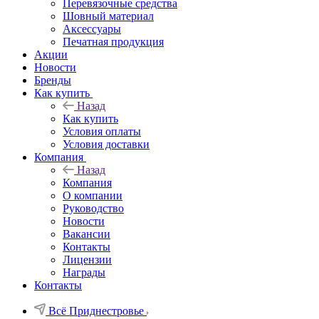
Перевязочные средства
Шовный материал
Аксессуары
Печатная продукция
Акции
Новости
Бренды
Как купить
Назад
Как купить
Условия оплаты
Условия доставки
Компания
Назад
Компания
О компании
Руководство
Новости
Вакансии
Контакты
Лицензии
Награды
Контакты
Всё Приднестровье