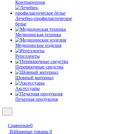
Контрацепция
Лечебно-профилактическое
белье
Медицинская техника
Медицинские изделия
Репелленты
Перевязочные средства
Шовный материал
Аксессуары
Печатная продукция
Сравнение
0
Избранные товары
0