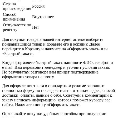
Страна
Россия
происхождения
Способ
Внутреннее
применения
Отпускается по
Нет
рецепту
Для покупки товара в нашей интернет-аптеке выберите
понравившийся товар и добавьте его в корзину. Далее
перейдите в Корзину и нажмите на «Оформить заказ» или
«Быстрый заказ».
Когда оформляете быстрый заказ, напишите ФИО, телефон и
e-mail. Вам перезвонит менеджер и уточнит условия заказа.
По результатам разговора вам придет подтверждение
оформления товара на почту.
Для оформления заказа в стандартном режиме заполните
полностью форму по последовательным этапам: адрес, способ
доставки, оплаты, данные о себе. Советуем в комментарии к
заказу написать информацию, которая поможет курьеру вас
найти. Нажмите кнопку «Оформить заказ».
Оплачивайте покупки удобным способом при получении