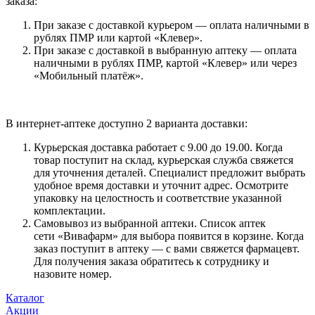
заказа:
При заказе с доставкой курьером — оплата наличными в
рублях ПМР или картой «Клевер».
При заказе с доставкой в выбранную аптеку — оплата
наличными в рублях ПМР, картой «Клевер» или через
«Мобильный платёж».
В интернет-аптеке доступно 2 варианта доставки:
Курьерская доставка работает с 9.00 до 19.00. Когда
товар поступит на склад, курьерская служба свяжется
для уточнения деталей. Специалист предложит выбрать
удобное время доставки и уточнит адрес. Осмотрите
упаковку на целостность и соответствие указанной
комплектации.
Самовывоз из выбранной аптеки. Список аптек
сети «Вивафарм» для выбора появится в корзине. Когда
заказ поступит в аптеку — с вами свяжется фармацевт.
Для получения заказа обратитесь к сотруднику и
назовите номер.
Каталог
Акции