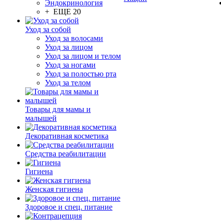
Эндокринология
+ ЕЩЕ 20
Уход за собой
Уход за волосами
Уход за лицом
Уход за лицом и телом
Уход за ногами
Уход за полостью рта
Уход за телом
Товары для мамы и
малышей
Декоративная косметика
Средства реабилитации
Гигиена
Женская гигиена
Здоровое и спец. питание