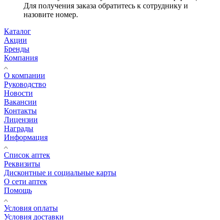
Для получения заказа обратитесь к сотруднику и
назовите номер.
Каталог
Акции
Бренды
Компания
О компании
Руководство
Новости
Вакансии
Контакты
Лицензии
Награды
Информация
Список аптек
Реквизиты
Дисконтные и социальные карты
О сети аптек
Помощь
Условия оплаты
Условия доставки