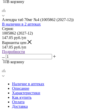
В корзину
Алендра таб 70мг №4 (1005862 (2027-12))
В наличии
в 2 аптеках
Серия:
1005862 (2027-12)
147.05
руб.
/уп
Варианты цен
147.05
руб.
/уп
Подробности
В корзину
Наличие в аптеках
Описание
Характеристики
Как купить
Оплата
Доставка