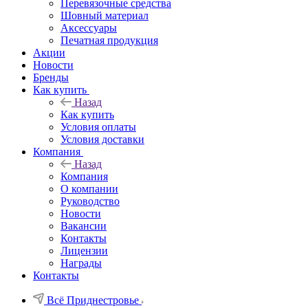
Перевязочные средства
Шовный материал
Аксессуары
Печатная продукция
Акции
Новости
Бренды
Как купить
Назад
Как купить
Условия оплаты
Условия доставки
Компания
Назад
Компания
О компании
Руководство
Новости
Вакансии
Контакты
Лицензии
Награды
Контакты
Всё Приднестровье