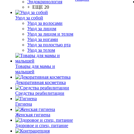
Эндокринология
+ ЕЩЕ 20
Уход за собой
Уход за волосами
Уход за лицом
Уход за лицом и телом
Уход за ногами
Уход за полостью рта
Уход за телом
Товары для мамы и
малышей
Декоративная косметика
Средства реабилитации
Гигиена
Женская гигиена
Здоровое и спец. питание