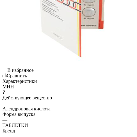
В избранное
Сравнить
Характеристики
МНН
?
Действующее вещество
—
Алендроновая кислота
Форма выпуска
—
ТАБЛЕТКИ
Бренд
—