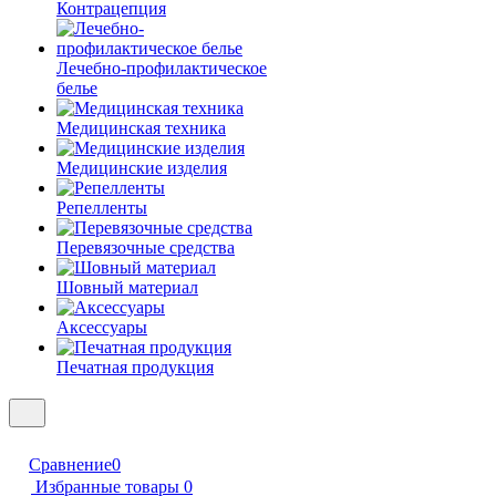
Контрацепция
Лечебно-профилактическое
белье
Медицинская техника
Медицинские изделия
Репелленты
Перевязочные средства
Шовный материал
Аксессуары
Печатная продукция
Сравнение
0
Избранные товары
0