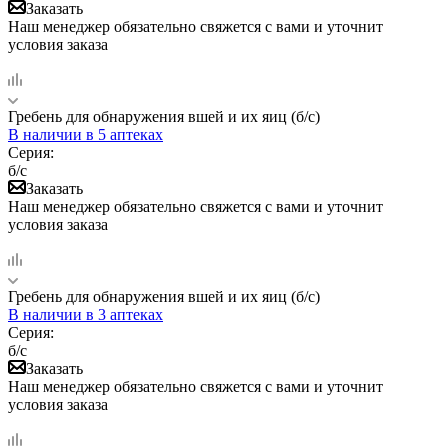
Заказать
Наш менеджер обязательно свяжется с вами и уточнит
условия заказа
Гребень для обнаружения вшей и их яиц (б/с)
В наличии
в 5 аптеках
Серия:
б/с
Заказать
Наш менеджер обязательно свяжется с вами и уточнит
условия заказа
Гребень для обнаружения вшей и их яиц (б/с)
В наличии
в 3 аптеках
Серия:
б/с
Заказать
Наш менеджер обязательно свяжется с вами и уточнит
условия заказа