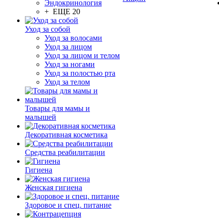
Эндокринология
+ ЕЩЕ 20
Уход за собой
Уход за волосами
Уход за лицом
Уход за лицом и телом
Уход за ногами
Уход за полостью рта
Уход за телом
Товары для мамы и
малышей
Декоративная косметика
Средства реабилитации
Гигиена
Женская гигиена
Здоровое и спец. питание