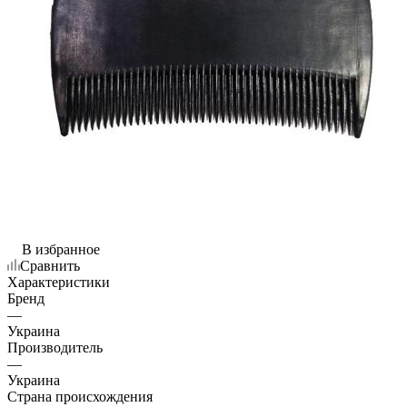
В избранное
Сравнить
Характеристики
Бренд
—
Украина
Производитель
—
Украина
Страна происхождения