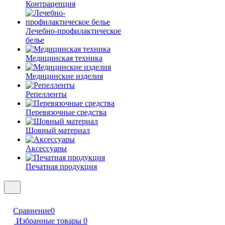
Контрацепция
Лечебно-профилактическое
белье
Медицинская техника
Медицинские изделия
Репелленты
Перевязочные средства
Шовный материал
Аксессуары
Печатная продукция
Сравнение
0
Избранные товары
0