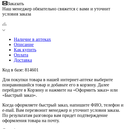
Заказать
Наш менеджер обязательно свяжется с вами и уточнит
условия заказа
Наличие в аптеках
Описание
Как купить
Оплата
Доставка
Код в базе: 814601
Для покупки товара в нашей интернет-аптеке выберите
понравившийся товар и добавьте его в корзину. Далее
перейдите в Корзину и нажмите на «Оформить заказ» или
«Быстрый заказ».
Когда оформляете быстрый заказ, напишите ФИО, телефон и
e-mail. Вам перезвонит менеджер и уточнит условия заказа.
По результатам разговора вам придет подтверждение
оформления товара на почту.