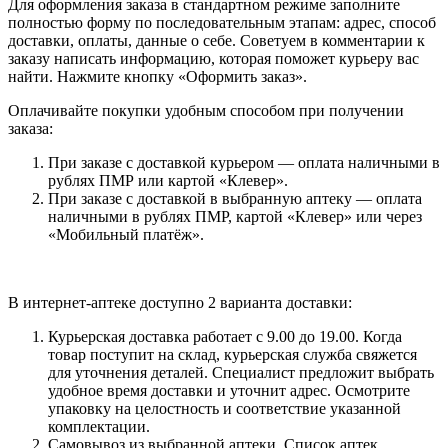
Для оформления заказа в стандартном режиме заполните
полностью форму по последовательным этапам: адрес, способ
доставки, оплаты, данные о себе. Советуем в комментарии к
заказу написать информацию, которая поможет курьеру вас
найти. Нажмите кнопку «Оформить заказ».
Оплачивайте покупки удобным способом при получении
заказа:
При заказе с доставкой курьером — оплата наличными в
рублях ПМР или картой «Клевер».
При заказе с доставкой в выбранную аптеку — оплата
наличными в рублях ПМР, картой «Клевер» или через
«Мобильный платёж».
В интернет-аптеке доступно 2 варианта доставки:
Курьерская доставка работает с 9.00 до 19.00. Когда
товар поступит на склад, курьерская служба свяжется
для уточнения деталей. Специалист предложит выбрать
удобное время доставки и уточнит адрес. Осмотрите
упаковку на целостность и соответствие указанной
комплектации.
Самовывоз из выбранной аптеки. Список аптек