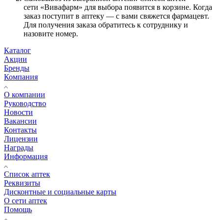
сети «Вивафарм» для выбора появится в корзине. Когда
заказ поступит в аптеку — с вами свяжется фармацевт.
Для получения заказа обратитесь к сотруднику и
назовите номер.
Каталог
Акции
Бренды
Компания
О компании
Руководство
Новости
Вакансии
Контакты
Лицензии
Награды
Информация
Список аптек
Реквизиты
Дисконтные и социальные карты
О сети аптек
Помощь