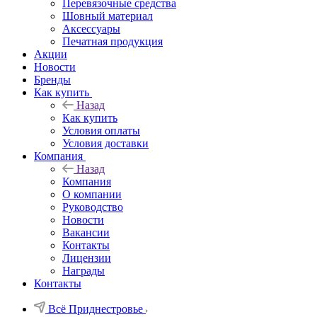
Перевязочные средства
Шовный материал
Аксессуары
Печатная продукция
Акции
Новости
Бренды
Как купить
Назад
Как купить
Условия оплаты
Условия доставки
Компания
Назад
Компания
О компании
Руководство
Новости
Вакансии
Контакты
Лицензии
Награды
Контакты
Всё Приднестровье