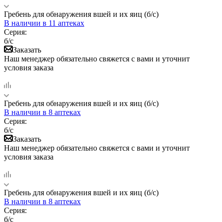
Гребень для обнаружения вшей и их яиц (б/с)
В наличии
в 11 аптеках
Серия:
б/с
Заказать
Наш менеджер обязательно свяжется с вами и уточнит
условия заказа
Гребень для обнаружения вшей и их яиц (б/с)
В наличии
в 8 аптеках
Серия:
б/с
Заказать
Наш менеджер обязательно свяжется с вами и уточнит
условия заказа
Гребень для обнаружения вшей и их яиц (б/с)
В наличии
в 8 аптеках
Серия:
б/с