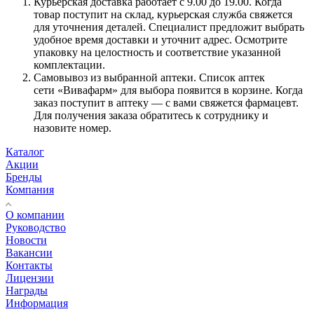
Курьерская доставка работает с 9.00 до 19.00. Когда
товар поступит на склад, курьерская служба свяжется
для уточнения деталей. Специалист предложит выбрать
удобное время доставки и уточнит адрес. Осмотрите
упаковку на целостность и соответствие указанной
комплектации.
Самовывоз из выбранной аптеки. Список аптек
сети «Вивафарм» для выбора появится в корзине. Когда
заказ поступит в аптеку — с вами свяжется фармацевт.
Для получения заказа обратитесь к сотруднику и
назовите номер.
Каталог
Акции
Бренды
Компания
О компании
Руководство
Новости
Вакансии
Контакты
Лицензии
Награды
Информация