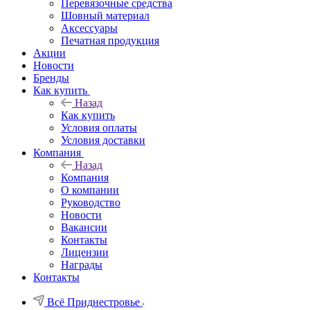
Перевязочные средства
Шовный материал
Аксессуары
Печатная продукция
Акции
Новости
Бренды
Как купить
Назад
Как купить
Условия оплаты
Условия доставки
Компания
Назад
Компания
О компании
Руководство
Новости
Вакансии
Контакты
Лицензии
Награды
Контакты
Всё Приднестровье