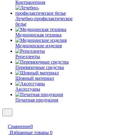
Контрацепция
Лечебно-профилактическое
белье
Медицинская техника
Медицинские изделия
Репелленты
Перевязочные средства
Шовный материал
Аксессуары
Печатная продукция
Сравнение
0
Избранные товары
0