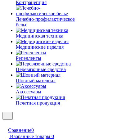
Контрацепция
Лечебно-профилактическое
белье
Медицинская техника
Медицинские изделия
Репелленты
Перевязочные средства
Шовный материал
Аксессуары
Печатная продукция
Сравнение
0
Избранные товары
0