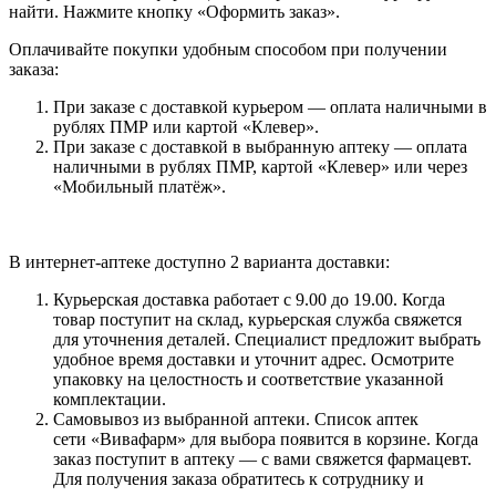
найти. Нажмите кнопку «Оформить заказ».
Оплачивайте покупки удобным способом при получении
заказа:
При заказе с доставкой курьером — оплата наличными в
рублях ПМР или картой «Клевер».
При заказе с доставкой в выбранную аптеку — оплата
наличными в рублях ПМР, картой «Клевер» или через
«Мобильный платёж».
В интернет-аптеке доступно 2 варианта доставки:
Курьерская доставка работает с 9.00 до 19.00. Когда
товар поступит на склад, курьерская служба свяжется
для уточнения деталей. Специалист предложит выбрать
удобное время доставки и уточнит адрес. Осмотрите
упаковку на целостность и соответствие указанной
комплектации.
Самовывоз из выбранной аптеки. Список аптек
сети «Вивафарм» для выбора появится в корзине. Когда
заказ поступит в аптеку — с вами свяжется фармацевт.
Для получения заказа обратитесь к сотруднику и