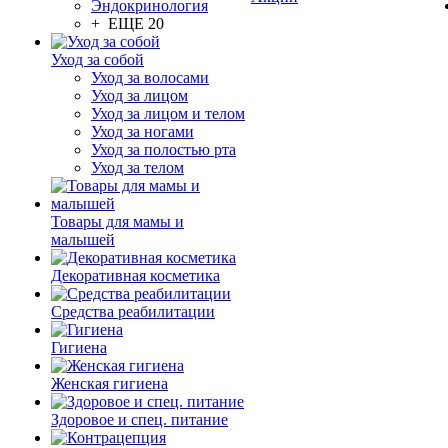
Эндокринология
+ ЕЩЕ 20
Уход за собой
Уход за волосами
Уход за лицом
Уход за лицом и телом
Уход за ногами
Уход за полостью рта
Уход за телом
Товары для мамы и
малышей
Декоративная косметика
Средства реабилитации
Гигиена
Женская гигиена
Здоровое и спец. питание