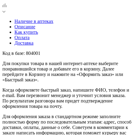
Наличие в аптеках
Описание
Как купить
Оплата
Доставка
Код в базе: 804001
Для покупки товара в нашей интернет-аптеке выберите
понравившийся товар и добавьте его в корзину. Далее
перейдите в Корзину и нажмите на «Оформить заказ» или
«Быстрый заказ».
Когда оформляете быстрый заказ, напишите ФИО, телефон и
e-mail. Вам перезвонит менеджер и уточнит условия заказа.
По результатам разговора вам придет подтверждение
оформления товара на почту.
Для оформления заказа в стандартном режиме заполните
полностью форму по последовательным этапам: адрес, способ
доставки, оплаты, данные о себе. Советуем в комментарии к
заказу написать информацию, которая поможет курьеру вас