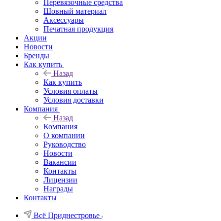
Перевязочные средства
Шовный материал
Аксессуары
Печатная продукция
Акции
Новости
Бренды
Как купить
Назад
Как купить
Условия оплаты
Условия доставки
Компания
Назад
Компания
О компании
Руководство
Новости
Вакансии
Контакты
Лицензии
Награды
Контакты
Всё Приднестровье