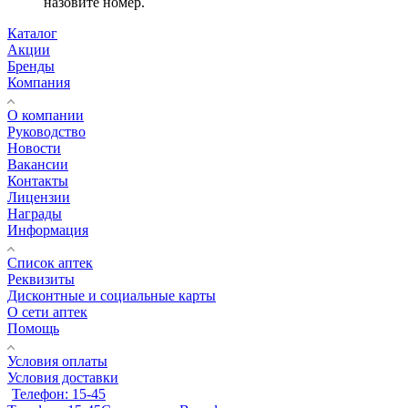
назовите номер.
Каталог
Акции
Бренды
Компания
О компании
Руководство
Новости
Вакансии
Контакты
Лицензии
Награды
Информация
Список аптек
Реквизиты
Дисконтные и социальные карты
О сети аптек
Помощь
Условия оплаты
Условия доставки
Телефон: 15-45