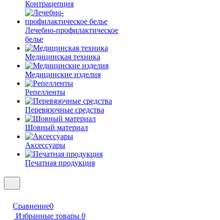
Контрацепция
Лечебно-профилактическое
белье
Медицинская техника
Медицинские изделия
Репелленты
Перевязочные средства
Шовный материал
Аксессуары
Печатная продукция
Сравнение
0
Избранные товары
0