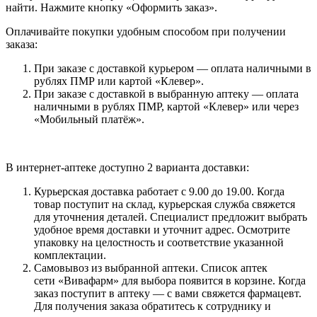
найти. Нажмите кнопку «Оформить заказ».
Оплачивайте покупки удобным способом при получении
заказа:
При заказе с доставкой курьером — оплата наличными в
рублях ПМР или картой «Клевер».
При заказе с доставкой в выбранную аптеку — оплата
наличными в рублях ПМР, картой «Клевер» или через
«Мобильный платёж».
В интернет-аптеке доступно 2 варианта доставки:
Курьерская доставка работает с 9.00 до 19.00. Когда
товар поступит на склад, курьерская служба свяжется
для уточнения деталей. Специалист предложит выбрать
удобное время доставки и уточнит адрес. Осмотрите
упаковку на целостность и соответствие указанной
комплектации.
Самовывоз из выбранной аптеки. Список аптек
сети «Вивафарм» для выбора появится в корзине. Когда
заказ поступит в аптеку — с вами свяжется фармацевт.
Для получения заказа обратитесь к сотруднику и