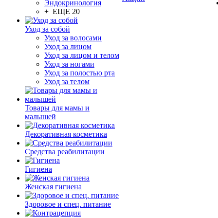
Эндокринология
+ ЕЩЕ 20
Уход за собой
Уход за волосами
Уход за лицом
Уход за лицом и телом
Уход за ногами
Уход за полостью рта
Уход за телом
Товары для мамы и
малышей
Декоративная косметика
Средства реабилитации
Гигиена
Женская гигиена
Здоровое и спец. питание