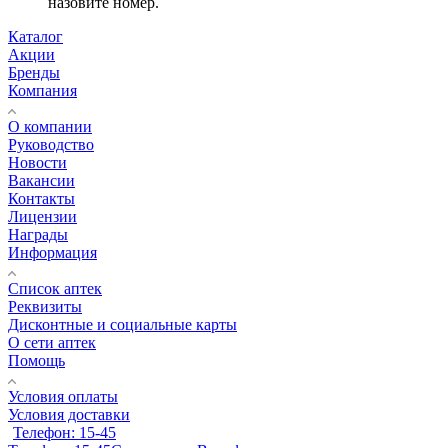
назовите номер.
Каталог
Акции
Бренды
Компания
О компании
Руководство
Новости
Вакансии
Контакты
Лицензии
Награды
Информация
Список аптек
Реквизиты
Дисконтные и социальные карты
О сети аптек
Помощь
Условия оплаты
Условия доставки
Телефон: 15-45