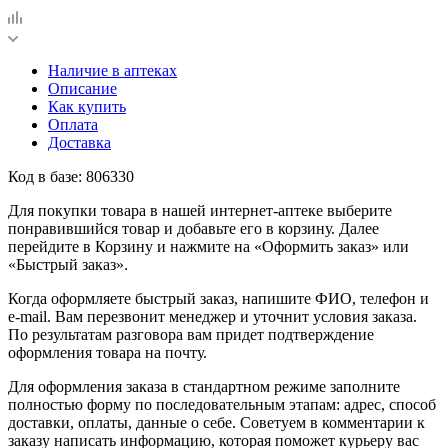
Наличие в аптеках
Описание
Как купить
Оплата
Доставка
Код в базе: 806330
Для покупки товара в нашей интернет-аптеке выберите
понравившийся товар и добавьте его в корзину. Далее
перейдите в Корзину и нажмите на «Оформить заказ» или
«Быстрый заказ».
Когда оформляете быстрый заказ, напишите ФИО, телефон и
e-mail. Вам перезвонит менеджер и уточнит условия заказа.
По результатам разговора вам придет подтверждение
оформления товара на почту.
Для оформления заказа в стандартном режиме заполните
полностью форму по последовательным этапам: адрес, способ
доставки, оплаты, данные о себе. Советуем в комментарии к
заказу написать информацию, которая поможет курьеру вас