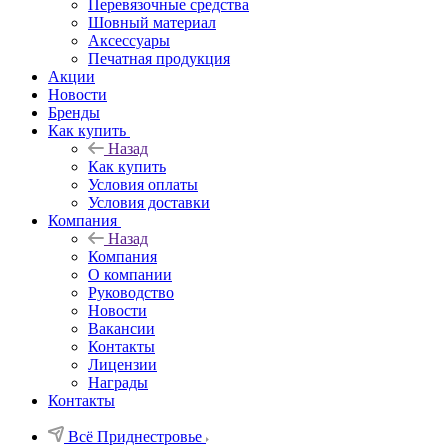
Перевязочные средства
Шовный материал
Аксессуары
Печатная продукция
Акции
Новости
Бренды
Как купить
Назад
Как купить
Условия оплаты
Условия доставки
Компания
Назад
Компания
О компании
Руководство
Новости
Вакансии
Контакты
Лицензии
Награды
Контакты
Всё Приднестровье