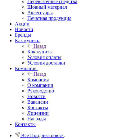
Перевязочные средства
Шовный материал
Аксессуары
Печатная продукция
Акции
Новости
Бренды
Как купить
Назад
Как купить
Условия оплаты
Условия доставки
Компания
Назад
Компания
О компании
Руководство
Новости
Вакансии
Контакты
Лицензии
Награды
Контакты
Всё Приднестровье