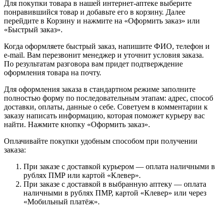
Для покупки товара в нашей интернет-аптеке выберите
понравившийся товар и добавьте его в корзину. Далее
перейдите в Корзину и нажмите на «Оформить заказ» или
«Быстрый заказ».
Когда оформляете быстрый заказ, напишите ФИО, телефон и
e-mail. Вам перезвонит менеджер и уточнит условия заказа.
По результатам разговора вам придет подтверждение
оформления товара на почту.
Для оформления заказа в стандартном режиме заполните
полностью форму по последовательным этапам: адрес, способ
доставки, оплаты, данные о себе. Советуем в комментарии к
заказу написать информацию, которая поможет курьеру вас
найти. Нажмите кнопку «Оформить заказ».
Оплачивайте покупки удобным способом при получении
заказа:
При заказе с доставкой курьером — оплата наличными в
рублях ПМР или картой «Клевер».
При заказе с доставкой в выбранную аптеку — оплата
наличными в рублях ПМР, картой «Клевер» или через
«Мобильный платёж».