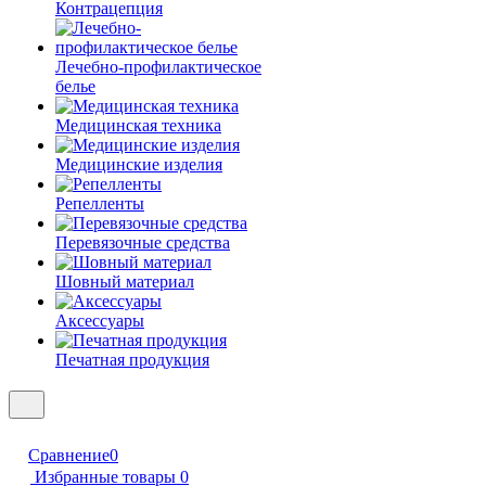
Контрацепция
Лечебно-профилактическое
белье
Медицинская техника
Медицинские изделия
Репелленты
Перевязочные средства
Шовный материал
Аксессуары
Печатная продукция
Сравнение
0
Избранные товары
0