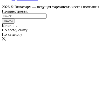
2026 © Вивафарм — ведущая фармацевтическая компания
Приднестровья.
Найти
Каталог
По всему сайту
По каталогу