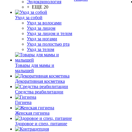
Эндокринология
+ ЕЩЕ 20
Уход за собой
Уход за волосами
Уход за лицом
Уход за лицом и телом
Уход за ногами
Уход за полостью рта
Уход за телом
Товары для мамы и
малышей
Декоративная косметика
Средства реабилитации
Гигиена
Женская гигиена
Здоровое и спец. питание