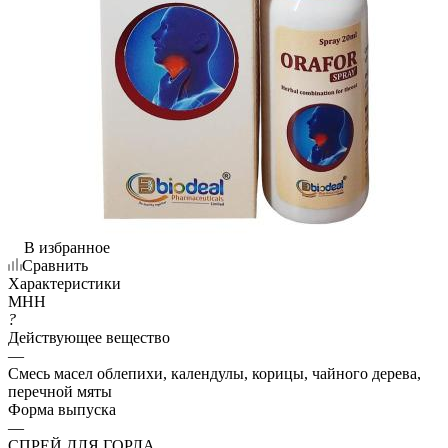
В избранное
Сравнить
Характеристики
МНН
?
Действующее вещество
—
Смесь масел облепихи, календулы, корицы, чайного дерева,
перечной мяты
Форма выпуска
—
СПРЕЙ ДЛЯ ГОРЛА