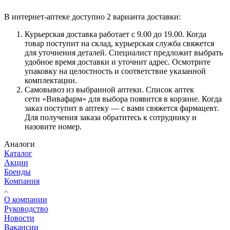
В интернет-аптеке доступно 2 варианта доставки:
Курьерская доставка работает с 9.00 до 19.00. Когда
товар поступит на склад, курьерская служба свяжется
для уточнения деталей. Специалист предложит выбрать
удобное время доставки и уточнит адрес. Осмотрите
упаковку на целостность и соответствие указанной
комплектации.
Самовывоз из выбранной аптеки. Список аптек
сети «Вивафарм» для выбора появится в корзине. Когда
заказ поступит в аптеку — с вами свяжется фармацевт.
Для получения заказа обратитесь к сотруднику и
назовите номер.
Аналоги
Каталог
Акции
Бренды
Компания
О компании
Руководство
Новости
Вакансии