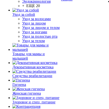
Эндокринология
+ ЕЩЕ 20
Уход за собой
Уход за волосами
Уход за лицом
Уход за лицом и телом
Уход за ногами
Уход за полостью рта
Уход за телом
Товары для мамы и
малышей
Декоративная косметика
Средства реабилитации
Гигиена
Женская гигиена
Здоровое и спец. питание