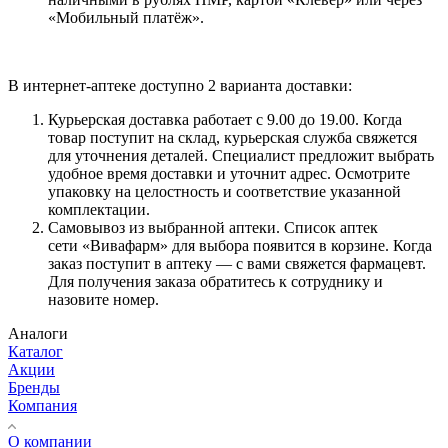
«Мобильный платёж».
В интернет-аптеке доступно 2 варианта доставки:
Курьерская доставка работает с 9.00 до 19.00. Когда
товар поступит на склад, курьерская служба свяжется
для уточнения деталей. Специалист предложит выбрать
удобное время доставки и уточнит адрес. Осмотрите
упаковку на целостность и соответствие указанной
комплектации.
Самовывоз из выбранной аптеки. Список аптек
сети «Вивафарм» для выбора появится в корзине. Когда
заказ поступит в аптеку — с вами свяжется фармацевт.
Для получения заказа обратитесь к сотруднику и
назовите номер.
Аналоги
Каталог
Акции
Бренды
Компания
О компании