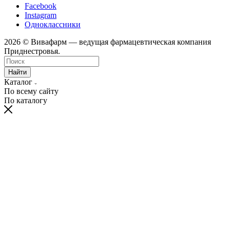
Facebook
Instagram
Одноклассники
2026 © Вивафарм — ведущая фармацевтическая компания
Приднестровья.
Найти
Каталог
По всему сайту
По каталогу