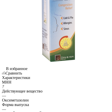
В избранное
Сравнить
Характеристики
МНН
?
Действующее вещество
—
Оксиметазолин
Форма выпуска
—