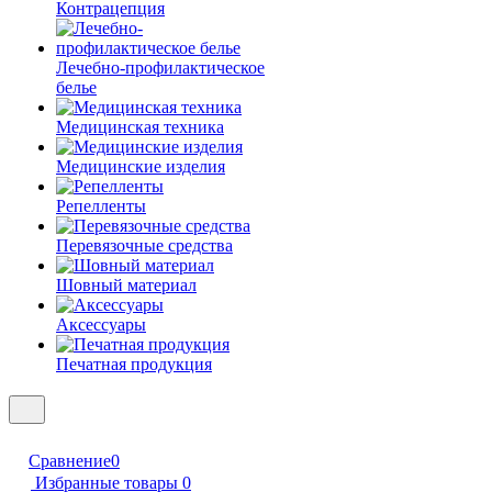
Контрацепция
Лечебно-профилактическое
белье
Медицинская техника
Медицинские изделия
Репелленты
Перевязочные средства
Шовный материал
Аксессуары
Печатная продукция
Сравнение
0
Избранные товары
0