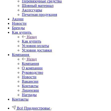
Перевязочные средства
Шовный материал
Аксессуары
Печатная продукция
Акции
Новости
Бренды
Как купить
Назад
Как купить
Условия оплаты
Условия доставки
Компания
Назад
Компания
О компании
Руководство
Новости
Вакансии
Контакты
Лицензии
Награды
Контакты
Всё Приднестровье