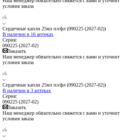
Наш менеджер обязательно свяжется с вами и уточнит
условия заказа
Сердечные капли 25мл пл/фл (090225 (2027-02))
В наличии
в 16 аптеках
Серия:
090225 (2027-02)
Заказать
Наш менеджер обязательно свяжется с вами и уточнит
условия заказа
Сердечные капли 25мл пл/фл (090225 (2027-02))
В наличии
в 3 аптеках
Серия:
090225 (2027-02)
Заказать
Наш менеджер обязательно свяжется с вами и уточнит
условия заказа