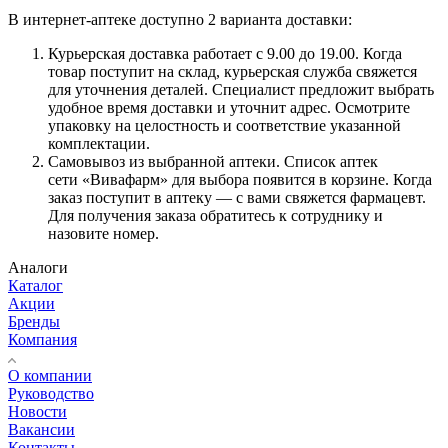
В интернет-аптеке доступно 2 варианта доставки:
Курьерская доставка работает с 9.00 до 19.00. Когда
товар поступит на склад, курьерская служба свяжется
для уточнения деталей. Специалист предложит выбрать
удобное время доставки и уточнит адрес. Осмотрите
упаковку на целостность и соответствие указанной
комплектации.
Самовывоз из выбранной аптеки. Список аптек
сети «Вивафарм» для выбора появится в корзине. Когда
заказ поступит в аптеку — с вами свяжется фармацевт.
Для получения заказа обратитесь к сотруднику и
назовите номер.
Аналоги
Каталог
Акции
Бренды
Компания
О компании
Руководство
Новости
Вакансии
Контакты