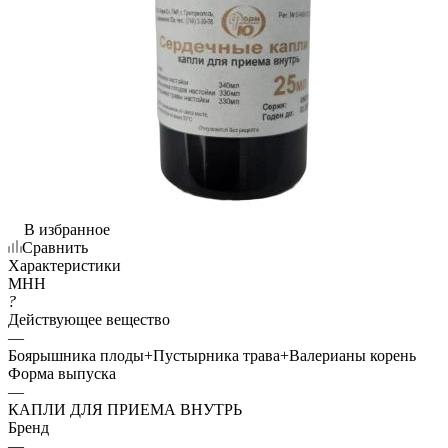
В избранное
Сравнить
Характеристики
МНН
?
Действующее вещество
—
Боярышника плоды+Пустырника трава+Валерианы корень
Форма выпуска
—
КАПЛИ ДЛЯ ПРИЕМА ВНУТРЬ
Бренд
—