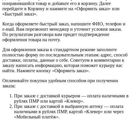
понравившийся товар и добавьте его в корзину. Далее
перейдите в Корзину и нажмите на «Оформить заказ» или
«Быстрый заказ».
Когда оформляете быстрый заказ, напишите ФИО, телефон и
e-mail. Вам перезвонит менеджер и уточнит условия заказа.
По результатам разговора вам придет подтверждение
оформления товара на почту.
Для оформления заказа в стандартном режиме заполните
полностью форму по последовательным этапам: адрес, способ
доставки, оплаты, данные о себе. Советуем в комментарии к
заказу написать информацию, которая поможет курьеру вас
найти. Нажмите кнопку «Оформить заказ».
Оплачивайте покупки удобным способом при получении
заказа:
При заказе с доставкой курьером — оплата наличными в
рублях ПМР или картой «Клевер».
При заказе с доставкой в выбранную аптеку — оплата
наличными в рублях ПМР, картой «Клевер» или через
«Мобильный платёж».