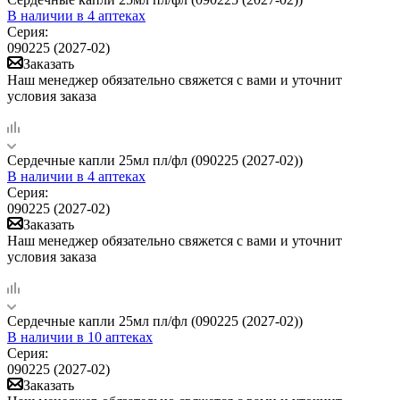
В наличии
в 4 аптеках
Серия:
090225 (2027-02)
Заказать
Наш менеджер обязательно свяжется с вами и уточнит
условия заказа
Сердечные капли 25мл пл/фл (090225 (2027-02))
В наличии
в 4 аптеках
Серия:
090225 (2027-02)
Заказать
Наш менеджер обязательно свяжется с вами и уточнит
условия заказа
Сердечные капли 25мл пл/фл (090225 (2027-02))
В наличии
в 10 аптеках
Серия:
090225 (2027-02)
Заказать