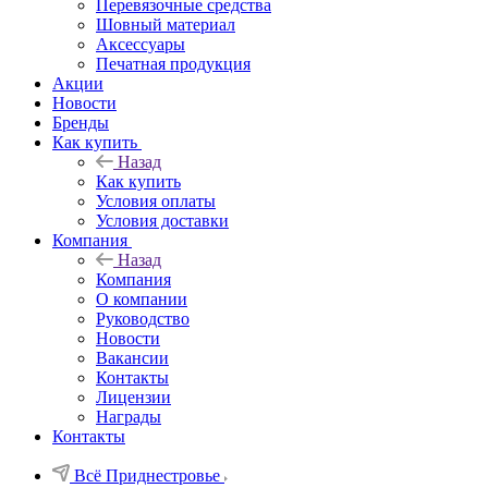
Перевязочные средства
Шовный материал
Аксессуары
Печатная продукция
Акции
Новости
Бренды
Как купить
Назад
Как купить
Условия оплаты
Условия доставки
Компания
Назад
Компания
О компании
Руководство
Новости
Вакансии
Контакты
Лицензии
Награды
Контакты
Всё Приднестровье