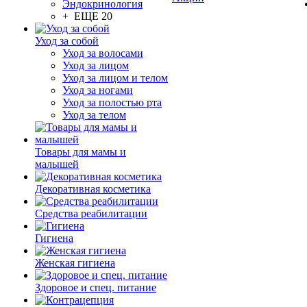
Эндокринология
+ ЕЩЕ 20
Уход за собой
Уход за волосами
Уход за лицом
Уход за лицом и телом
Уход за ногами
Уход за полостью рта
Уход за телом
Товары для мамы и
малышей
Декоративная косметика
Средства реабилитации
Гигиена
Женская гигиена
Здоровое и спец. питание