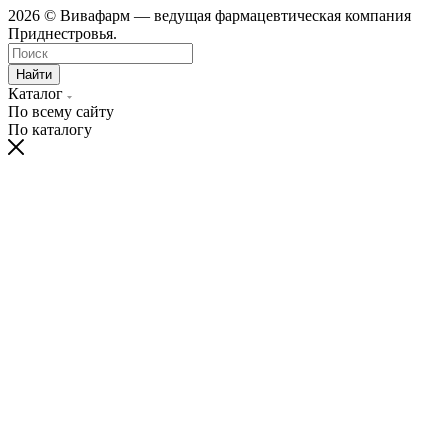
2026 © Вивафарм — ведущая фармацевтическая компания
Приднестровья.
Найти
Каталог
По всему сайту
По каталогу