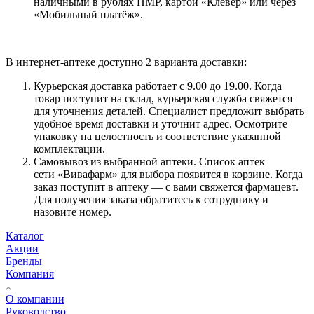
наличными в рублях ПМР, картой «Клевер» или через
«Мобильный платёж».
В интернет-аптеке доступно 2 варианта доставки:
Курьерская доставка работает с 9.00 до 19.00. Когда
товар поступит на склад, курьерская служба свяжется
для уточнения деталей. Специалист предложит выбрать
удобное время доставки и уточнит адрес. Осмотрите
упаковку на целостность и соответствие указанной
комплектации.
Самовывоз из выбранной аптеки. Список аптек
сети «Вивафарм» для выбора появится в корзине. Когда
заказ поступит в аптеку — с вами свяжется фармацевт.
Для получения заказа обратитесь к сотруднику и
назовите номер.
Каталог
Акции
Бренды
Компания
О компании
Руководство