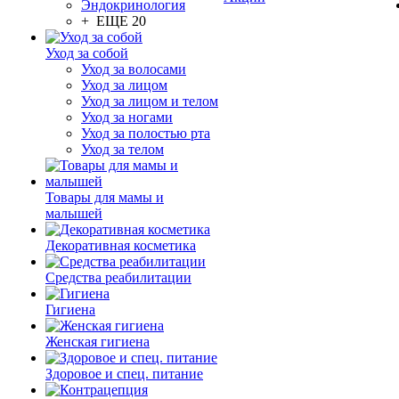
Эндокринология
+ ЕЩЕ 20
Уход за собой
Уход за волосами
Уход за лицом
Уход за лицом и телом
Уход за ногами
Уход за полостью рта
Уход за телом
Товары для мамы и
малышей
Декоративная косметика
Средства реабилитации
Гигиена
Женская гигиена
Здоровое и спец. питание