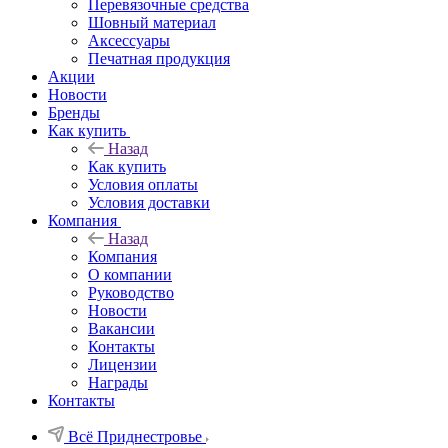
Перевязочные средства
Шовный материал
Аксессуары
Печатная продукция
Акции
Новости
Бренды
Как купить
Назад
Как купить
Условия оплаты
Условия доставки
Компания
Назад
Компания
О компании
Руководство
Новости
Вакансии
Контакты
Лицензии
Награды
Контакты
Всё Приднестровье