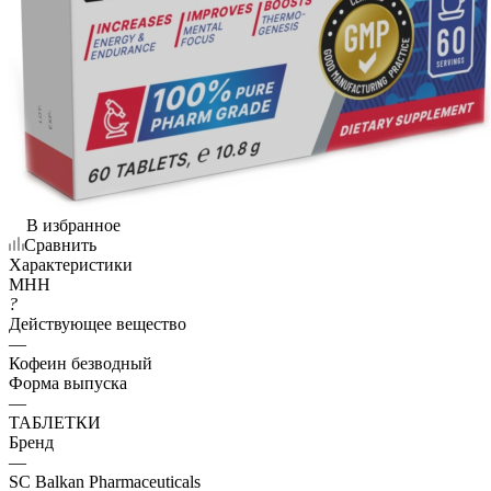
В избранное
Сравнить
Характеристики
МНН
?
Действующее вещество
—
Кофеин безводный
Форма выпуска
—
ТАБЛЕТКИ
Бренд
—
SC Balkan Pharmaceuticals