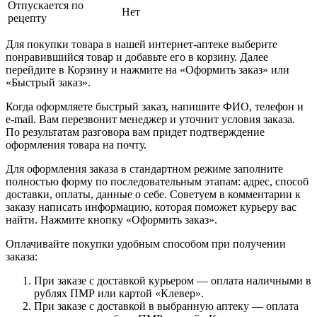
Отпускается по
Нет
рецепту
Для покупки товара в нашей интернет-аптеке выберите
понравившийся товар и добавьте его в корзину. Далее
перейдите в Корзину и нажмите на «Оформить заказ» или
«Быстрый заказ».
Когда оформляете быстрый заказ, напишите ФИО, телефон и
e-mail. Вам перезвонит менеджер и уточнит условия заказа.
По результатам разговора вам придет подтверждение
оформления товара на почту.
Для оформления заказа в стандартном режиме заполните
полностью форму по последовательным этапам: адрес, способ
доставки, оплаты, данные о себе. Советуем в комментарии к
заказу написать информацию, которая поможет курьеру вас
найти. Нажмите кнопку «Оформить заказ».
Оплачивайте покупки удобным способом при получении
заказа:
При заказе с доставкой курьером — оплата наличными в
рублях ПМР или картой «Клевер».
При заказе с доставкой в выбранную аптеку — оплата