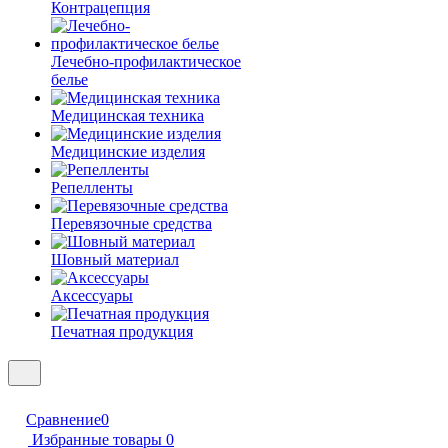
Контрацепция
Лечебно-профилактическое
белье
Медицинская техника
Медицинские изделия
Репелленты
Перевязочные средства
Шовный материал
Аксессуары
Печатная продукция
Сравнение
0
Избранные товары
0