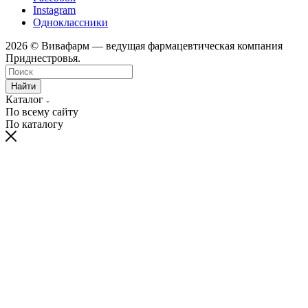
Instagram
Одноклассники
2026 © Вивафарм — ведущая фармацевтическая компания
Приднестровья.
Найти
Каталог
По всему сайту
По каталогу